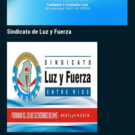
Sindicato de Luz y Fuerza