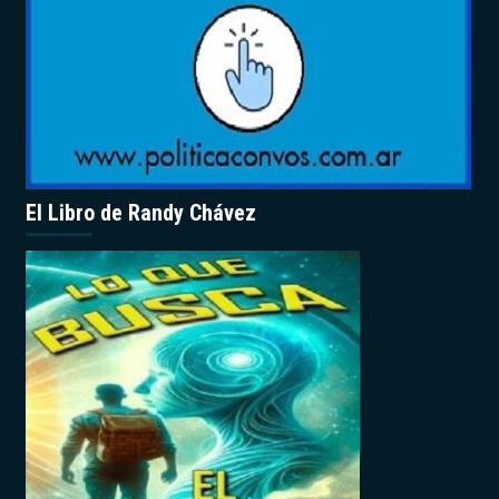
El Libro de Randy Chávez