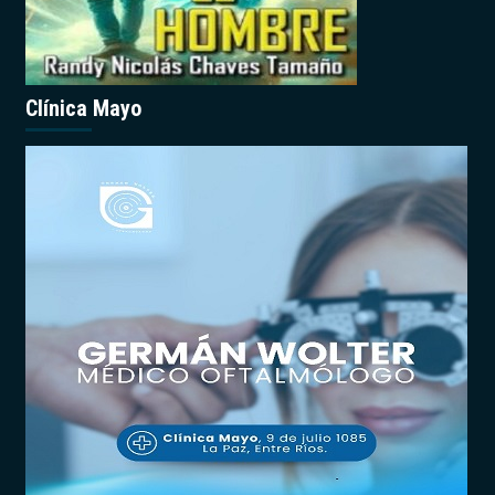
Clínica Mayo