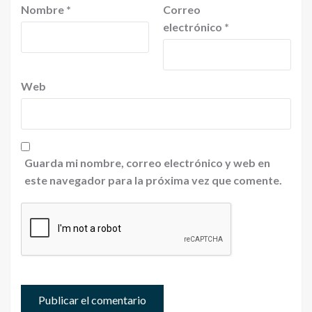
Nombre
*
Correo
electrónico
*
Web
Guarda mi nombre, correo electrónico y web en
este navegador para la próxima vez que comente.