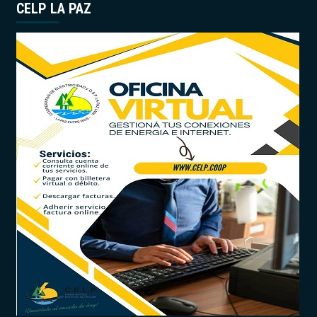
CELP LA PAZ