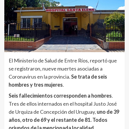
El Ministerio de Salud de Entre Ríos, reportó que
se registraron, nueve muertes asociadas a
Coronavirus en la provincia.
Se trata de seis
hombres y tres mujeres
.
Seis fallecimientos corresponden a hombres
.
Tres de ellos internados en el hospital Justo José
de Urquiza de Concepción del Uruguay,
uno de 39
años, otro de 69 y el restante de 81. Todos
oriundos de la mencionada localidad.