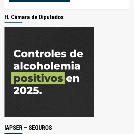
H. Cámara de Diputados
IAPSER – SEGUROS