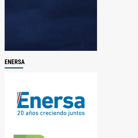
ENERSA