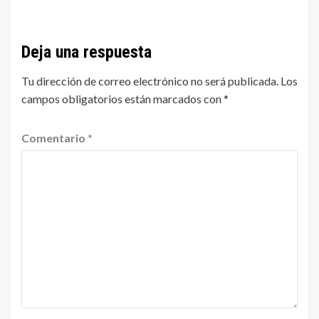
Deja una respuesta
Tu dirección de correo electrónico no será publicada.
Los
campos obligatorios están marcados con
*
Comentario
*