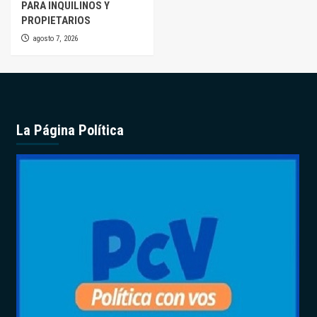
PARA INQUILINOS Y
PROPIETARIOS
agosto 7, 2026
La Página Política