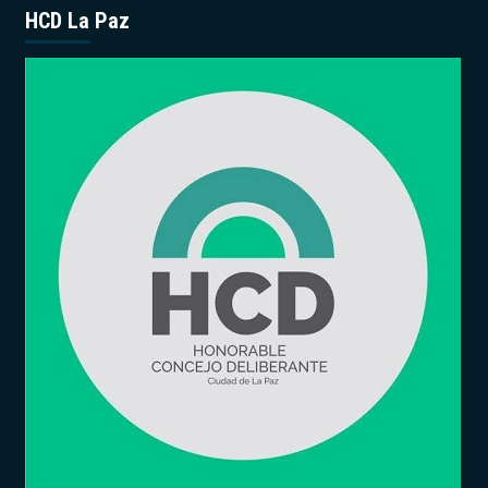
HCD La Paz