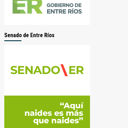
Senado de Entre Ríos