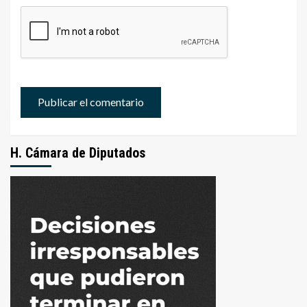
H. Cámara de Diputados