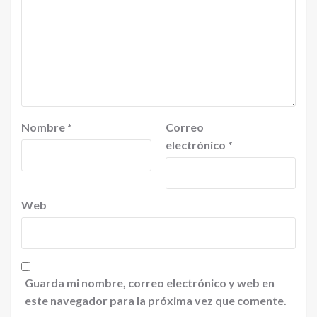
Nombre
*
Correo
electrónico
*
Web
Guarda mi nombre, correo electrónico y web en
este navegador para la próxima vez que comente.