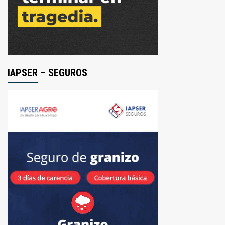
IAPSER – SEGUROS