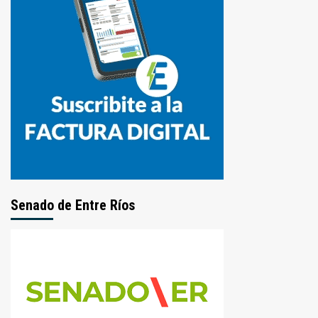
Senado de Entre Ríos