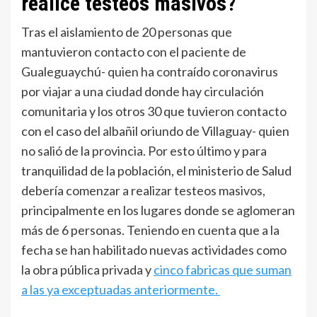
realice testeos masivos?
Tras el aislamiento de 20 personas que
mantuvieron contacto con el paciente de
Gualeguaychú- quien ha contraído coronavirus
por viajar a una ciudad donde hay circulación
comunitaria y los otros 30 que tuvieron contacto
con el caso del albañil oriundo de Villaguay- quien
no salió de la provincia. Por esto último y para
tranquilidad de la población, el ministerio de Salud
debería comenzar a realizar testeos masivos,
principalmente en los lugares donde se aglomeran
más de 6 personas. Teniendo en cuenta que a la
fecha se han habilitado nuevas actividades como
la obra pública privada y
cinco fabricas que suman
a las ya exceptuadas anteriormente.