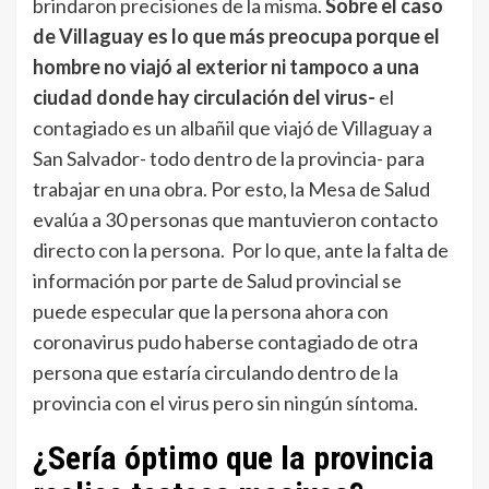
brindaron precisiones de la misma.
Sobre el caso
de Villaguay es lo que más preocupa porque el
hombre no viajó al exterior ni tampoco a una
ciudad donde hay circulación del virus-
el
contagiado es un albañil que viajó de Villaguay a
San Salvador- todo dentro de la provincia- para
trabajar en una obra. Por esto, la Mesa de Salud
evalúa a 30 personas que mantuvieron contacto
directo con la persona. Por lo que, ante la falta de
información por parte de Salud provincial se
puede especular que la persona ahora con
coronavirus pudo haberse contagiado de otra
persona que estaría circulando dentro de la
provincia con el virus pero sin ningún síntoma.
¿Sería óptimo que la provincia