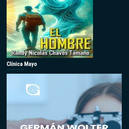
Clínica Mayo