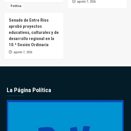
agosto 7, 2026
Política
Senado de Entre Ríos
aprobó proyectos
educativos, culturales y de
desarrollo regional en la
10.ª Sesión Ordinaria
agosto 7, 2026
La Página Política