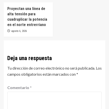
Proyectan una línea de
alta tensión para
cuadruplicar la potencia
en el norte entrerriano
agosto 6, 2026
Deja una respuesta
Tu dirección de correo electrónico no será publicada.
Los
campos obligatorios están marcados con
*
Comentario
*