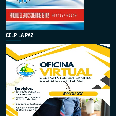
CELP LA PAZ