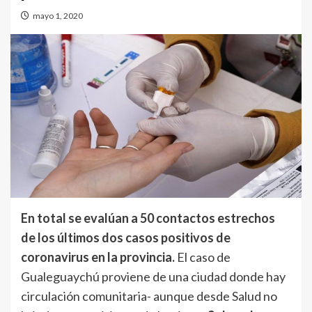
mayo 1, 2020
En total se evalúan a 50 contactos estrechos
de los últimos dos casos positivos de
coronavirus en la provincia.
El caso de
Gualeguaychú proviene de una ciudad donde hay
circulación comunitaria- aunque desde Salud no