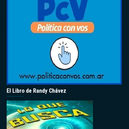
El Libro de Randy Chávez