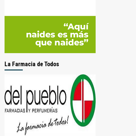
La Farmacia de Todos