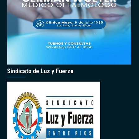
Sindicato de Luz y Fuerza