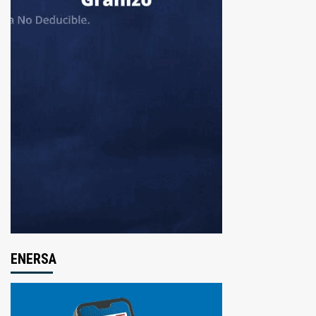
ENERSA