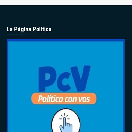
La Página Política