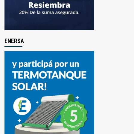
ENERSA