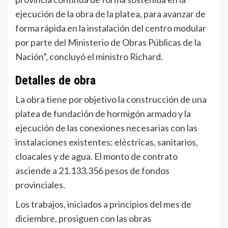
ejecución de la obra de la platea, para avanzar de
forma rápida en la instalación del centro modular
por parte del Ministerio de Obras Públicas de la
Nación”, concluyó el ministro Richard.
Detalles de obra
La obra tiene por objetivo la construcción de una
platea de fundación de hormigón armado y la
ejecución de las conexiones necesarias con las
instalaciones existentes: eléctricas, sanitarios,
cloacales y de agua. El monto de contrato
asciende a 21.133.356 pesos de fondos
provinciales.
Los trabajos, iniciados a principios del mes de
diciembre, prosiguen con las obras