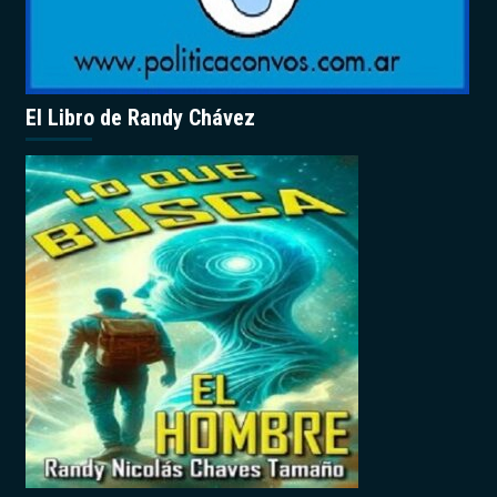
El Libro de Randy Chávez