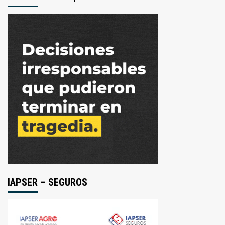
IAPSER – SEGUROS