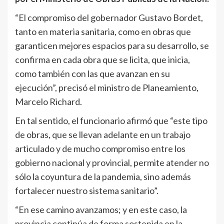
“El compromiso del gobernador Gustavo Bordet,
tanto en materia sanitaria, como en obras que
garanticen mejores espacios para su desarrollo, se
confirma en cada obra que se licita, que inicia,
como también con las que avanzan en su
ejecución”, precisó el ministro de Planeamiento,
Marcelo Richard.
En tal sentido, el funcionario afirmó que “este tipo
de obras, que se llevan adelante en un trabajo
articulado y de mucho compromiso entre los
gobierno nacional y provincial, permite atender no
sólo la coyuntura de la pandemia, sino además
fortalecer nuestro sistema sanitario”.
“En ese camino avanzamos; y en este caso, la
provincia continúa de forma sostenida en la