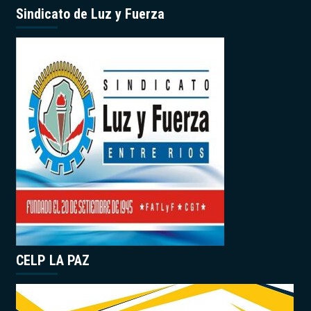
Sindicato de Luz y Fuerza
CELP LA PAZ