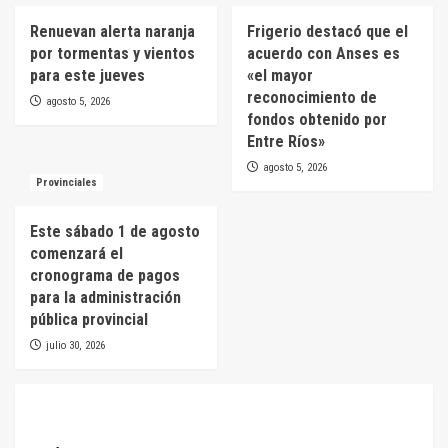
Renuevan alerta naranja
Frigerio destacó que el
por tormentas y vientos
acuerdo con Anses es
para este jueves
«el mayor
reconocimiento de
agosto 5, 2026
fondos obtenido por
Entre Ríos»
agosto 5, 2026
Provinciales
Este sábado 1 de agosto
comenzará el
cronograma de pagos
para la administración
pública provincial
julio 30, 2026