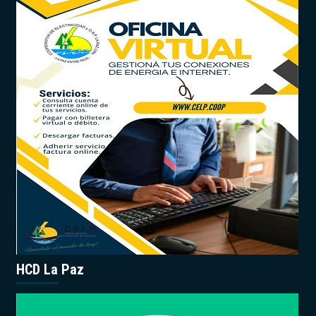
HCD La Paz