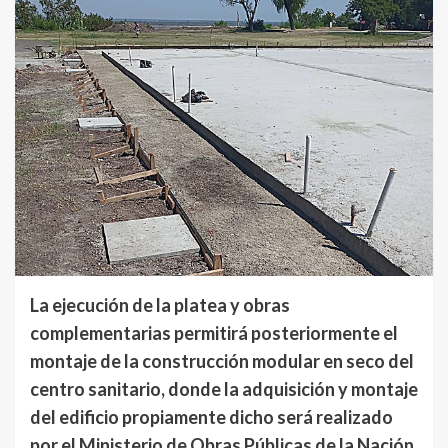
La ejecución de la platea y obras
complementarias permitirá posteriormente el
montaje de la construcción modular en seco del
centro sanitario, donde la adquisición y montaje
del edificio propiamente dicho será realizado
por el Ministerio de Obras Públicas de la Nación.