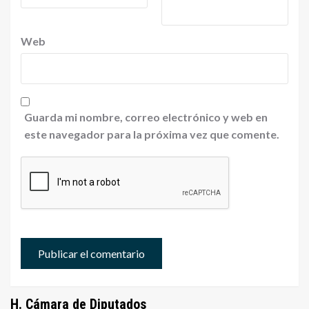
Web
Guarda mi nombre, correo electrónico y web en
este navegador para la próxima vez que comente.
H. Cámara de Diputados