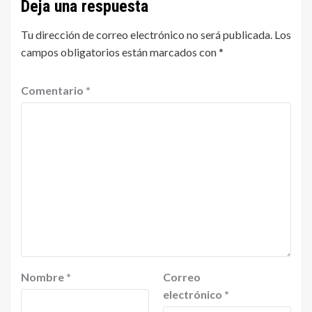
Deja una respuesta
Tu dirección de correo electrónico no será publicada.
Los
campos obligatorios están marcados con
*
Comentario
*
Nombre
*
Correo
electrónico
*