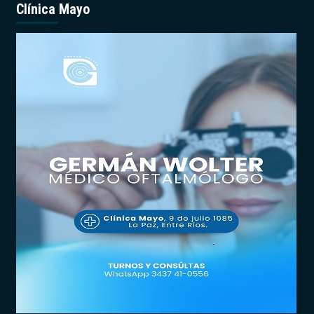
Clínica Mayo