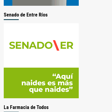
Senado de Entre Ríos
La Farmacia de Todos