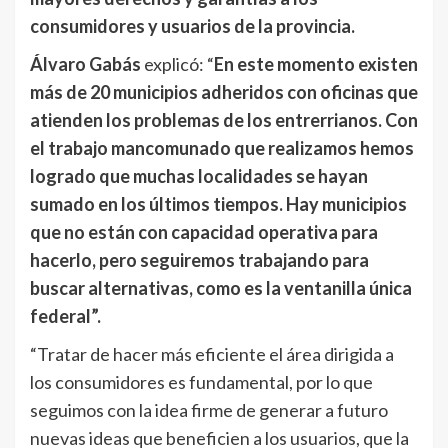
consumidores y usuarios de la provincia.
Álvaro Gabás
explicó: “
En este momento existen
más de 20 municipios adheridos con oficinas que
atienden los problemas de los entrerrianos. Con
el trabajo mancomunado que realizamos hemos
logrado que muchas localidades se hayan
sumado en los últimos tiempos. Hay municipios
que no están con capacidad operativa para
hacerlo, pero seguiremos trabajando para
buscar alternativas, como es la ventanilla única
federal”.
“Tratar de hacer más eficiente el área dirigida a
los consumidores es fundamental, por lo que
seguimos con la idea firme de generar a futuro
nuevas ideas que beneficien a los usuarios, que la