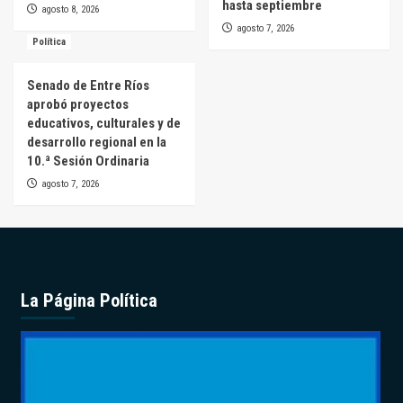
hasta septiembre
agosto 8, 2026
agosto 7, 2026
Política
Senado de Entre Ríos
aprobó proyectos
educativos, culturales y de
desarrollo regional en la
10.ª Sesión Ordinaria
agosto 7, 2026
La Página Política