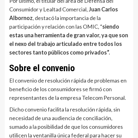
Por último, el titular del área de Defensa del
Consumidor y Lealtad Comercial,
Juan Carlos
Albornoz
, destacó la importancia de la
participación y relación con las OMIC, “
siendo
estas una herramienta de gran valor, ya que son
el nexo del trabajo articulado entre todos los
sectores tanto públicos como privados”.
Sobre el convenio
El convenio de resolución rápida de problemas en
beneficio de los consumidores se firmó con
representantes de la empresa Telecom Personal.
Dicho convenio facilita la resolución rápida, sin
necesidad de una audiencia de conciliación,
sumado a la posibilidad de que los consumidores
utilicen la ventanilla única federal para hacer su