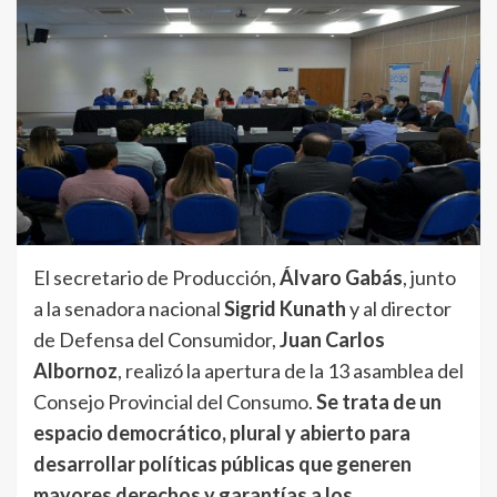
El secretario de Producción,
Álvaro Gabás
, junto
a la senadora nacional
Sigrid Kunath
y al director
de Defensa del Consumidor,
Juan Carlos
Albornoz
, realizó la apertura de la 13 asamblea del
Consejo Provincial del Consumo.
Se trata de un
espacio democrático, plural y abierto para
desarrollar políticas públicas que generen
mayores derechos y garantías a los