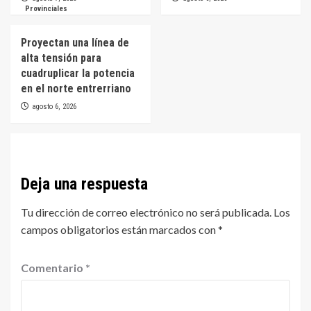
Provinciales
Proyectan una línea de
alta tensión para
cuadruplicar la potencia
en el norte entrerriano
agosto 6, 2026
Deja una respuesta
Tu dirección de correo electrónico no será publicada.
Los
campos obligatorios están marcados con
*
Comentario
*