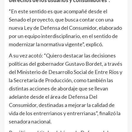
“En este sentido es que acompañé desde el
Senado el proyecto, que busca contar con una
nueva Ley de Defensa del Consumidor, elaborado
por un equipo interdisciplinario, en el sentido de
modernizar la normativa vigente”, explicó.
A su vez acotó: “Quiero destacar las decisiones
políticas del gobernador Gustavo Bordet, a través
del Ministerio de Desarrollo Social de Entre Ríos y
la Secretaría de Producción, como también las
distintas acciones de abordaje que se llevan
adelante desde el área de Defensa Del
Consumidor, destinadas a mejorar la calidad de
vida de los entrerrianos y entrerrianas”, finalizó la
senadora nacional.