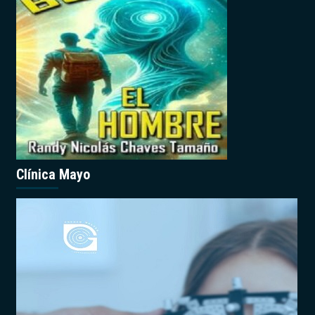
Clínica Mayo