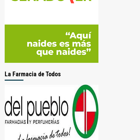
La Farmacia de Todos