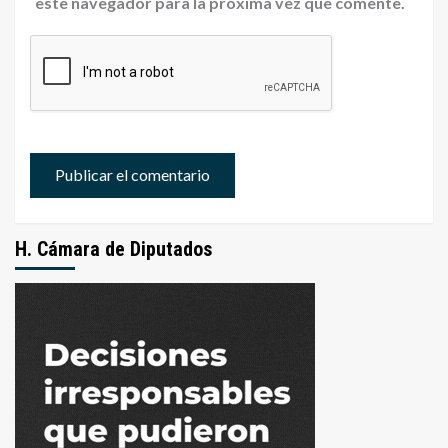
este navegador para la próxima vez que comente.
H. Cámara de Diputados