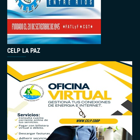
CELP LA PAZ