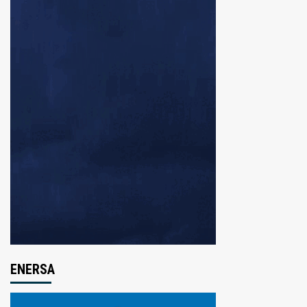
ENERSA