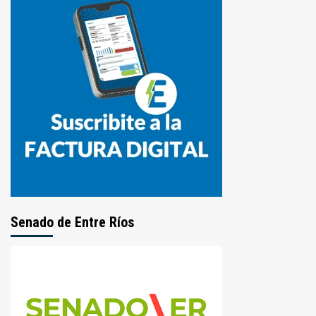
Senado de Entre Ríos