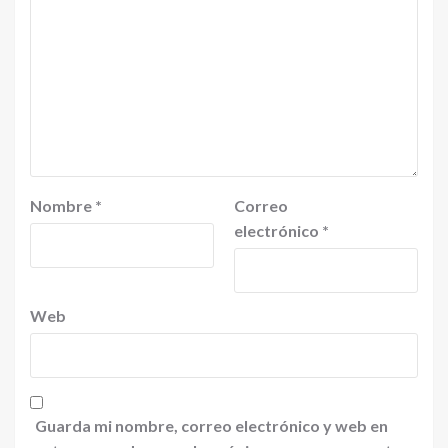
Nombre
*
Correo
electrónico
*
Web
Guarda mi nombre, correo electrónico y web en