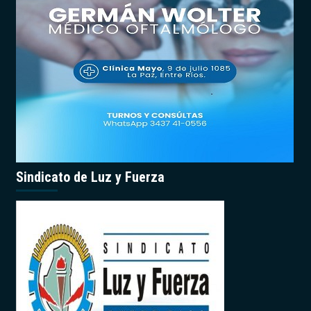
Sindicato de Luz y Fuerza