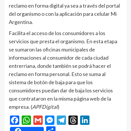
reclamo en forma digital ya sea a través del portal
del organismo o con la aplicación para celular Mi
Argentina.
Facilita el acceso de los consumidores a los
servicios que presta el organismo. En esta etapa
se sumaron las oficinas municipales de
informaciones al consumidor de cada ciudad
entrerriana, donde también se podrá hacer el
reclamo en forma personal. Esto se suma al
sistema de botón de baja para que los
consumidores puedan dar de baja los servicios
que contrataron en la misma página web de la
empresa. (
APFDigital
)
Facebook
WhatsApp
Gmail
Messenger
Telegram
Threads
LinkedIn
Compartir