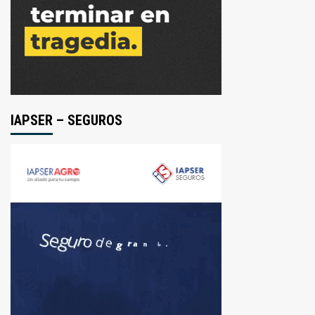
IAPSER – SEGUROS