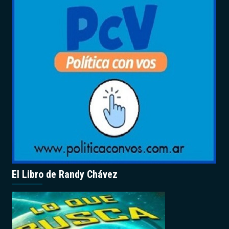
El Libro de Randy Chávez