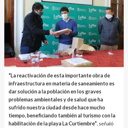
“La reactivación de esta importante obra de
infraestructura en materia de saneamiento es
dar solución a la población en los graves
problemas ambientales y de salud que ha
sufrido nuestra ciudad desde hace mucho
tiempo, beneficiando también al turismo con la
habilitación de la playa La Curtiembre”
, señaló