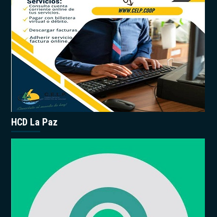
HCD La Paz