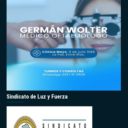
Sindicato de Luz y Fuerza