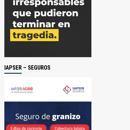
IAPSER – SEGUROS