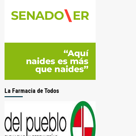
La Farmacia de Todos