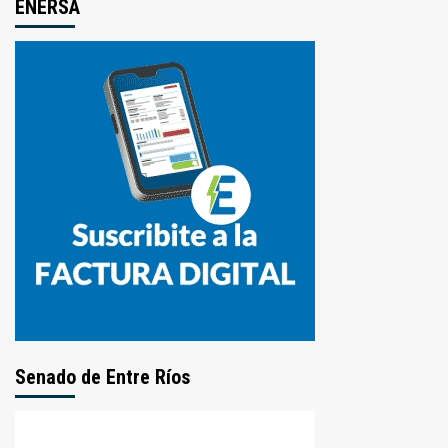
ENERSA
Senado de Entre Ríos