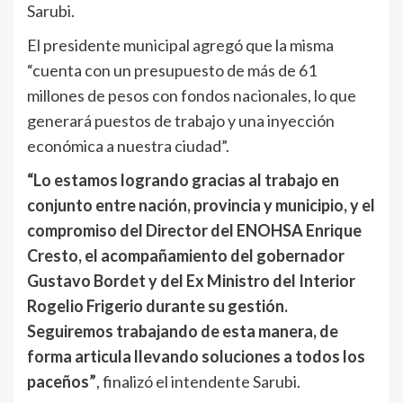
Sarubi.
El presidente municipal agregó que la misma
“cuenta con un presupuesto de más de 61
millones de pesos con fondos nacionales, lo que
generará puestos de trabajo y una inyección
económica a nuestra ciudad”.
“Lo estamos logrando gracias al trabajo en
conjunto entre nación, provincia y municipio, y el
compromiso del Director del ENOHSA Enrique
Cresto, el acompañamiento del gobernador
Gustavo Bordet y del Ex Ministro del Interior
Rogelio Frigerio durante su gestión.
Seguiremos trabajando de esta manera, de
forma articula llevando soluciones a todos los
paceños”
, finalizó el intendente Sarubi.