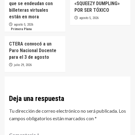
que se endeudan con
«SQUEEZY DUMPLING»
billeteras virtuales
POR SER TÓXICO
están en mora
agosto 5, 2026
agosto 5, 2026
Primera Plana
CTERA convocó a un
Paro Nacional Docente
para el 3 de agosto
julio 29, 2026
Deja una respuesta
Tu dirección de correo electrónico no será publicada.
Los
campos obligatorios están marcados con
*
Comentario
*