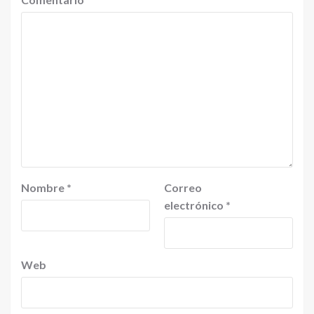
Nombre
*
Correo
electrónico
*
Web