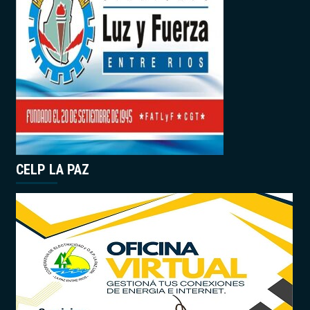
CELP LA PAZ