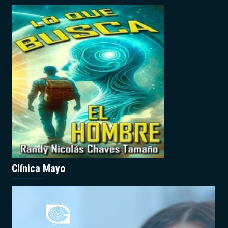
Clínica Mayo