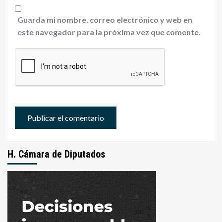
Guarda mi nombre, correo electrónico y web en
este navegador para la próxima vez que comente.
H. Cámara de Diputados