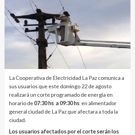
La Cooperativa de Electricidad La Paz comunica a
sus usuarios que este domingo 22 de agosto
realizará un corte programado de energía en
horario de
07:30 hs a 09:30 hs
en alimentador
general ciudad de La Paz que afectara a toda la
ciudad.
Los usuarios afectados por el corte serán los