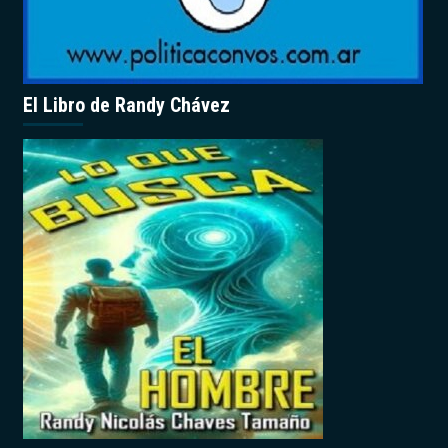
El Libro de Randy Chávez