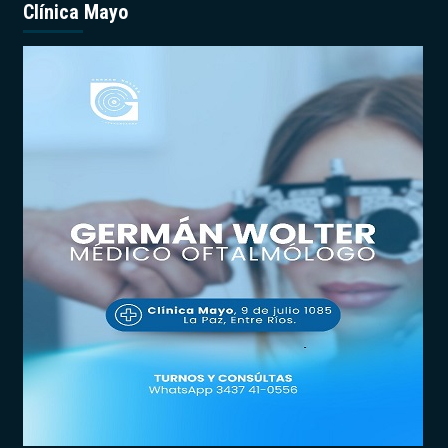
Clínica Mayo