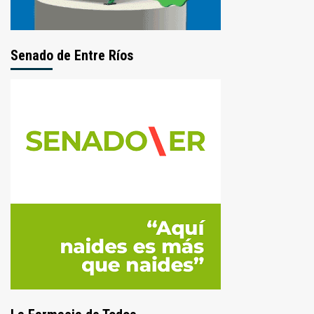
Senado de Entre Ríos