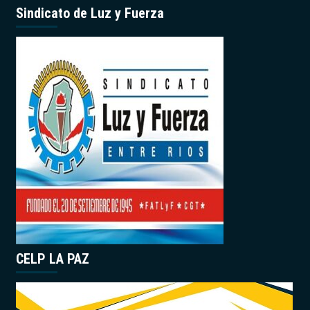
Sindicato de Luz y Fuerza
CELP LA PAZ