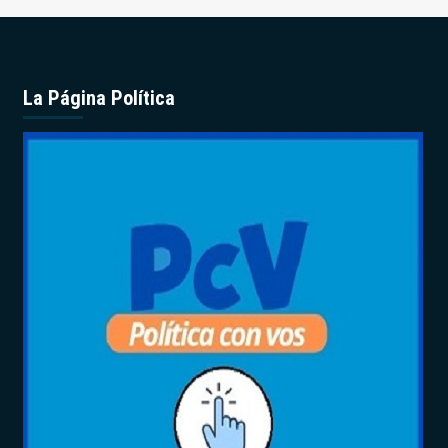
La Página Política