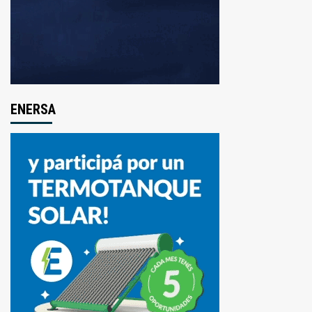
ENERSA