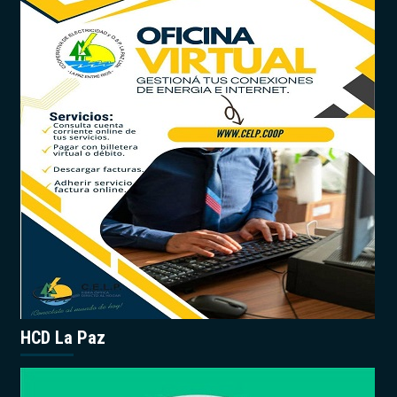
HCD La Paz