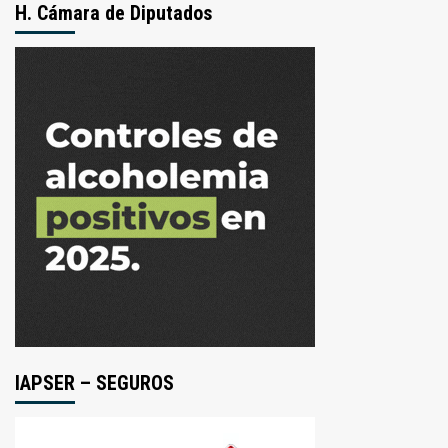
H. Cámara de Diputados
IAPSER – SEGUROS