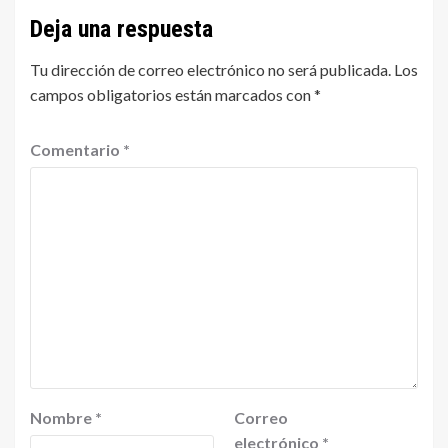
Deja una respuesta
Tu dirección de correo electrónico no será publicada.
Los
campos obligatorios están marcados con
*
Comentario
*
Nombre
*
Correo
electrónico
*