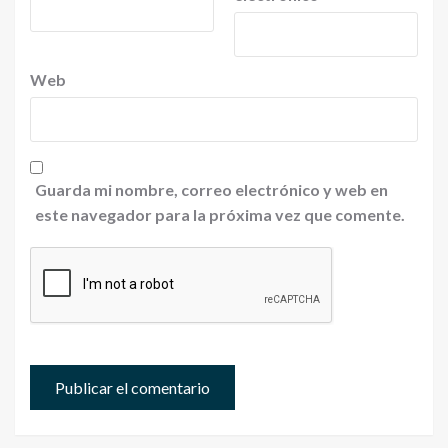
Web
Guarda mi nombre, correo electrónico y web en
este navegador para la próxima vez que comente.