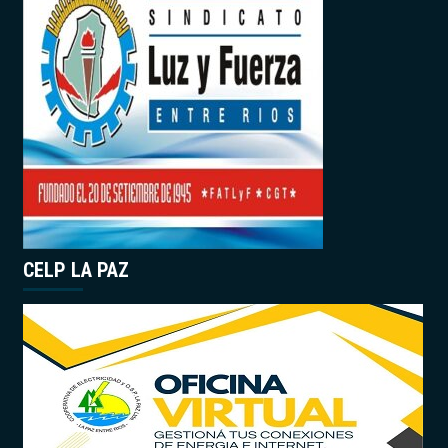
CELP LA PAZ