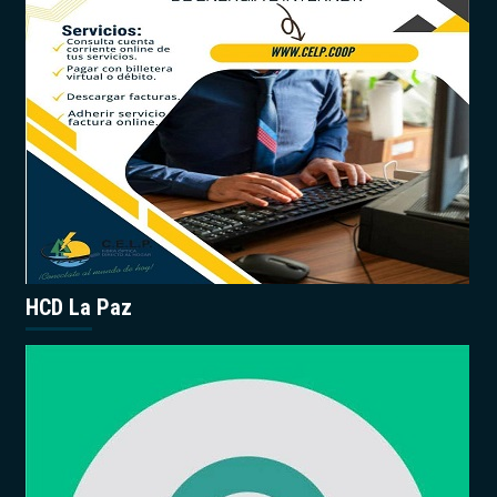
HCD La Paz