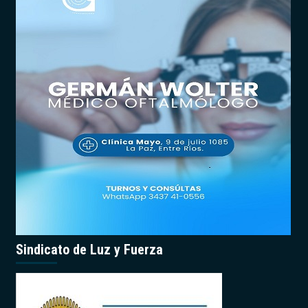
Sindicato de Luz y Fuerza