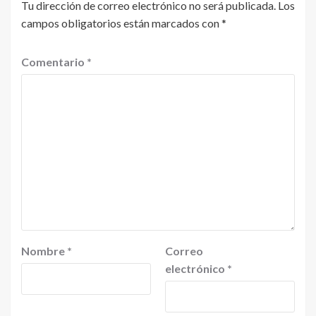
Tu dirección de correo electrónico no será publicada.
Los
campos obligatorios están marcados con
*
Comentario
*
Nombre
*
Correo
electrónico
*