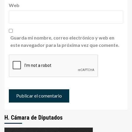
Web
Guarda mi nombre, correo electrónico y web en
este navegador para la próxima vez que comente.
H. Cámara de Diputados