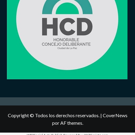
Copyright © Todos los derechos reservados.
|
CoverNews
por AF themes.