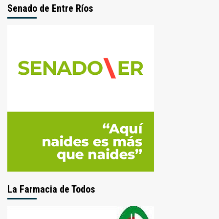
Senado de Entre Ríos
La Farmacia de Todos