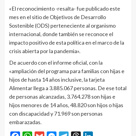
«El reconocimiento -resalta- fue publicado este
mes en el sitio de Objetivos de Desarrollo
Sostenible (ODS) perteneciente al organismo
internacional, donde también se reconoce el
impacto positivo de esta política en el marco de la
crisis abierta por la pandemia».
De acuerdo con el informe oficial, con la
«ampliación del programa para familias con hijas e
hijos de hasta 14 años inclusive, la tarjeta
Alimentar llega a 3.885.067 personas. De ese total
de personas alcanzadas, 3.764.278 son hijas e
hijos menores de 14 años, 48.820 son hijos o hijas
con discapacidad y 71.969 son personas
embarazadas.