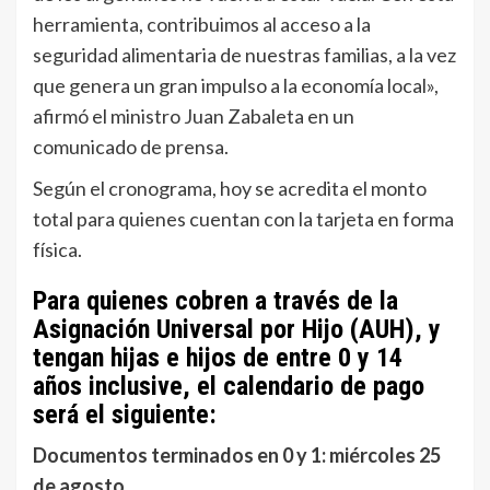
herramienta, contribuimos al acceso a la
seguridad alimentaria de nuestras familias, a la vez
que genera un gran impulso a la economía local»,
afirmó el ministro Juan Zabaleta en un
comunicado de prensa.
Según el cronograma, hoy se acredita el monto
total para quienes cuentan con la tarjeta en forma
física.
Para quienes cobren a través de la
Asignación Universal por Hijo (AUH), y
tengan hijas e hijos de entre 0 y 14
años inclusive, el calendario de pago
será el siguiente:
Documentos terminados en 0 y 1: miércoles 25
de agosto.