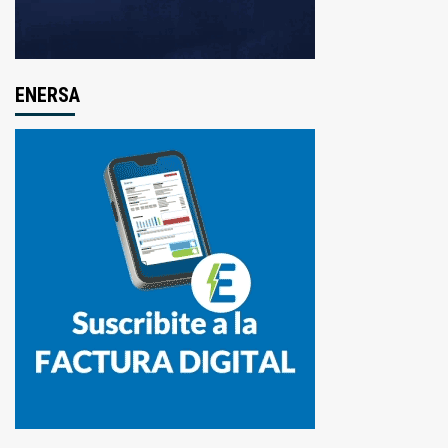
ENERSA