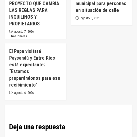
PROYECTO QUE CAMBIA
municipal para personas
LAS REGLAS PARA
en situación de calle
INQUILINOS Y
agosto 6, 2026
PROPIETARIOS
agosto 7, 2026
Nacionales
El Papa visitará
Paysandú y Entre Ríos
está expectante:
“Estamos
preparándonos para ese
recibimiento”
agosto 6, 2026
Deja una respuesta