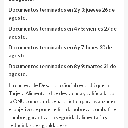
Documentos terminados en 2 y 3: jueves 26 de
agosto.
Documentos terminados en 4 y 5: viernes 27 de
agosto.
Documentos terminados en 6 y 7: lunes 30 de
agosto.
Documentos terminados en 8 y 9: martes 31 de
agosto.
La cartera de Desarrollo Social recordó que la
Tarjeta Alimentar «fue destacada y calificada por
la ONU como una buena práctica para avanzar en
el objetivo de ponerle fin a la pobreza, combatir el
hambre, garantizar la seguridad alimentaria y
reducir las desigualdades».