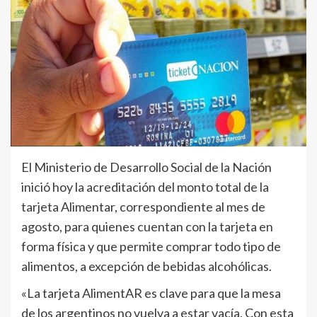
El Ministerio de Desarrollo Social de la Nación
inició hoy la acreditación del monto total de la
tarjeta Alimentar, correspondiente al mes de
agosto, para quienes cuentan con la tarjeta en
forma física y que permite comprar todo tipo de
alimentos, a excepción de bebidas alcohólicas.
«La tarjeta AlimentAR es clave para que la mesa
de los argentinos no vuelva a estar vacía. Con esta