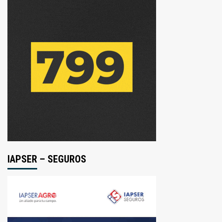
IAPSER – SEGUROS