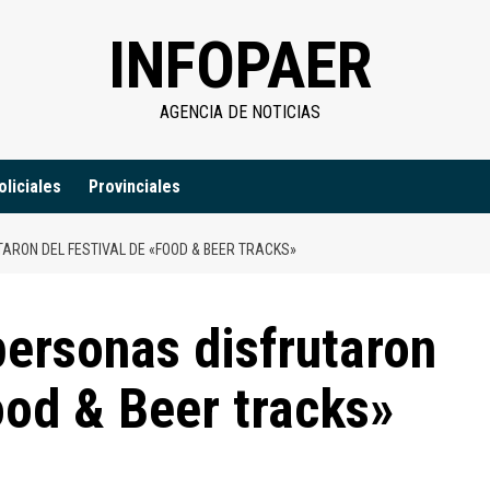
INFOPAER
AGENCIA DE NOTICIAS
oliciales
Provinciales
ARON DEL FESTIVAL DE «FOOD & BEER TRACKS»
ersonas disfrutaron
ood & Beer tracks»