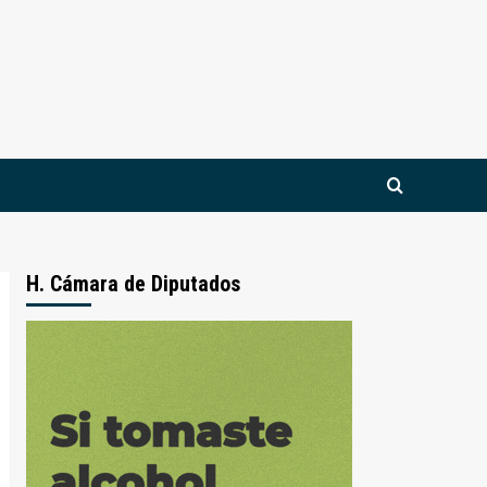
H. Cámara de Diputados