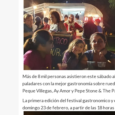
Más de 8 mil personas asistieron este sábado al
paladares con la mejor gastronomía sobre rueda
Peque Villegas, Ay Amor y Pepe Stone & The P
La primera edición del festival gastronomico y
domingo 23 de febrero, a partir de las 18 horas 