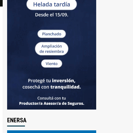
ENERSA