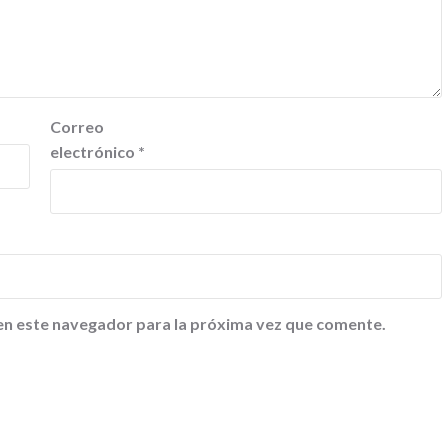
Correo
electrónico
*
en este navegador para la próxima vez que comente.