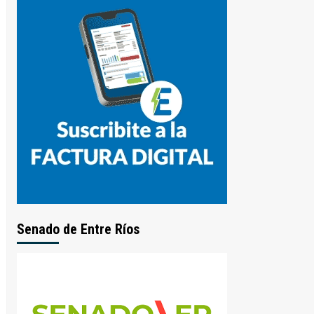
Senado de Entre Ríos