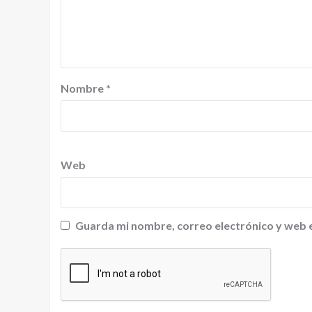
Nombre
*
Web
Guarda mi nombre, correo electrónico y web 