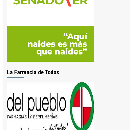
La Farmacia de Todos