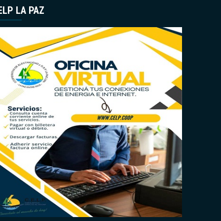
ELP LA PAZ