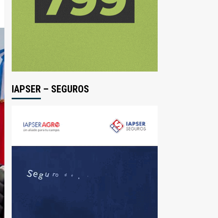
IAPSER – SEGUROS