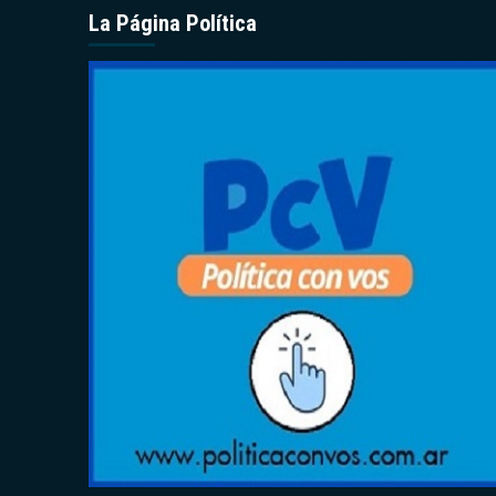
La Página Política