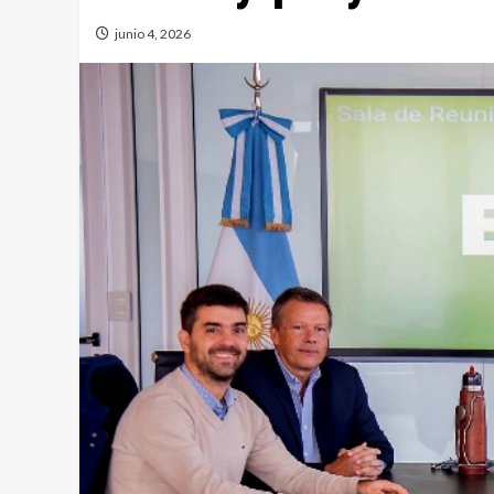
junio 4, 2026