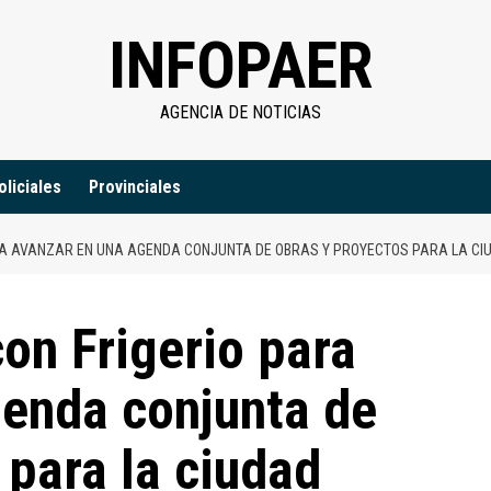
INFOPAER
AGENCIA DE NOTICIAS
oliciales
Provinciales
ARA AVANZAR EN UNA AGENDA CONJUNTA DE OBRAS Y PROYECTOS PARA LA CI
con Frigerio para
genda conjunta de
 para la ciudad