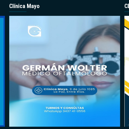
Clínica Mayo
C