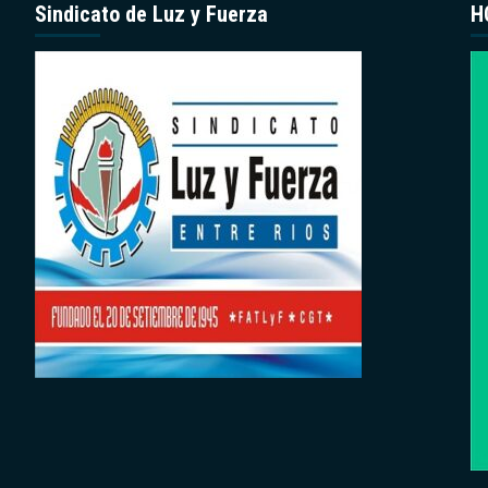
Sindicato de Luz y Fuerza
H