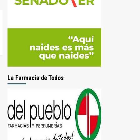
La Farmacia de Todos