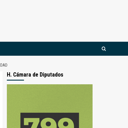
UDAD
H. Cámara de Diputados