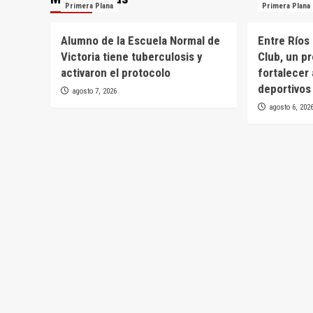
Primera Plana
Primera Plana
Alumno de la Escuela Normal de
Entre Ríos
Victoria tiene tuberculosis y
Club, un p
activaron el protocolo
fortalecer 
deportivos
agosto 7, 2026
agosto 6, 202