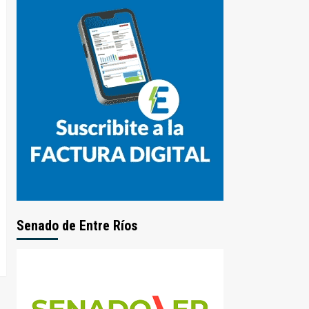
Senado de Entre Ríos