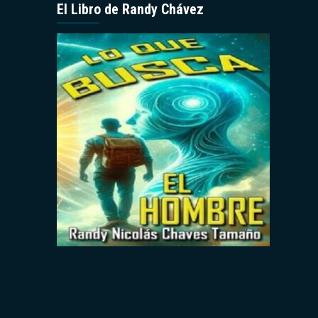
El Libro de Randy Chávez