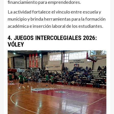
financiamiento para emprendedores.
La actividad fortalece el vínculo entre escuela y
municipio y brinda herramientas para la formación
académica e inserción laboral de los estudiantes.
4. JUEGOS INTERCOLEGIALES 2026:
VÓLEY