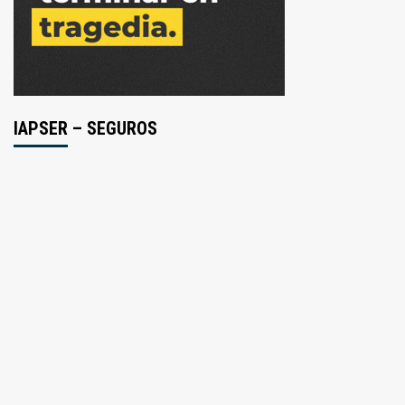
IAPSER – SEGUROS