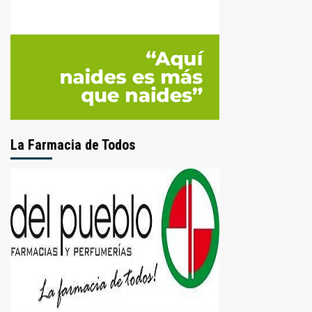
La Farmacia de Todos