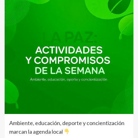
Ambiente, educación, deporte y concientización
marcan la agenda local