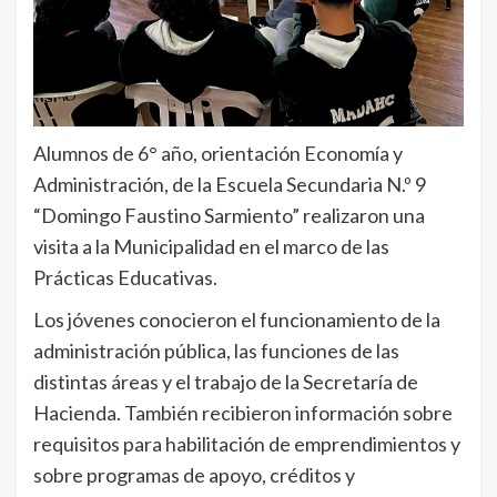
Alumnos de 6° año, orientación Economía y
Administración, de la Escuela Secundaria N.º 9
“Domingo Faustino Sarmiento” realizaron una
visita a la Municipalidad en el marco de las
Prácticas Educativas.
Los jóvenes conocieron el funcionamiento de la
administración pública, las funciones de las
distintas áreas y el trabajo de la Secretaría de
Hacienda. También recibieron información sobre
requisitos para habilitación de emprendimientos y
sobre programas de apoyo, créditos y