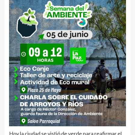
Hoy la ciudad se vistió de verde para reafirmar el