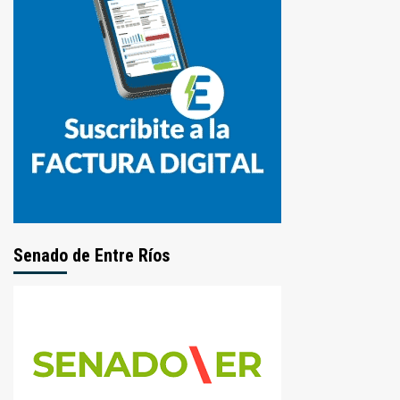
Senado de Entre Ríos