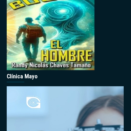
Clínica Mayo