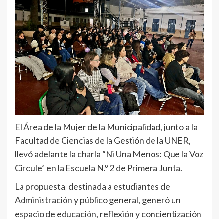
El Área de la Mujer de la Municipalidad, junto a la
Facultad de Ciencias de la Gestión de la UNER,
llevó adelante la charla “Ni Una Menos: Que la Voz
Circule” en la Escuela N.º 2 de Primera Junta.
La propuesta, destinada a estudiantes de
Administración y público general, generó un
espacio de educación, reflexión y concientización