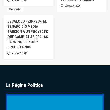
agosto 7, 2026
agosto 7, 2026
Nacionales
DESALOJO «EXPRES»: EL
SENADO DIO MEDIA
SANCIÓN A UN PROYECTO
QUE CAMBIA LAS REGLAS
PARA INQUILINOS Y
PROPIETARIOS
agosto 7, 2026
La Página Política