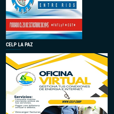
CELP LA PAZ