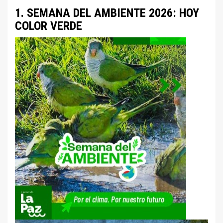
1. SEMANA DEL AMBIENTE 2026: HOY
COLOR VERDE