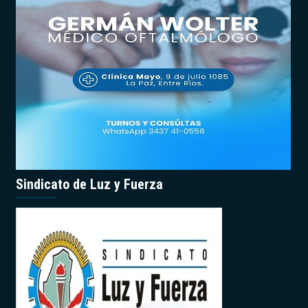
Sindicato de Luz y Fuerza