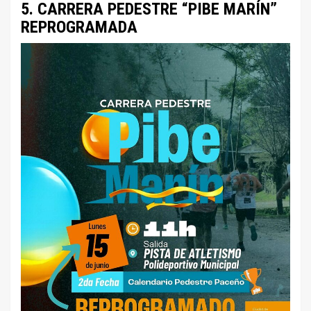
5. CARRERA PEDESTRE “PIBE MARÍN”
REPROGRAMADA