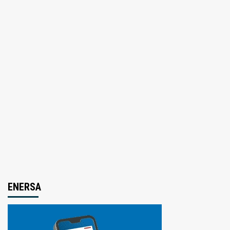
ENERSA