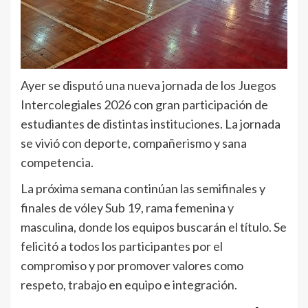
Ayer se disputó una nueva jornada de los Juegos
Intercolegiales 2026 con gran participación de
estudiantes de distintas instituciones. La jornada
se vivió con deporte, compañerismo y sana
competencia.
La próxima semana continúan las semifinales y
finales de vóley Sub 19, rama femenina y
masculina, donde los equipos buscarán el título. Se
felicitó a todos los participantes por el
compromiso y por promover valores como
respeto, trabajo en equipo e integración.