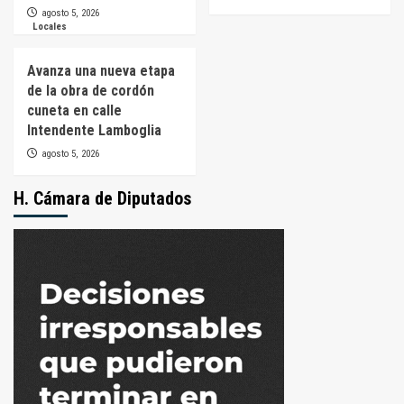
agosto 5, 2026
Locales
Avanza una nueva etapa
de la obra de cordón
cuneta en calle
Intendente Lamboglia
agosto 5, 2026
H. Cámara de Diputados