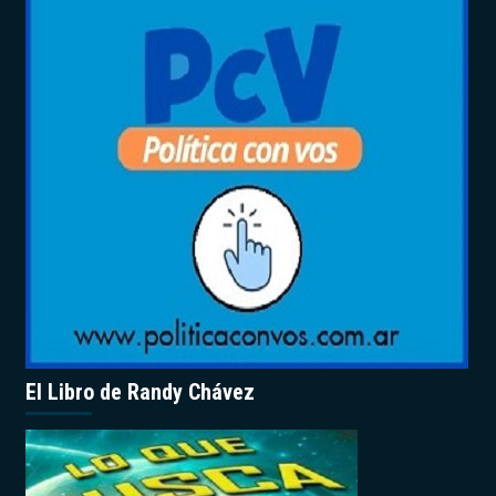
El Libro de Randy Chávez