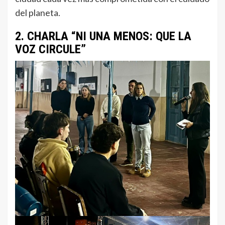
del planeta.
2. CHARLA “NI UNA MENOS: QUE LA
VOZ CIRCULE”