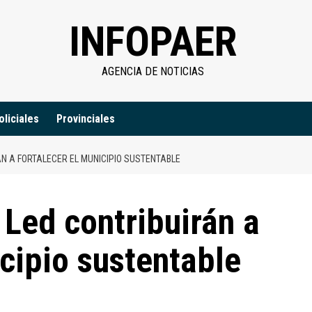
INFOPAER
AGENCIA DE NOTICIAS
oliciales
Provinciales
ÁN A FORTALECER EL MUNICIPIO SUSTENTABLE
 Led contribuirán a
icipio sustentable