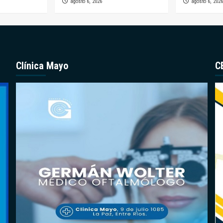
agosto 6, 2026
agosto 6, 2026
Clínica Mayo
C