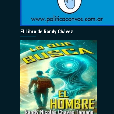
El Libro de Randy Chávez