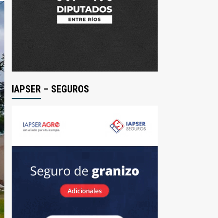
IAPSER – SEGUROS