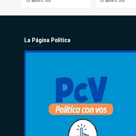
agosto 6, 2026
agosto 6, 2026
La Página Política