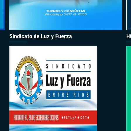
Sindicato de Luz y Fuerza
H