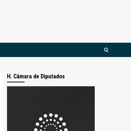
H. Cámara de Diputados