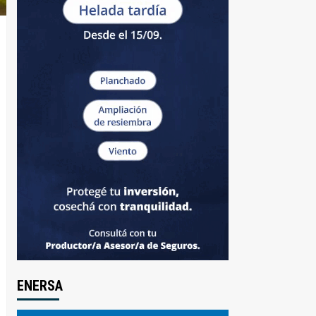
ENERSA