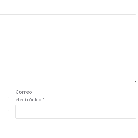
Correo
electrónico
*