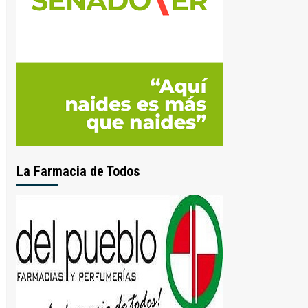
La Farmacia de Todos