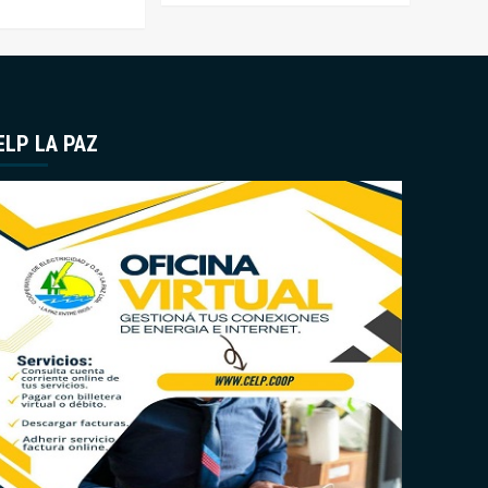
ELP LA PAZ