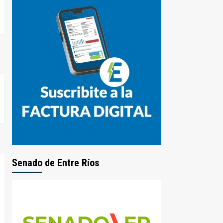
Senado de Entre Ríos