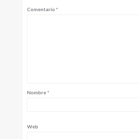
Comentario
*
Nombre
*
Web