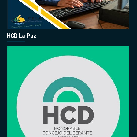
HCD La Paz