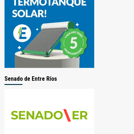
Senado de Entre Ríos