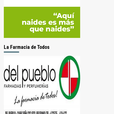
La Farmacia de Todos