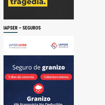
IAPSER – SEGUROS