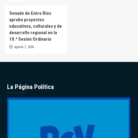
Senado de Entre Ríos
aprobó proyectos
educativos, culturales y de
desarrollo regional en la
10.ª Sesión Ordinaria
agosto 7, 2026
La Página Política