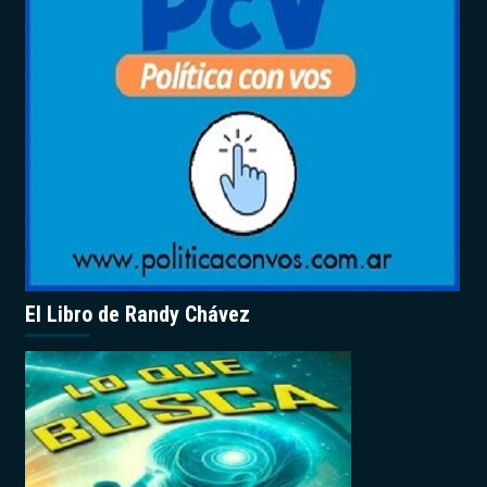
El Libro de Randy Chávez