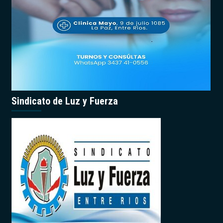
Sindicato de Luz y Fuerza