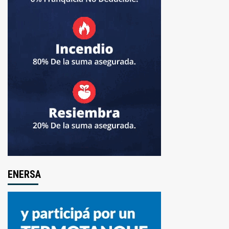
ENERSA