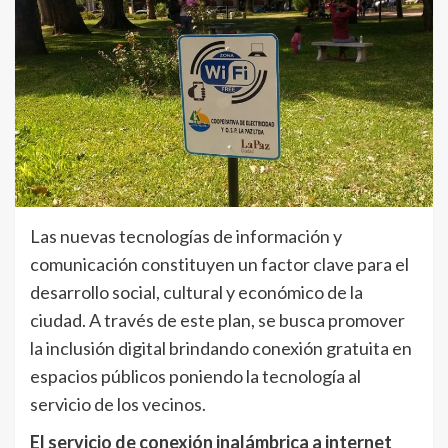
Las nuevas tecnologías de información y
comunicación constituyen un factor clave para el
desarrollo social, cultural y económico de la
ciudad. A través de este plan, se busca promover
la inclusión digital brindando conexión gratuita en
espacios públicos poniendo la tecnología al
servicio de los vecinos.
El servicio de conexión inalámbrica a internet