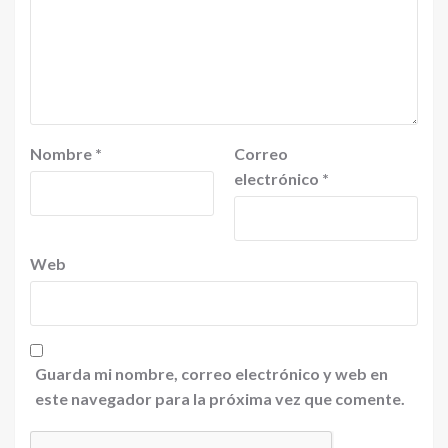
Nombre
*
Correo
electrónico
*
Web
Guarda mi nombre, correo electrónico y web en
este navegador para la próxima vez que comente.