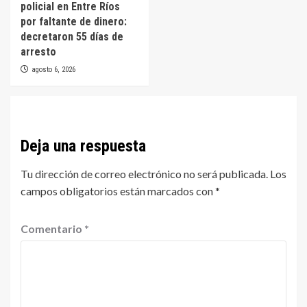
policial en Entre Ríos
por faltante de dinero:
decretaron 55 días de
arresto
agosto 6, 2026
Deja una respuesta
Tu dirección de correo electrónico no será publicada.
Los
campos obligatorios están marcados con
*
Comentario
*