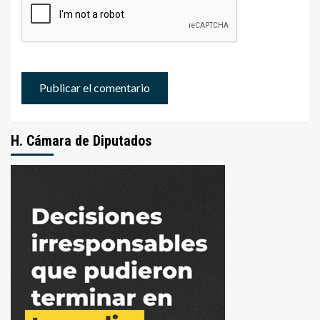
H. Cámara de Diputados