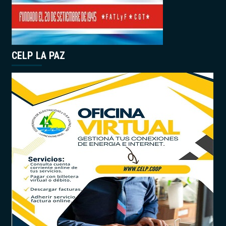
CELP LA PAZ