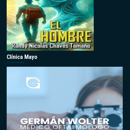
Clínica Mayo