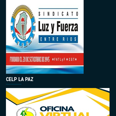
CELP LA PAZ