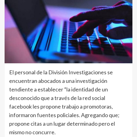
El personal de la División Investigaciones se
encuentran abocados a una investigación
tendiente a establecer “la identidad de un
desconocido que a través de la red social
facebook les propone trabajo a promotoras,
informaron fuentes policiales. Agregando que;
propone citas a un lugar determinado pero el
mismo no concurre.