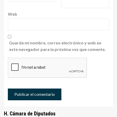
Web
Guarda mi nombre, correo electrónico y web en
este navegador para la próxima vez que comente.
H. Cámara de Diputados