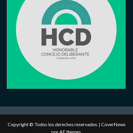
Copyright © Todos los derechos reservados.
|
CoverNews
por AF themes.