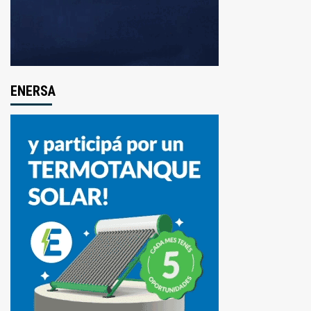
ENERSA