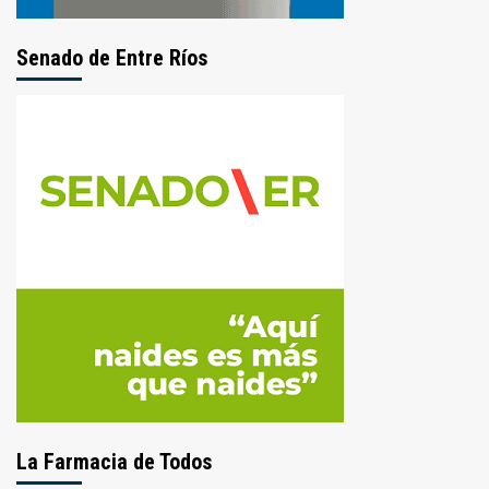
Senado de Entre Ríos
La Farmacia de Todos