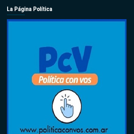
La Página Política