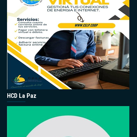
HCD La Paz