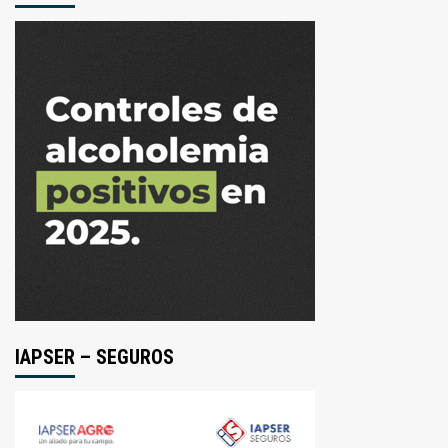
IAPSER – SEGUROS