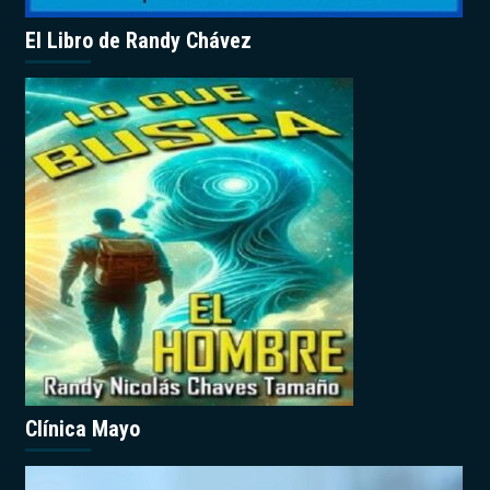
El Libro de Randy Chávez
Clínica Mayo