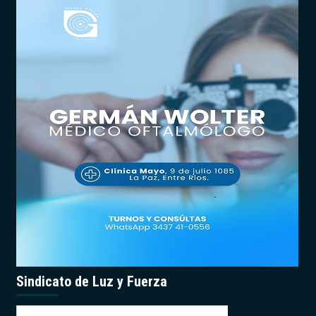
Sindicato de Luz y Fuerza