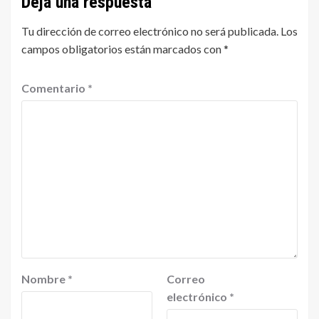
Deja una respuesta
Tu dirección de correo electrónico no será publicada.
Los
campos obligatorios están marcados con
*
Comentario
*
Nombre
*
Correo
electrónico
*