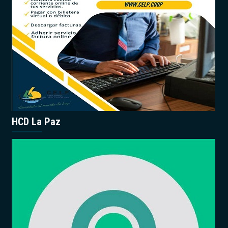
HCD La Paz