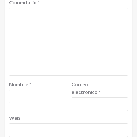
Comentario
*
Nombre
*
Correo
electrónico
*
Web