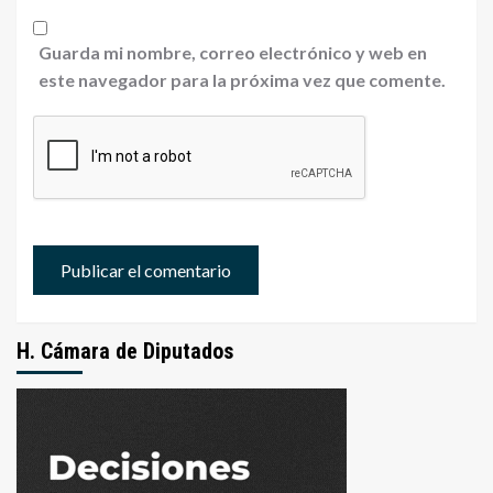
Guarda mi nombre, correo electrónico y web en
este navegador para la próxima vez que comente.
H. Cámara de Diputados