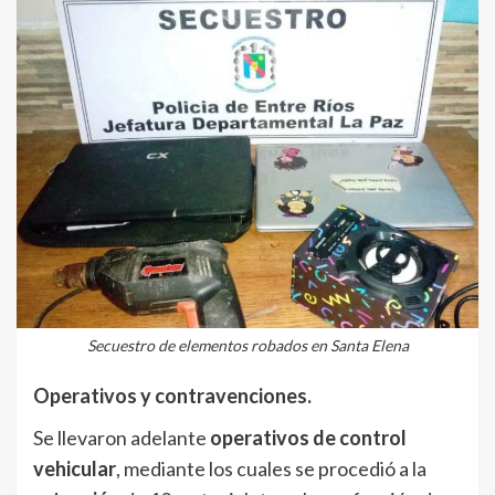
Secuestro de elementos robados en Santa Elena
Operativos y contravenciones.
Se llevaron adelante
operativos de control
vehicular
, mediante los cuales se procedió a la