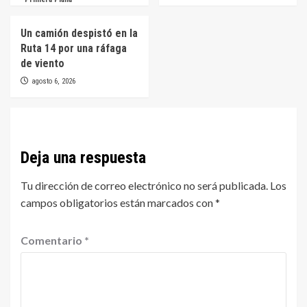
Un camión despistó en la
Ruta 14 por una ráfaga
de viento
agosto 6, 2026
Deja una respuesta
Tu dirección de correo electrónico no será publicada.
Los
campos obligatorios están marcados con
*
Comentario
*