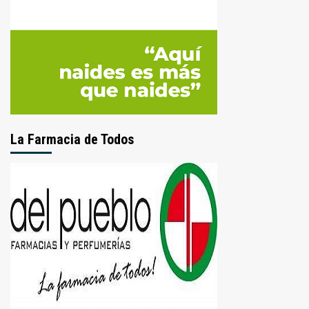
La Farmacia de Todos