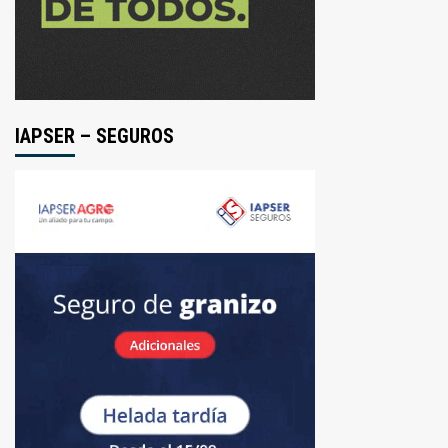
IAPSER – SEGUROS