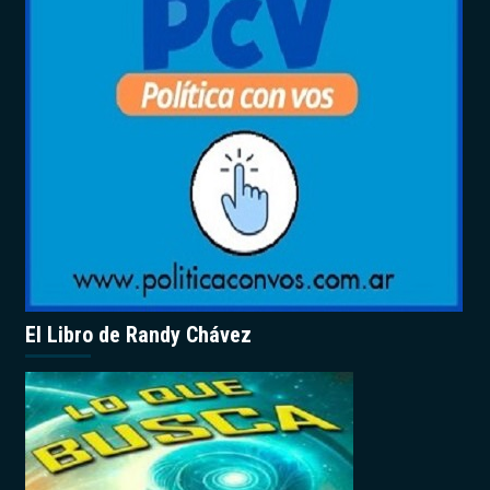
El Libro de Randy Chávez