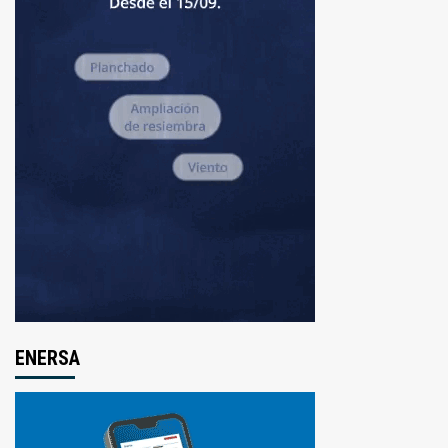
ENERSA