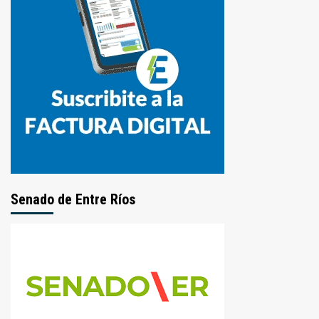
Senado de Entre Ríos