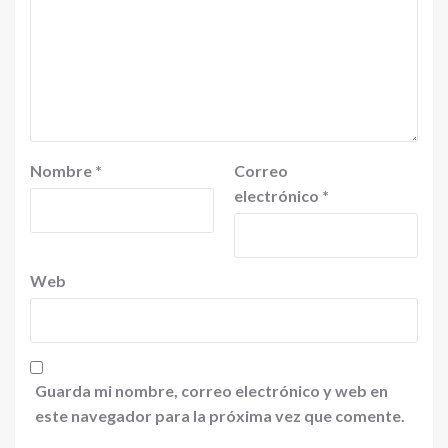
Nombre
*
Correo
electrónico
*
Web
Guarda mi nombre, correo electrónico y web en
este navegador para la próxima vez que comente.