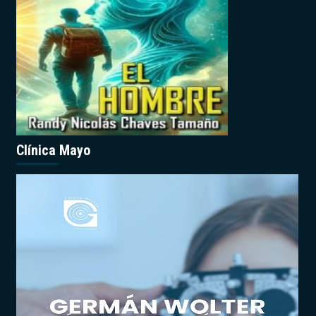
Clínica Mayo