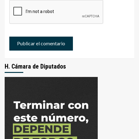
H. Cámara de Diputados