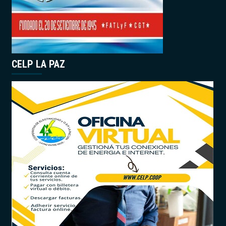
CELP LA PAZ