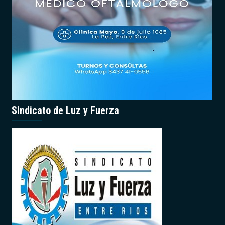
Sindicato de Luz y Fuerza