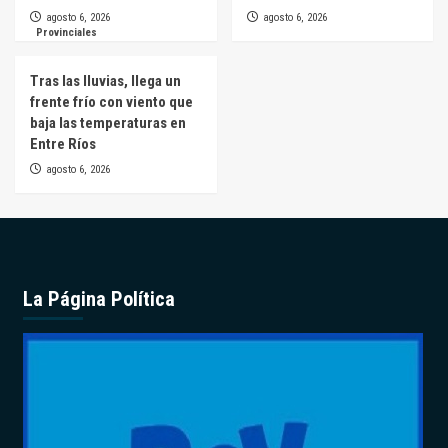
agosto 6, 2026
agosto 6, 2026
Provinciales
Tras las lluvias, llega un
frente frío con viento que
baja las temperaturas en
Entre Ríos
agosto 6, 2026
La Página Política