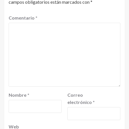
campos obligatorios están marcados con
*
Comentario
*
Nombre
*
Correo
electrónico
*
Web