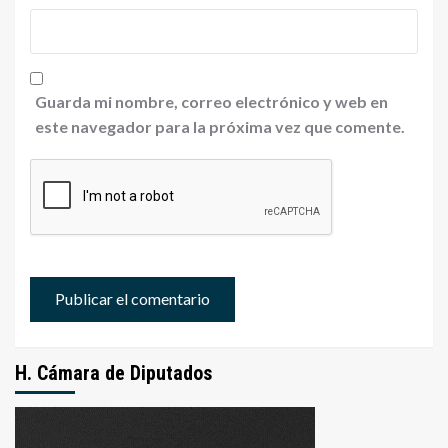
Guarda mi nombre, correo electrónico y web en
este navegador para la próxima vez que comente.
H. Cámara de Diputados