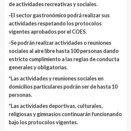
de actividades recreativas y sociales.
-El sector gastronómico podrá realizar sus
actividades respetando los protocolos
vigentes aprobados por el COES.
-Se podrán realizar actividades o reuniones
sociales al aire libre hasta 100 personas dando
estricto cumplimiento a las reglas de conducta
generales y obligatorias
.
*Las actividades y reuniones sociales en
domicilios particulares podrán ser de hasta 10
personas.
*Las actividades deportivas, culturales,
religiosas y gimnasios continuarán funcionando
bajo los protocolos vigentes.