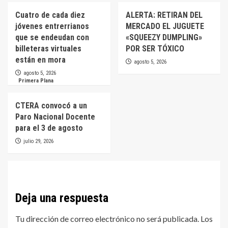
Cuatro de cada diez
ALERTA: RETIRAN DEL
jóvenes entrerrianos
MERCADO EL JUGUETE
que se endeudan con
«SQUEEZY DUMPLING»
billeteras virtuales
POR SER TÓXICO
están en mora
agosto 5, 2026
agosto 5, 2026
Primera Plana
CTERA convocó a un
Paro Nacional Docente
para el 3 de agosto
julio 29, 2026
Deja una respuesta
Tu dirección de correo electrónico no será publicada.
Los