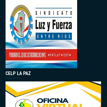
CELP LA PAZ