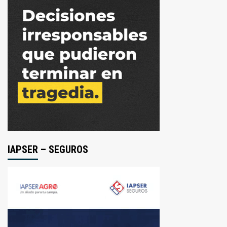
IAPSER – SEGUROS