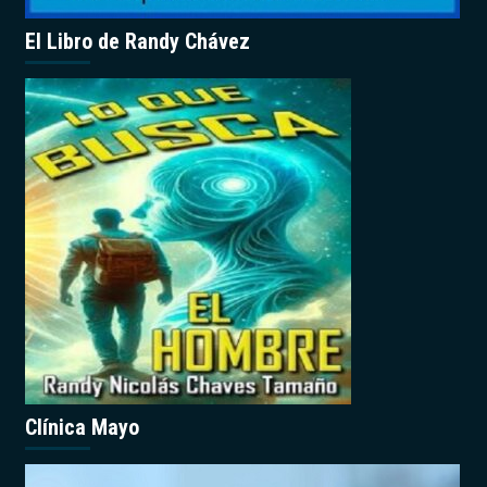
El Libro de Randy Chávez
Clínica Mayo