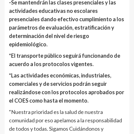
-Se mantendrán las clases presenciales y las
actividades educativas no escolares
presenciales dando efectivo cumplimiento a los
parámetros de evaluación, estratificación y
determinación del nivel de riesgo
epidemiológico.
*El transporte público seguirá funcionando de
acuerdo a los protocolos vigentes.
*Las actividades económicas, industriales,
comerciales y de servicios podrán seguir
realizándose con los protocolos aprobados por
el COES como hasta el momento.
“Nuestra prioridad es la salud de nuestra
comunidad por eso apelamos a la responsabilidad
de todos y todas. Sigamos Cuidándonos y