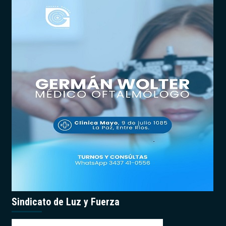
Sindicato de Luz y Fuerza