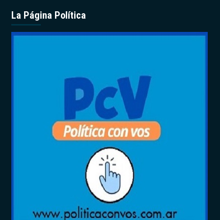
La Página Política