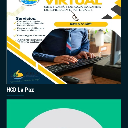
HCD La Paz