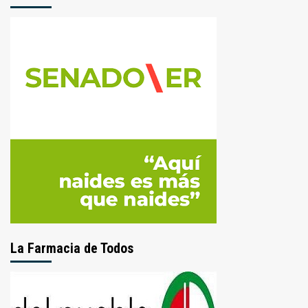
La Farmacia de Todos