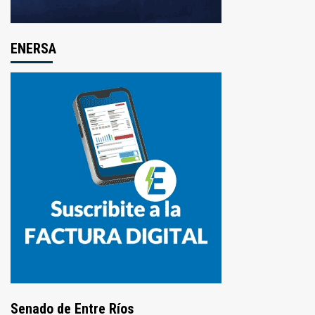
ENERSA
Senado de Entre Ríos