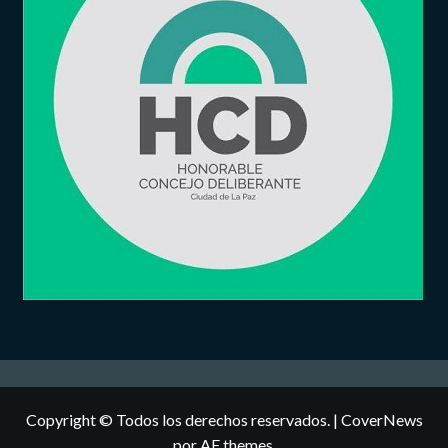
Copyright © Todos los derechos reservados.
|
CoverNews
por AF themes.