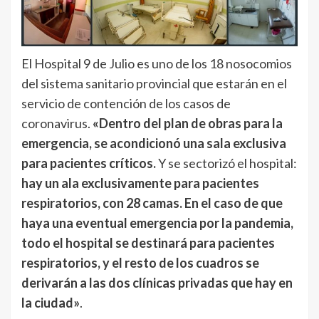
El Hospital 9 de Julio es uno de los 18 nosocomios
del sistema sanitario provincial que estarán en el
servicio de contención de los casos de
coronavirus.
«Dentro del plan de obras para la
emergencia, se acondicionó una sala exclusiva
para pacientes críticos.
Y se sectorizó el hospital:
hay un ala exclusivamente para pacientes
respiratorios, con 28 camas. En el caso de que
haya una eventual emergencia por la pandemia,
todo el hospital se destinará para pacientes
respiratorios, y el resto de los cuadros se
derivarán a las dos clínicas privadas que hay en
la ciudad»
.