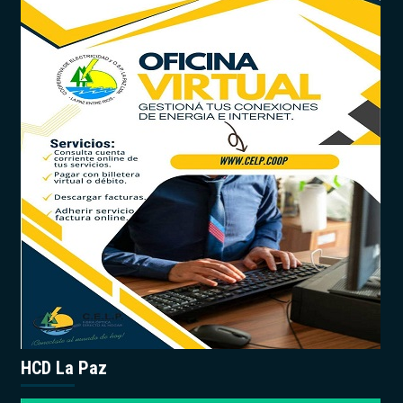
HCD La Paz