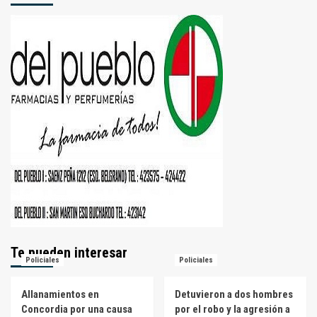
Te pueden interesar
Policiales
Policiales
Allanamientos en
Detuvieron a dos hombres
Concordia por una causa
por el robo y la agresión a