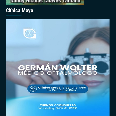
Clínica Mayo