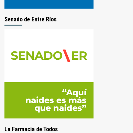
Senado de Entre Ríos
La Farmacia de Todos