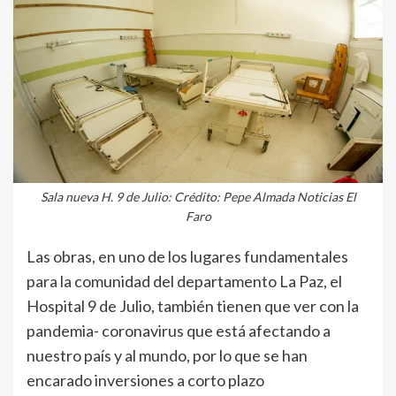
Sala nueva H. 9 de Julio: Crédito: Pepe Almada Noticias El
Faro
Las obras, en uno de los lugares fundamentales
para la comunidad del departamento La Paz, el
Hospital 9 de Julio, también tienen que ver con la
pandemia- coronavirus que está afectando a
nuestro país y al mundo, por lo que se han
encarado inversiones a corto plazo