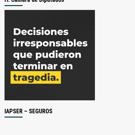
IAPSER – SEGUROS