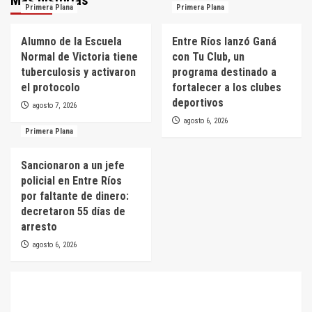
Primera Plana
Primera Plana
Alumno de la Escuela
Entre Ríos lanzó Ganá
Normal de Victoria tiene
con Tu Club, un
tuberculosis y activaron
programa destinado a
el protocolo
fortalecer a los clubes
deportivos
agosto 7, 2026
agosto 6, 2026
Primera Plana
Sancionaron a un jefe
policial en Entre Ríos
por faltante de dinero:
decretaron 55 días de
arresto
agosto 6, 2026