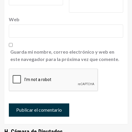
Web
Guarda mi nombre, correo electrónico y web en
este navegador para la próxima vez que comente.
H. Cámara de Diputados