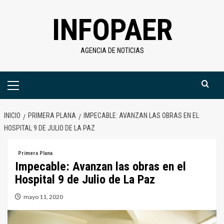
Saltar
INFOPAER
al
contenido
AGENCIA DE NOTICIAS
Menú
primario
INICIO
PRIMERA PLANA
IMPECABLE: AVANZAN LAS OBRAS EN EL
HOSPITAL 9 DE JULIO DE LA PAZ
Primera Plana
Impecable: Avanzan las obras en el
Hospital 9 de Julio de La Paz
mayo 11, 2020