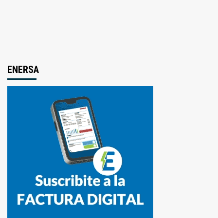
ENERSA