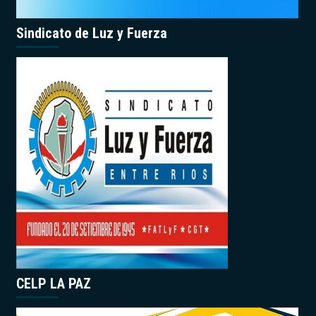
Sindicato de Luz y Fuerza
CELP LA PAZ