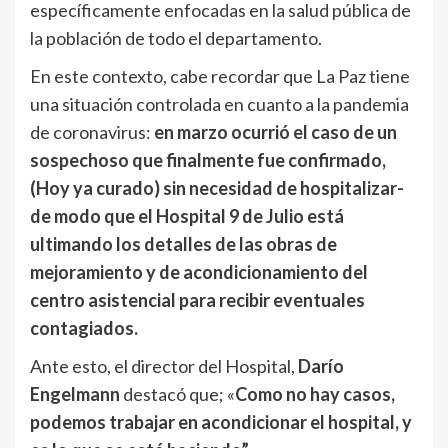
específicamente enfocadas en la salud pública de
la población de todo el departamento.
En este contexto, cabe recordar que La Paz tiene
una situación controlada en cuanto a la pandemia
de coronavirus:
en marzo ocurrió el caso de un
sospechoso que finalmente fue confirmado,
(Hoy ya curado) sin necesidad de hospitalizar-
de modo que el Hospital 9 de Julio está
ultimando los detalles de las obras de
mejoramiento y de acondicionamiento del
centro asistencial para recibir eventuales
contagiados.
Ante esto, el director del Hospital,
Darío
Engelmann
destacó que; «
Como no hay casos,
podemos trabajar en acondicionar el hospital, y