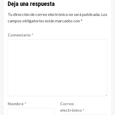
Deja una respuesta
Tu dirección de correo electrónico no será publicada.
Los
campos obligatorios están marcados con
*
Comentario
*
Nombre
*
Correo
electrónico
*