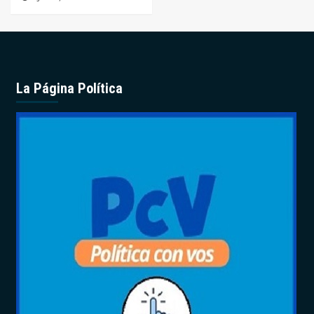
La Página Política