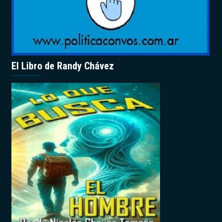
El Libro de Randy Chávez