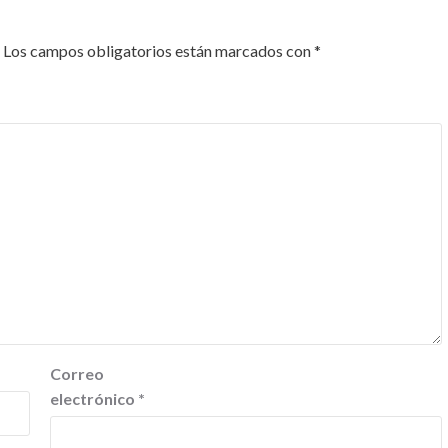
Los campos obligatorios están marcados con
*
Correo
electrónico
*