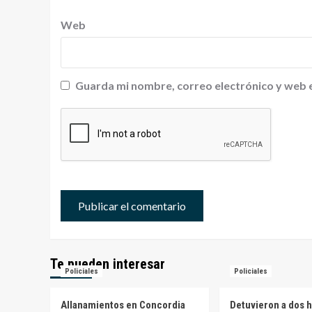
Web
Guarda mi nombre, correo electrónico y web 
Te pueden interesar
Policiales
Policiales
Allanamientos en Concordia
Detuvieron a dos 