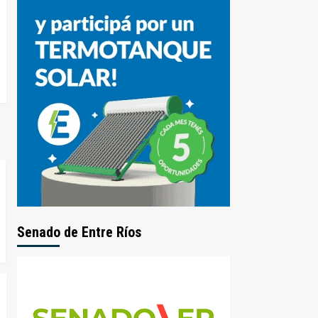
Senado de Entre Ríos