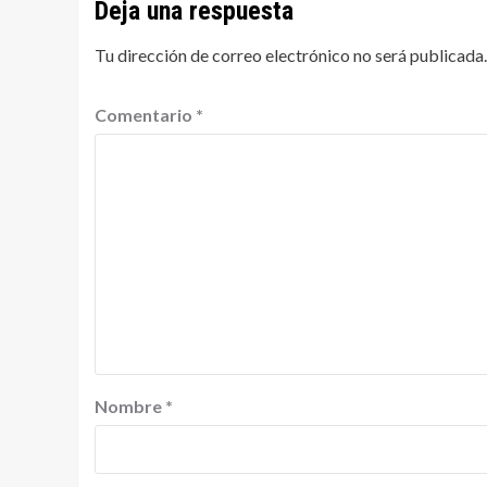
Deja una respuesta
Tu dirección de correo electrónico no será publicada.
Comentario
*
Nombre
*