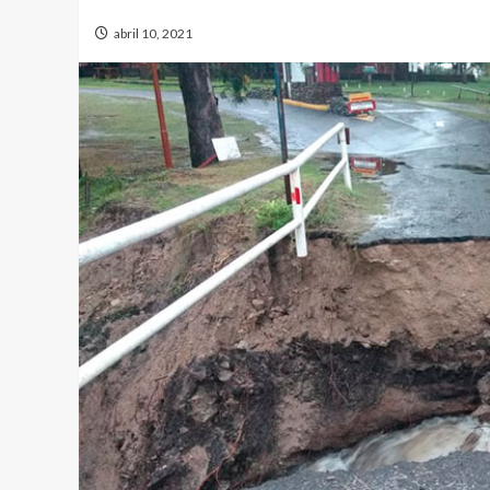
abril 10, 2021