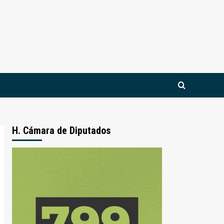
H. Cámara de Diputados