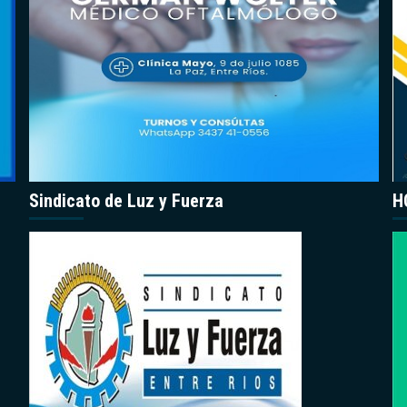
Sindicato de Luz y Fuerza
H