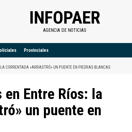
INFOPAER
AGENCIA DE NOTICIAS
oliciales
Provinciales
: LA CORRENTADA «ARRASTRÓ» UN PUENTE EN PIEDRAS BLANCAS
 en Entre Ríos: la
tró» un puente en