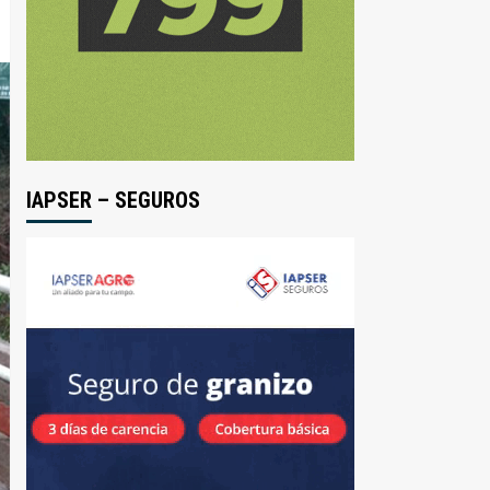
IAPSER – SEGUROS