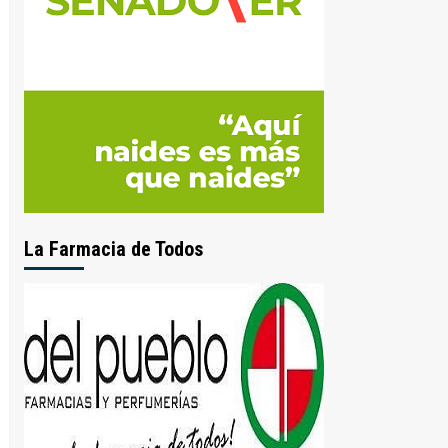
La Farmacia de Todos