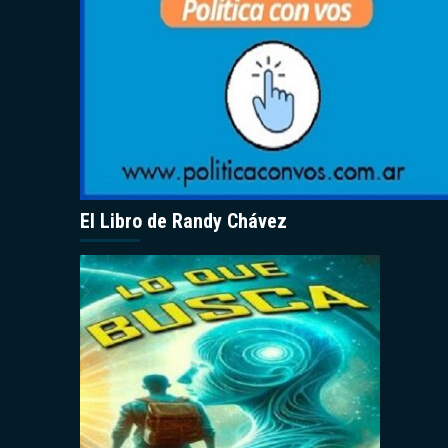
El Libro de Randy Chávez