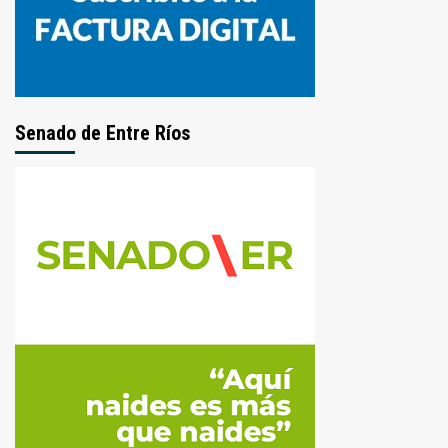
Senado de Entre Ríos