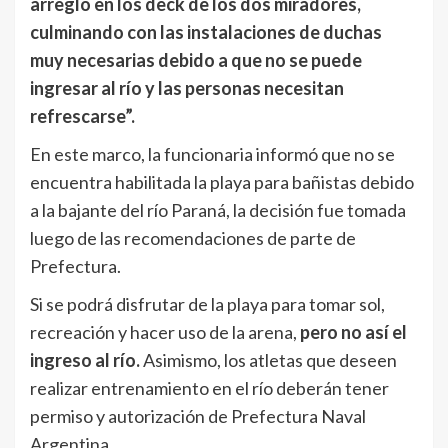
arreglo en los deck de los dos miradores,
culminando con las instalaciones de duchas
muy necesarias debido a que no se puede
ingresar al río y las personas necesitan
refrescarse”.
En este marco, la funcionaria informó que no se
encuentra habilitada la playa para bañistas debido
a la bajante del río Paraná, la decisión fue tomada
luego de las recomendaciones de parte de
Prefectura.
Si se podrá disfrutar de la playa para tomar sol,
recreación y hacer uso de la arena,
pero no así el
ingreso al río.
Asimismo, los atletas que deseen
realizar entrenamiento en el río deberán tener
permiso y autorización de Prefectura Naval
Argentina.