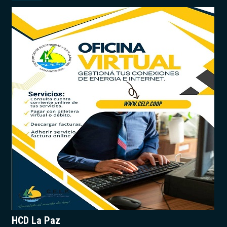
HCD La Paz