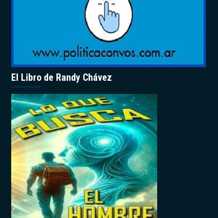
El Libro de Randy Chávez