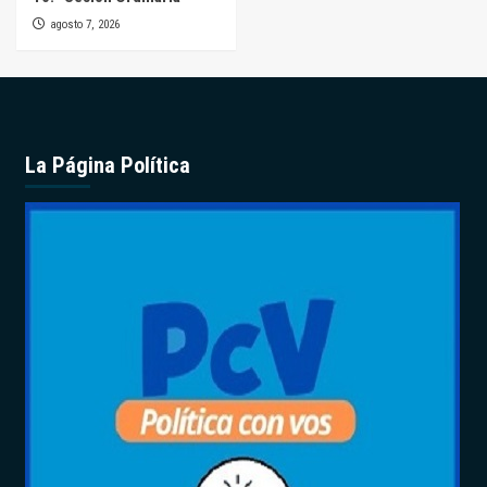
agosto 7, 2026
La Página Política