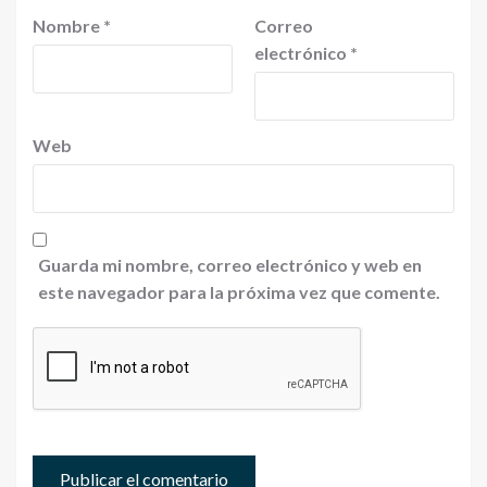
Nombre
*
Correo
electrónico
*
Web
Guarda mi nombre, correo electrónico y web en
este navegador para la próxima vez que comente.