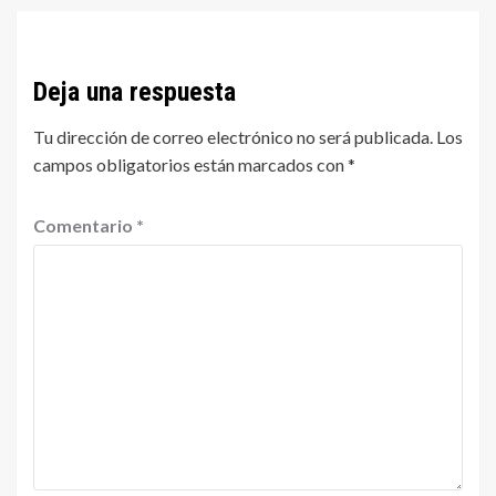
Deja una respuesta
Tu dirección de correo electrónico no será publicada.
Los
campos obligatorios están marcados con
*
Comentario
*