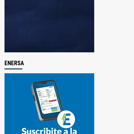
ENERSA