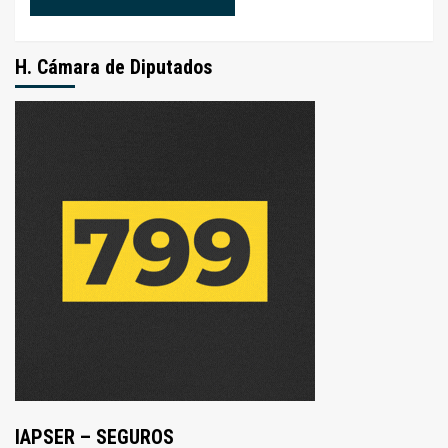
H. Cámara de Diputados
IAPSER – SEGUROS