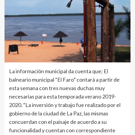
La información municipal da cuenta que; El
balneario municipal “El Faro” contará a partir de
esta semana con tres nuevas duchas muy
necesarias para esta temporada verano 2019-
2020. “La inversión y trabajo fue realizado por el
gobierno de la ciudad de La Paz, las mismas
concuerdan con el paisaje de acuerdo a su
funcionalidad y cuentan con correspondiente