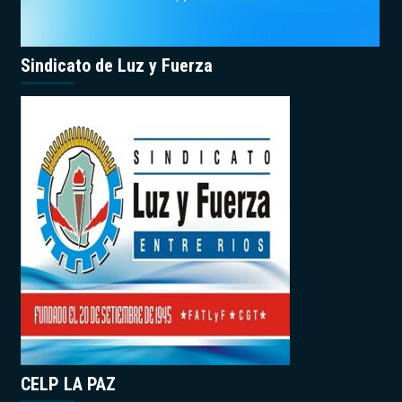
Sindicato de Luz y Fuerza
CELP LA PAZ