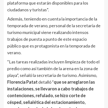
plataforma que estarán disponibles para los
ciudadanos y turistas”.
Además, teniendo en cuenta la importancia de la
temporada de verano, personal de la secretaría de
turismo municipal viene realizando intensos
trabajos de puesta a punto de este espacio
público que es protagonista en la temporada de
verano.
“Las tareas realizadas incluyen limpieza de todo el
predio como así también de la arena en la zona de
playa”, señaló la secretaria de turismo. Asimismo,
Florencia Patat
detalló “
que se arreglaron las
instalaciones, se llevaron a cabo trabajos de
contenciones, refulado, se hizo corte de
césped, señalética del estacionamiento,