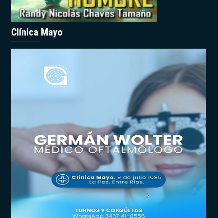
Clínica Mayo