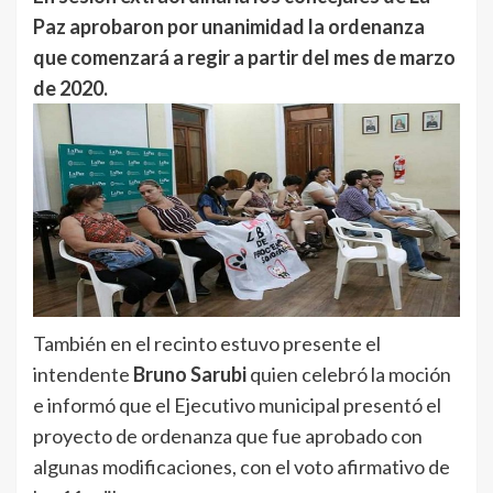
Paz aprobaron por unanimidad la ordenanza
que comenzará a regir a partir del mes de marzo
de 2020.
También en el recinto estuvo presente el
intendente
Bruno Sarubi
quien celebró la moción
e informó que el Ejecutivo municipal presentó el
proyecto de ordenanza que fue aprobado con
algunas modificaciones, con el voto afirmativo de