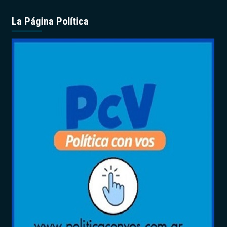
La Página Política