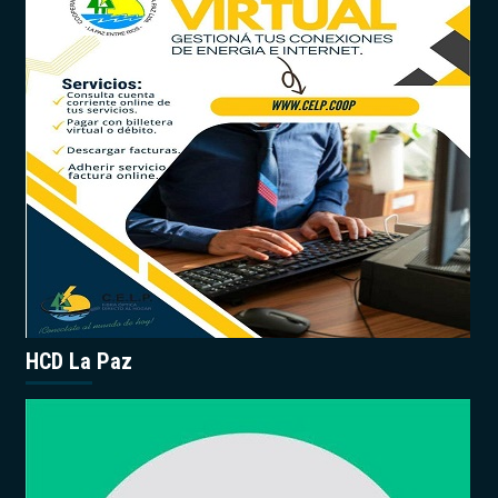
HCD La Paz