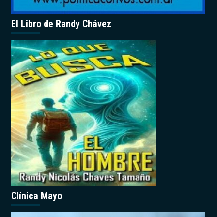
El Libro de Randy Chávez
Clínica Mayo