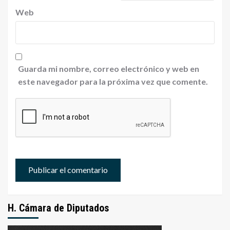
Web
Guarda mi nombre, correo electrónico y web en
este navegador para la próxima vez que comente.
H. Cámara de Diputados