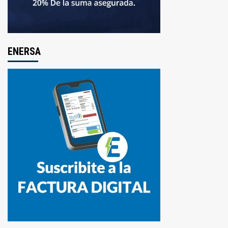
ENERSA