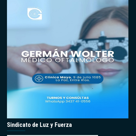
Sindicato de Luz y Fuerza