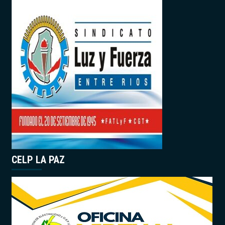
CELP LA PAZ