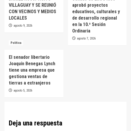
VILLAGUAY Y SE REUNIÓ
aprobó proyectos
CON VECINOS Y MEDIOS
educativos, culturales y
LOCALES
de desarrollo regional
en la 10.ª Sesión
agosto 9, 2026
Ordinaria
agosto 7, 2026
Política
El senador libertario
Joaquín Benegas Lynch
tiene una empresa que
gestiona ventas de
tierras a extranjeros
agosto 5, 2026
Deja una respuesta