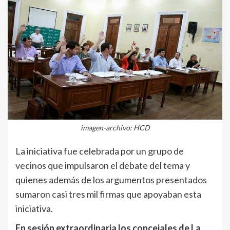
imagen-archivo: HCD
La iniciativa fue celebrada por un grupo de
vecinos que impulsaron el debate del tema y
quienes además de los argumentos presentados
sumaron casi tres mil firmas que apoyaban esta
iniciativa.
En sesión extraordinaria los concejales de La