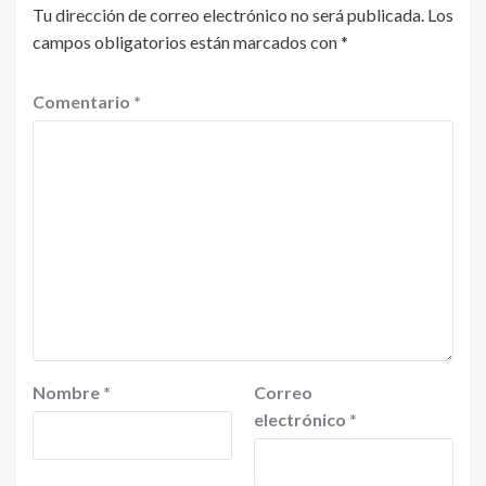
Tu dirección de correo electrónico no será publicada.
Los
campos obligatorios están marcados con
*
Comentario
*
Nombre
*
Correo
electrónico
*