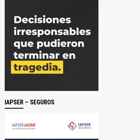
IAPSER – SEGUROS