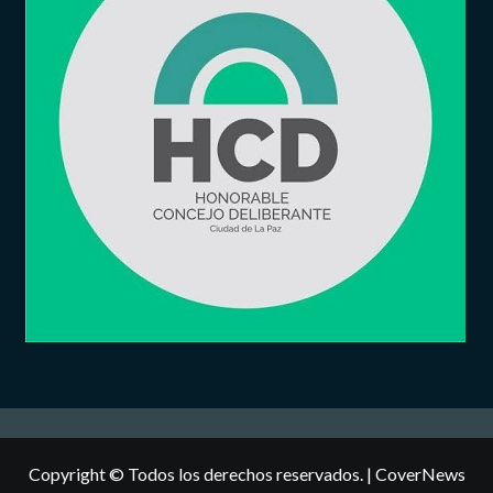
Copyright © Todos los derechos reservados.
|
CoverNews