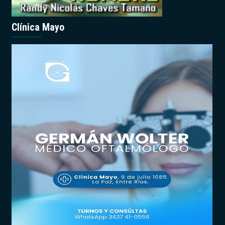
Clínica Mayo