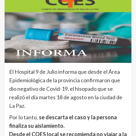
El Hospital 9 de Julio informa que desde el Área
Epidemiológica de la provincia confirmaron que
dio negativo de Covid-19, el hisopado que se
realizó el día martes 18 de agosto en la ciudad de
La Paz.
Por lo tanto,
se descarta el caso y la persona
finaliza su aislamiento.
Desde el COES local se recomienda no viajar a la