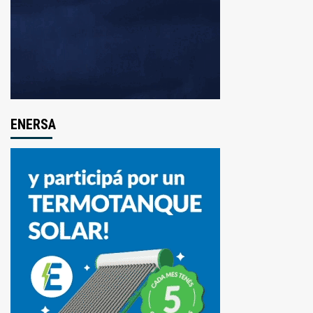
ENERSA