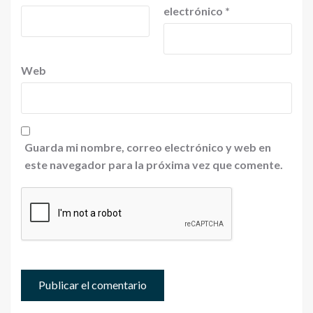
electrónico
*
Web
Guarda mi nombre, correo electrónico y web en
este navegador para la próxima vez que comente.