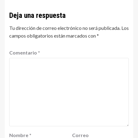
Deja una respuesta
Tu dirección de correo electrónico no será publicada.
Los
campos obligatorios están marcados con
*
Comentario
*
Nombre
*
Correo