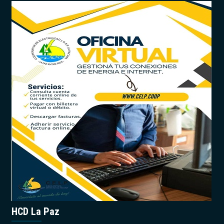
HCD La Paz