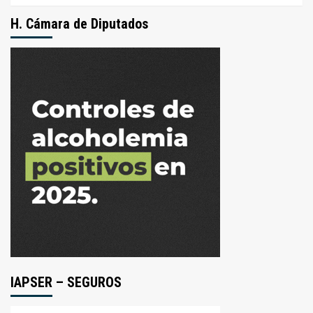
H. Cámara de Diputados
IAPSER – SEGUROS