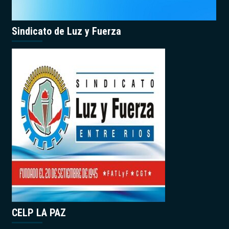
Sindicato de Luz y Fuerza
CELP LA PAZ