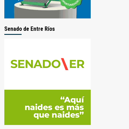
Senado de Entre Ríos