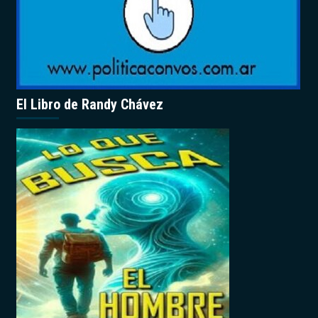
El Libro de Randy Chávez