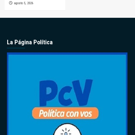
agosto 5, 2026
La Página Política