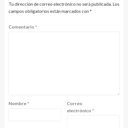
Tu dirección de correo electrónico no será publicada.
Los
campos obligatorios están marcados con
*
Comentario
*
Nombre
*
Correo
electrónico
*