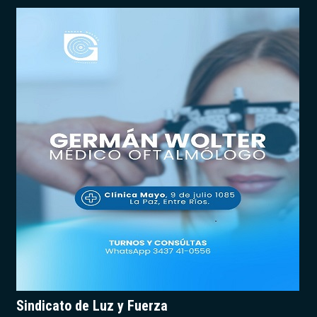
Sindicato de Luz y Fuerza