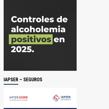
IAPSER – SEGUROS