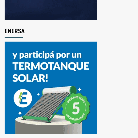
ENERSA