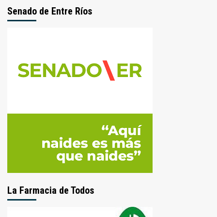
Senado de Entre Ríos
La Farmacia de Todos