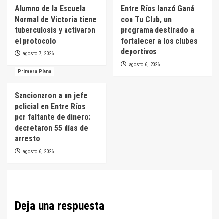
Alumno de la Escuela
Entre Ríos lanzó Ganá
Normal de Victoria tiene
con Tu Club, un
tuberculosis y activaron
programa destinado a
el protocolo
fortalecer a los clubes
deportivos
agosto 7, 2026
agosto 6, 2026
Primera Plana
Sancionaron a un jefe
policial en Entre Ríos
por faltante de dinero:
decretaron 55 días de
arresto
agosto 6, 2026
Deja una respuesta