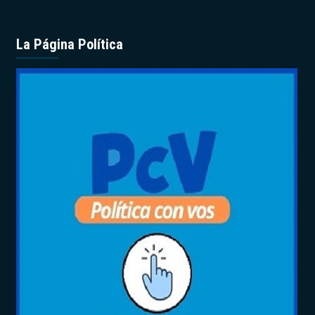
La Página Política