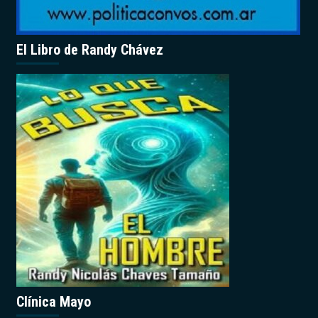
El Libro de Randy Chávez
Clínica Mayo