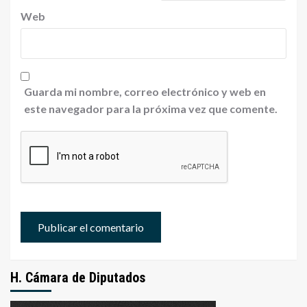
Web
Guarda mi nombre, correo electrónico y web en
este navegador para la próxima vez que comente.
H. Cámara de Diputados