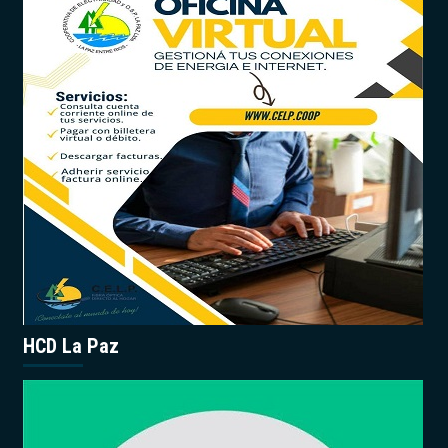
HCD La Paz