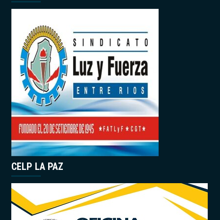
CELP LA PAZ