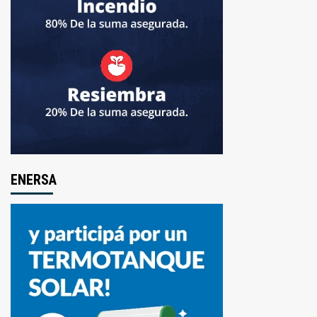
ENERSA