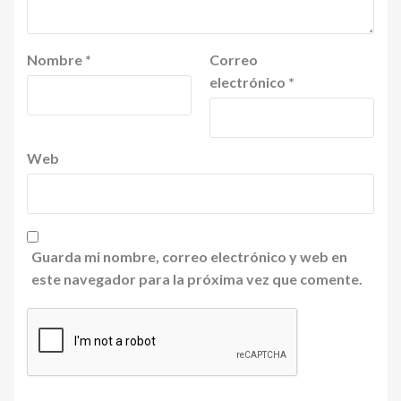
Nombre
*
Correo
electrónico
*
Web
Guarda mi nombre, correo electrónico y web en
este navegador para la próxima vez que comente.