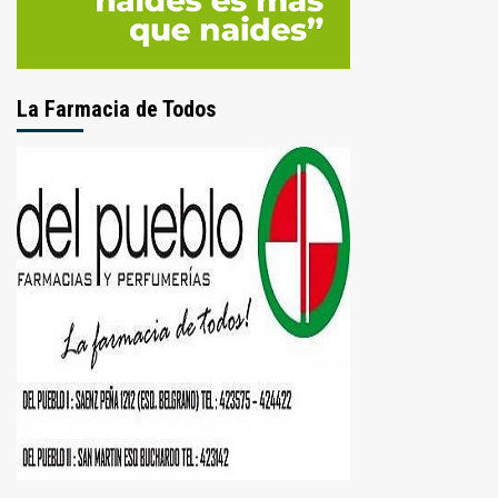
La Farmacia de Todos