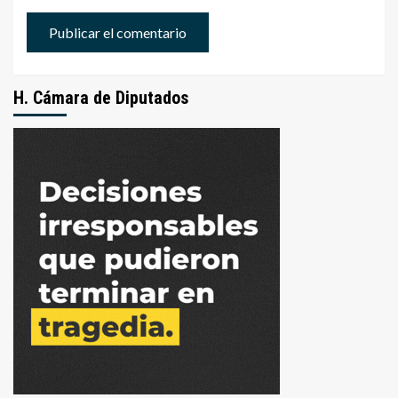
H. Cámara de Diputados