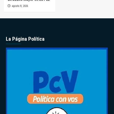
agosto 8, 2026
La Página Política