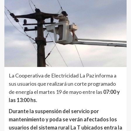
La Cooperativa de Electricidad La Paz informa a
sus usuarios que realizará un corte programado
de energía el martes 19 de mayo entre las
07:00 y
las 13:00 hs.
Durante la suspensión del servicio por
mantenimiento y poda se verán afectados los
usuarios del sistema rural La T ubicados entra la