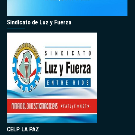
Sindicato de Luz y Fuerza
CELP LA PAZ