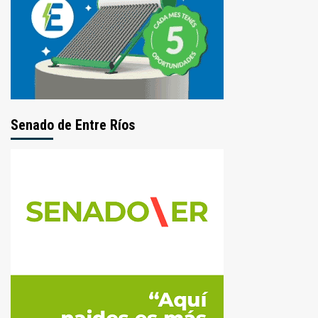
Senado de Entre Ríos