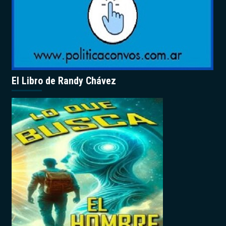
El Libro de Randy Chávez