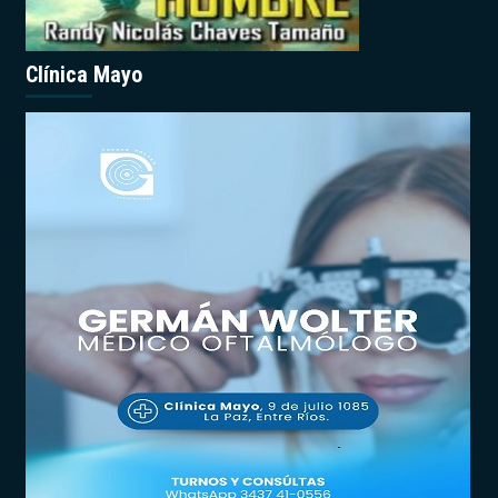
Clínica Mayo