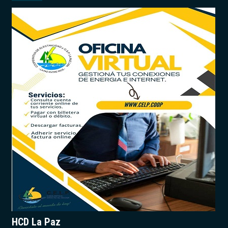
HCD La Paz