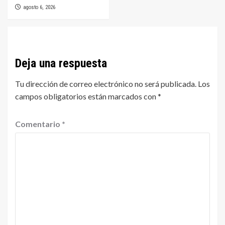
agosto 6, 2026
Deja una respuesta
Tu dirección de correo electrónico no será publicada.
Los
campos obligatorios están marcados con
*
Comentario
*