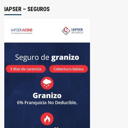
IAPSER – SEGUROS