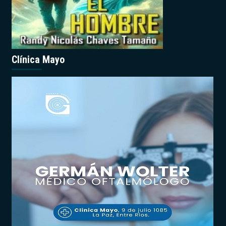
Clínica Mayo