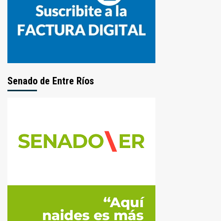
Senado de Entre Ríos