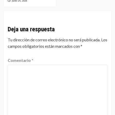
julio 29, 2026
Deja una respuesta
Tu dirección de correo electrónico no será publicada.
Los
campos obligatorios están marcados con
*
Comentario
*