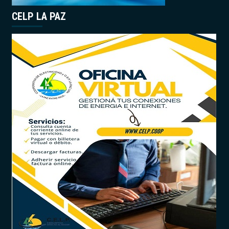
CELP LA PAZ