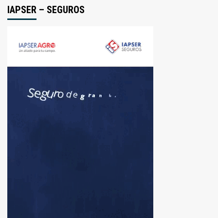
IAPSER – SEGUROS