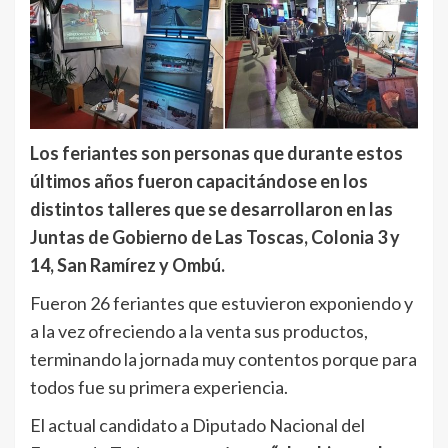
Los feriantes son personas que durante estos
últimos años fueron capacitándose en los
distintos talleres que se desarrollaron en las
Juntas de Gobierno de Las Toscas, Colonia 3 y
14, San Ramírez y Ombú.
Fueron 26 feriantes que estuvieron exponiendo y
a la vez ofreciendo a la venta sus productos,
terminando la jornada muy contentos porque para
todos fue su primera experiencia.
El actual candidato a Diputado Nacional del