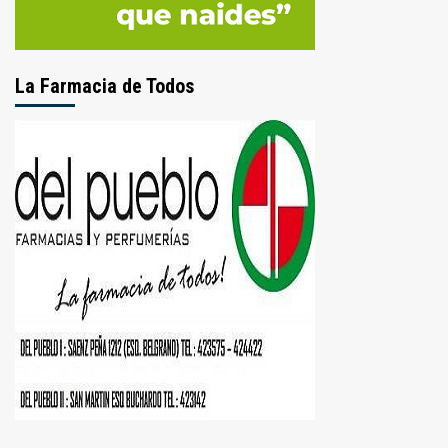
La Farmacia de Todos