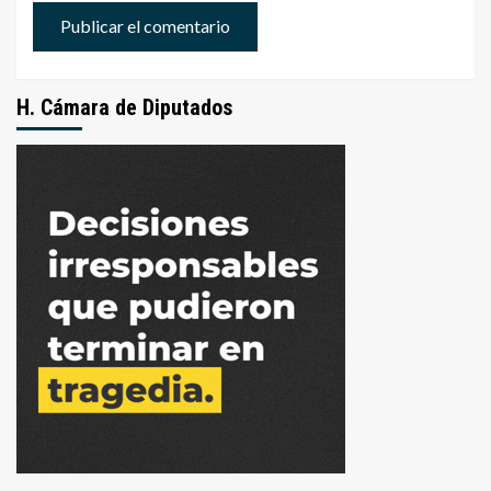
H. Cámara de Diputados