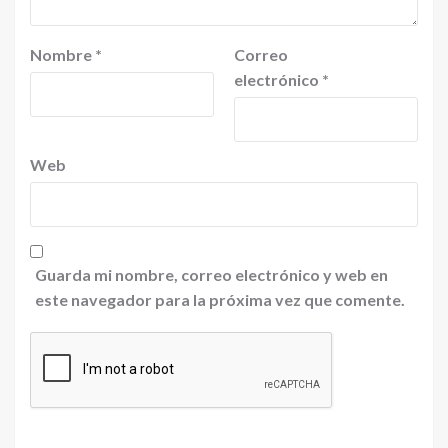
Nombre
*
Correo
electrónico
*
Web
Guarda mi nombre, correo electrónico y web en
este navegador para la próxima vez que comente.