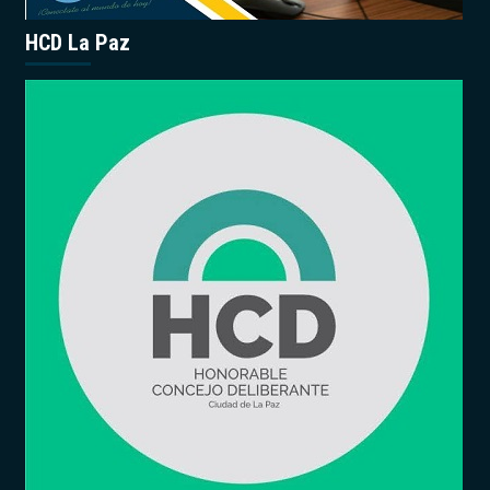
HCD La Paz