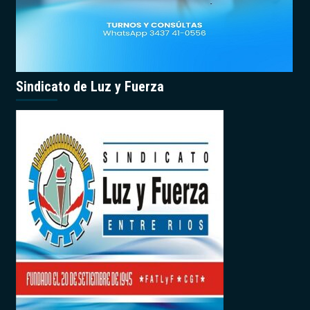
Sindicato de Luz y Fuerza