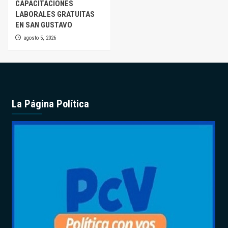
CAPACITACIONES
LABORALES GRATUITAS
EN SAN GUSTAVO
agosto 5, 2026
La Página Política