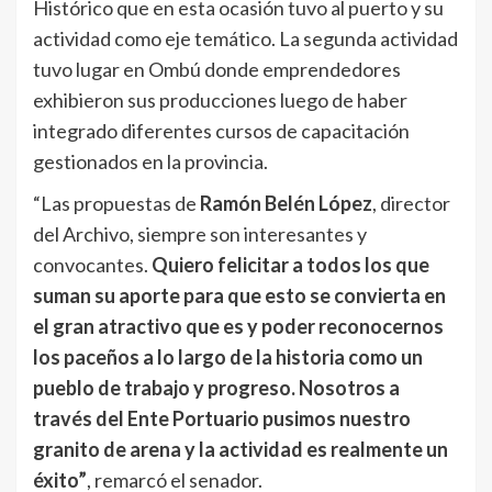
Histórico que en esta ocasión tuvo al puerto y su
actividad como eje temático. La segunda actividad
tuvo lugar en Ombú donde emprendedores
exhibieron sus producciones luego de haber
integrado diferentes cursos de capacitación
gestionados en la provincia.
“Las propuestas de
Ramón Belén López
, director
del Archivo, siempre son interesantes y
convocantes.
Quiero felicitar a todos los que
suman su aporte para que esto se convierta en
el gran atractivo que es y poder reconocernos
los paceños a lo largo de la historia como un
pueblo de trabajo y progreso. Nosotros a
través del Ente Portuario pusimos nuestro
granito de arena y la actividad es realmente un
éxito”
, remarcó el senador.