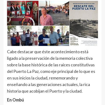
Cabe destacar que éste acontecimiento está
ligado a la preservación de la memoria colectiva
sobre la base histórica de las raíces constitutivas
del Puerto La Paz, como eje principal de lo que es
en sus inicios la ciudad, rememorando y
enseñando a las generaciones actuales, la rica
historia que acobijan el Puerto y la ciudad.
En Ombú