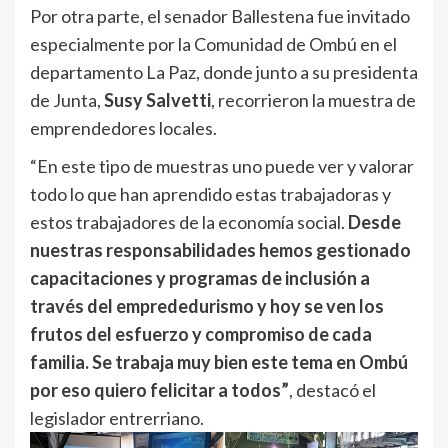
Por otra parte, el senador Ballestena fue invitado
especialmente por la Comunidad de Ombú en el
departamento La Paz, donde junto a su presidenta
de Junta,
Susy Salvetti
, recorrieron la muestra de
emprendedores locales.
“En este tipo de muestras uno puede ver y valorar
todo lo que han aprendido estas trabajadoras y
estos trabajadores de la economía social.
Desde
nuestras responsabilidades hemos gestionado
capacitaciones y programas de inclusión a
través del emprededurismo y hoy se ven los
frutos del esfuerzo y compromiso de cada
familia. Se trabaja muy bien este tema en Ombú
por eso quiero felicitar a todos”
, destacó el
legislador entrerriano.