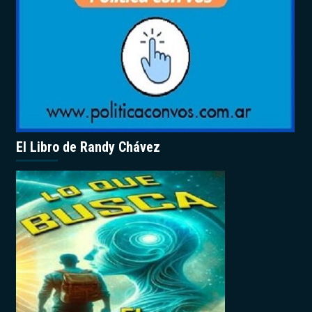
El Libro de Randy Chávez