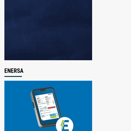
ENERSA