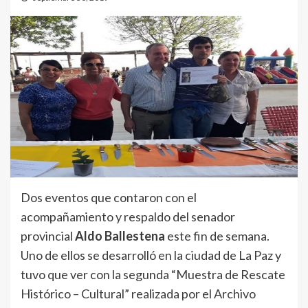
Dos eventos que contaron con el
acompañamiento y respaldo del senador
provincial
Aldo Ballestena
este fin de semana.
Uno de ellos se desarrolló en la ciudad de La Paz y
tuvo que ver con la segunda “Muestra de Rescate
Histórico – Cultural” realizada por el Archivo