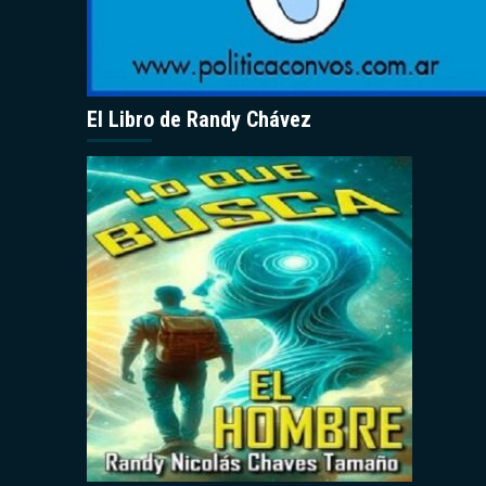
El Libro de Randy Chávez