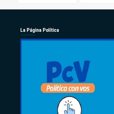
La Página Política