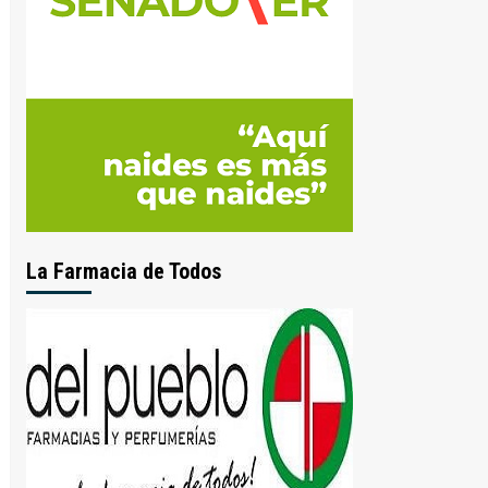
La Farmacia de Todos