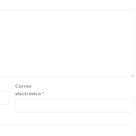
Correo
electrónico
*