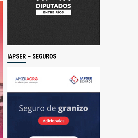
IAPSER – SEGUROS