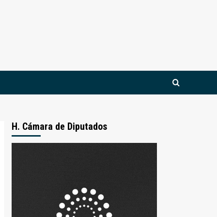
H. Cámara de Diputados