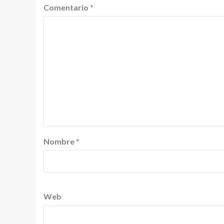
Comentario
*
Nombre
*
Web