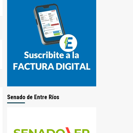
Senado de Entre Ríos