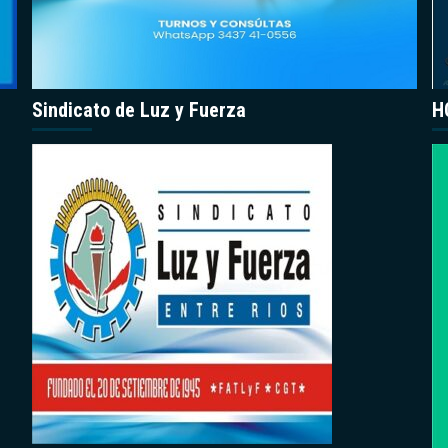
Sindicato de Luz y Fuerza
H