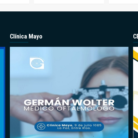
Clínica Mayo
C