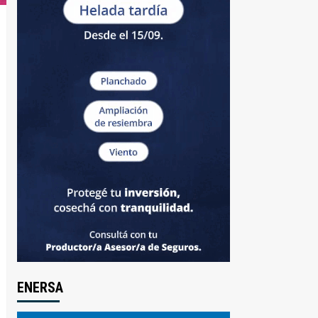
ENERSA