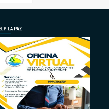
ELP LA PAZ