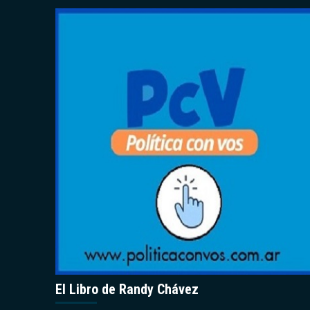
El Libro de Randy Chávez