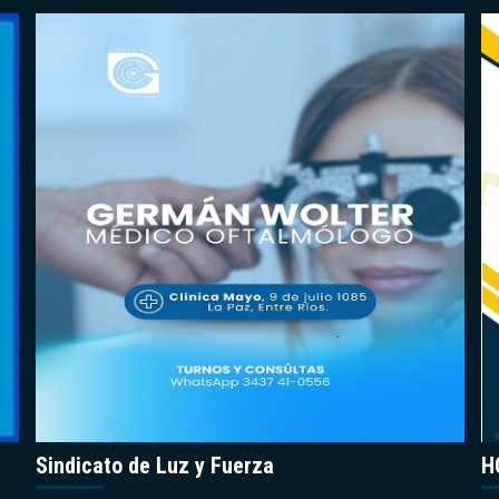
Sindicato de Luz y Fuerza
H