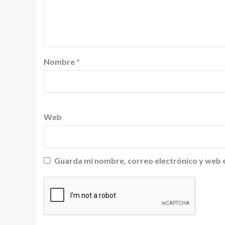
Nombre
*
Web
Guarda mi nombre, correo electrónico y web 