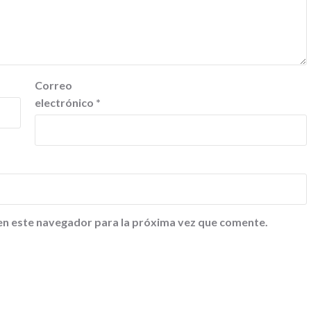
Correo
electrónico
*
en este navegador para la próxima vez que comente.