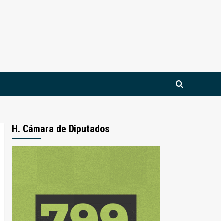
H. Cámara de Diputados