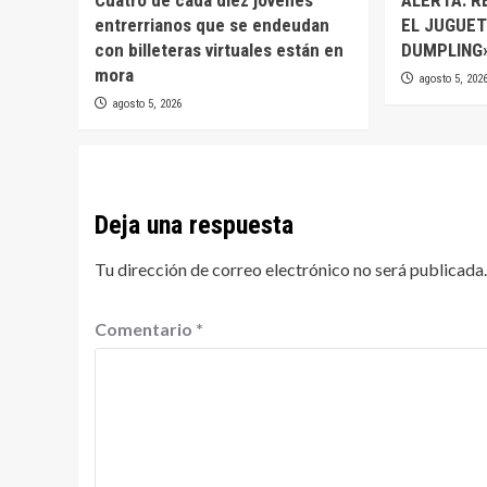
entrerrianos que se endeudan
EL JUGUE
con billeteras virtuales están en
DUMPLING»
mora
agosto 5, 202
agosto 5, 2026
Deja una respuesta
Tu dirección de correo electrónico no será publicada.
Comentario
*