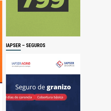
IAPSER – SEGUROS