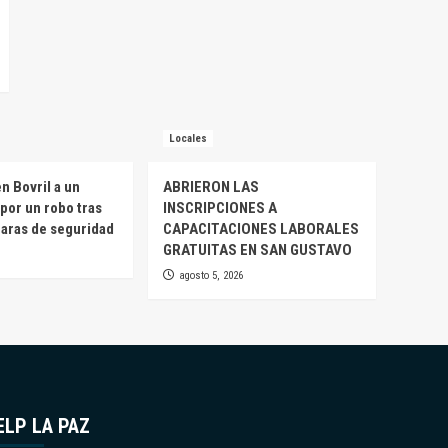
Locales
n Bovril a un
ABRIERON LAS
por un robo tras
INSCRIPCIONES A
maras de seguridad
CAPACITACIONES LABORALES
GRATUITAS EN SAN GUSTAVO
agosto 5, 2026
ELP LA PAZ