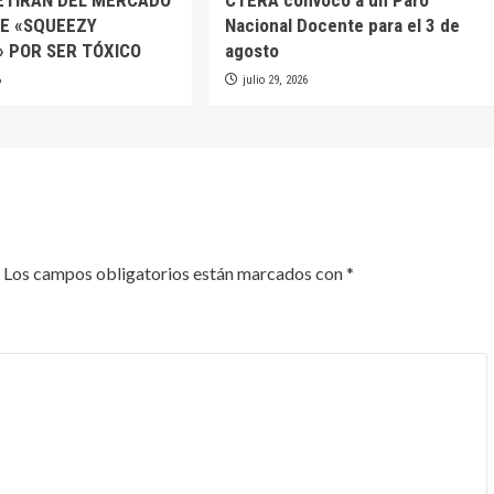
TE «SQUEEZY
Nacional Docente para el 3 de
 POR SER TÓXICO
agosto
6
julio 29, 2026
Los campos obligatorios están marcados con
*