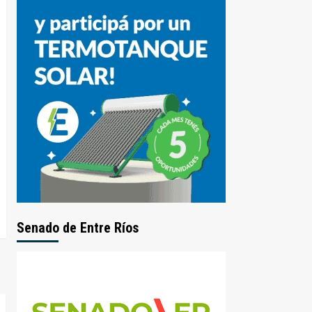
Senado de Entre Ríos