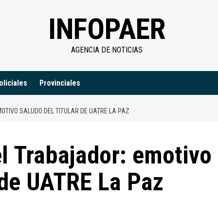
INFOPAER
AGENCIA DE NOTICIAS
oliciales
Provinciales
MOTIVO SALUDO DEL TITULAR DE UATRE LA PAZ
l Trabajador: emotivo
r de UATRE La Paz