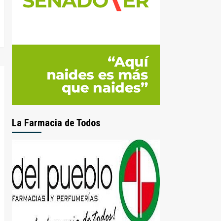
La Farmacia de Todos