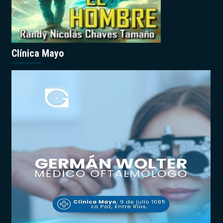
Clínica Mayo