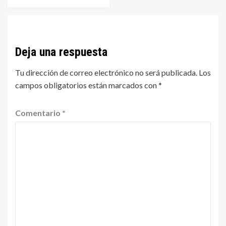
Deja una respuesta
Tu dirección de correo electrónico no será publicada.
Los
campos obligatorios están marcados con
*
Comentario
*