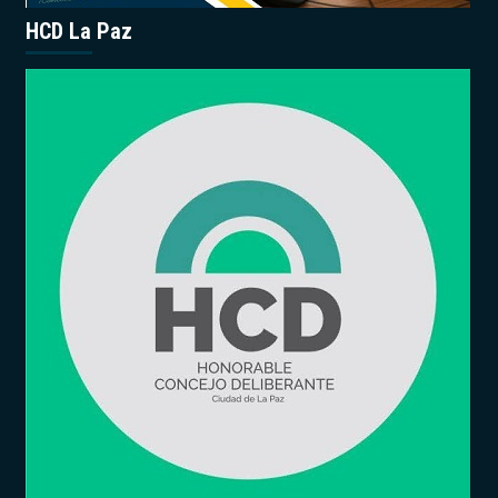
HCD La Paz