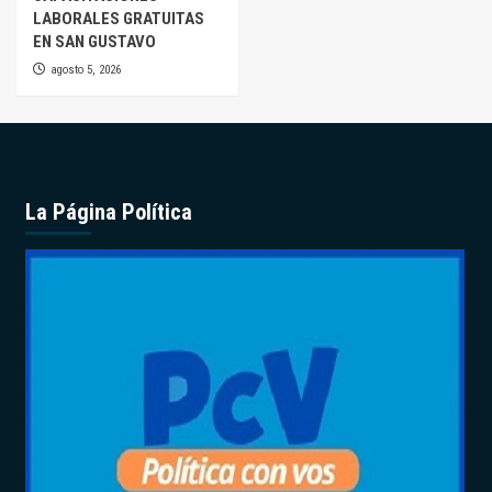
LABORALES GRATUITAS
EN SAN GUSTAVO
agosto 5, 2026
La Página Política