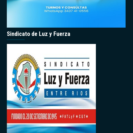
Sindicato de Luz y Fuerza