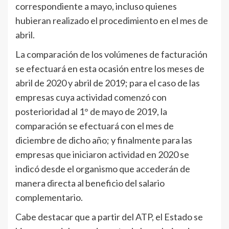
correspondiente a mayo, incluso quienes
hubieran realizado el procedimiento en el mes de
abril.
La comparación de los volúmenes de facturación
se efectuará en esta ocasión entre los meses de
abril de 2020 y abril de 2019; para el caso de las
empresas cuya actividad comenzó con
posterioridad al 1° de mayo de 2019, la
comparación se efectuará con el mes de
diciembre de dicho año; y finalmente para las
empresas que iniciaron actividad en 2020 se
indicó desde el organismo que accederán de
manera directa al beneficio del salario
complementario.
Cabe destacar que a partir del ATP, el Estado se