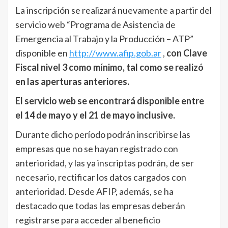
La inscripción se realizará nuevamente a partir del
servicio web “Programa de Asistencia de
Emergencia al Trabajo y la Producción – ATP”
disponible en
http://www.afip.gob.ar
,
con Clave
Fiscal nivel 3 como mínimo, tal como se realizó
en las aperturas anteriores.
El servicio web se encontrará disponible entre
el 14 de mayo y el 21 de mayo inclusive.
Durante dicho período podrán inscribirse las
empresas que no se hayan registrado con
anterioridad, y las ya inscriptas podrán, de ser
necesario, rectificar los datos cargados con
anterioridad. Desde AFIP, además, se ha
destacado que todas las empresas deberán
registrarse para acceder al beneficio