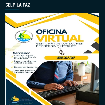
CELP LA PAZ