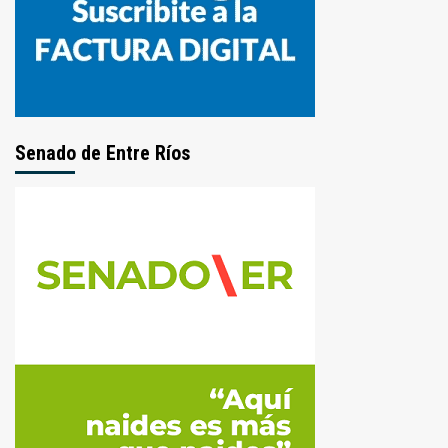
Senado de Entre Ríos