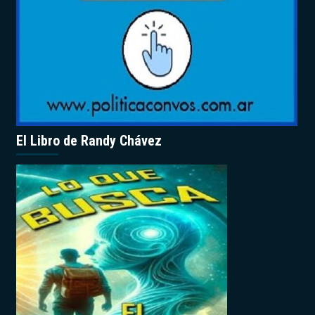
El Libro de Randy Chávez