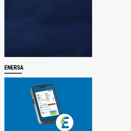
ENERSA