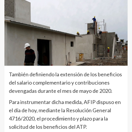
También definiendo la extensión de los beneficios
del salario complementario y contribuciones
devengadas durante el mes de mayo de 2020.
Para instrumentar dicha medida, AFIP dispuso en
el día de hoy, mediante la Resolución General
4716/2020, el procedimiento y plazo para la
solicitud de los beneficios del ATP.