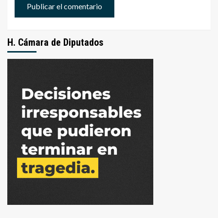
H. Cámara de Diputados