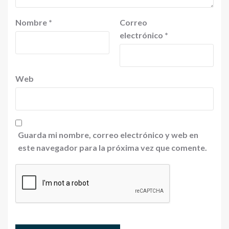
Nombre
*
Correo
electrónico
*
Web
Guarda mi nombre, correo electrónico y web en
este navegador para la próxima vez que comente.