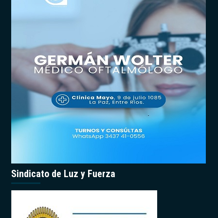
Sindicato de Luz y Fuerza