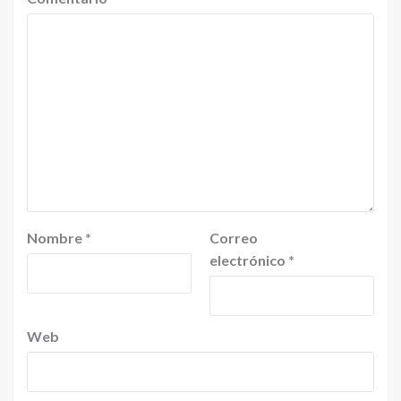
Nombre
*
Correo
electrónico
*
Web