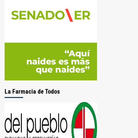
La Farmacia de Todos