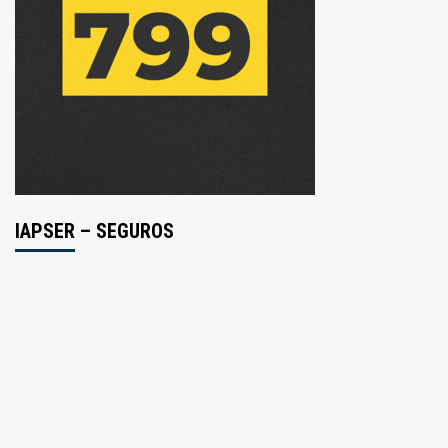
IAPSER – SEGUROS