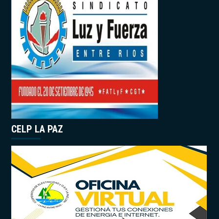
CELP LA PAZ