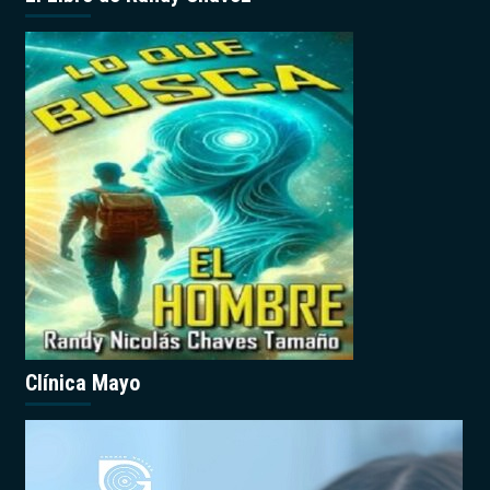
Clínica Mayo