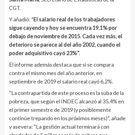
CGT.
Y añadió: “
El salario real de los trabajadores
sigue cayendo y hoy se encuentra 19,1% por
debajo de noviembre de 2015. Cada vez más, el
deterioro se parece al del año 2002, cuando el
poder adquisitivo cayó 23%”.
El informe además destaca que si se compara
contra el mismo mes del año anterior, en
septiembre de 2019 el salario real cayó 6,2%.
“La contrapartida de este proceso es la suba de la
pobreza, que según el INDEC alcanzó al 35,4% en
el primer semestre de 2019 (y posiblemente
continúe trepando en los próximos meses)”, añade
y asevera: “La gestión actual terminará con