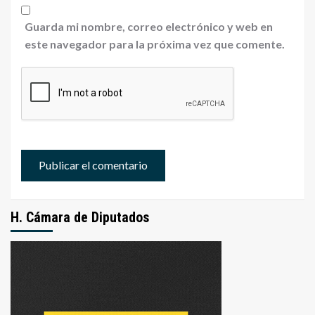
Guarda mi nombre, correo electrónico y web en
este navegador para la próxima vez que comente.
H. Cámara de Diputados