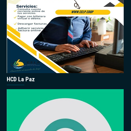
HCD La Paz