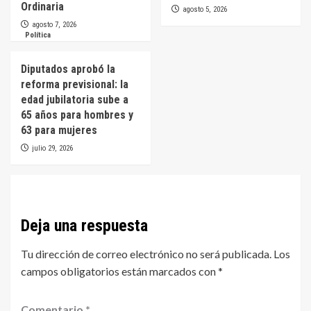
Ordinaria
agosto 5, 2026
agosto 7, 2026
Política
Diputados aprobó la
reforma previsional: la
edad jubilatoria sube a
65 años para hombres y
63 para mujeres
julio 29, 2026
Deja una respuesta
Tu dirección de correo electrónico no será publicada.
Los
campos obligatorios están marcados con
*
Comentario
*