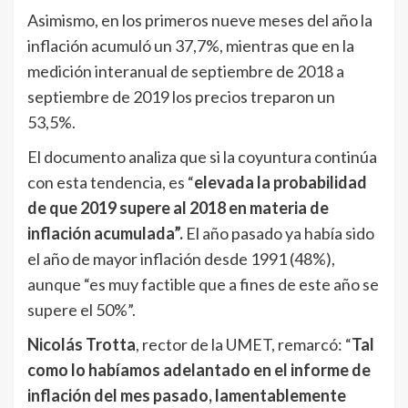
Asimismo, en los primeros nueve meses del año la
inflación acumuló un 37,7%, mientras que en la
medición interanual de septiembre de 2018 a
septiembre de 2019 los precios treparon un
53,5%.
El documento analiza que si la coyuntura continúa
con esta tendencia, es “
elevada la probabilidad
de que 2019 supere al 2018 en materia de
inflación acumulada”.
El año pasado ya había sido
el año de mayor inflación desde 1991 (48%),
aunque “es muy factible que a fines de este año se
supere el 50%”.
Nicolás Trotta
, rector de la UMET, remarcó: “
Tal
como lo habíamos adelantado en el informe de
inflación del mes pasado, lamentablemente