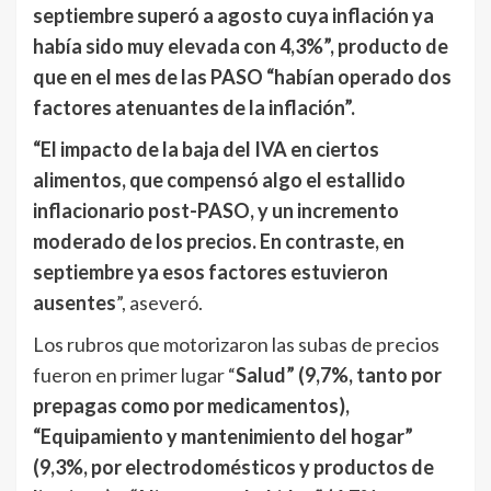
septiembre superó a agosto cuya inflación ya
había sido muy elevada con 4,3%”, producto de
que en el mes de las PASO “habían operado dos
factores atenuantes de la inflación”.
“El impacto de la baja del IVA en ciertos
alimentos, que compensó algo el estallido
inflacionario post-PASO, y un incremento
moderado de los precios. En contraste, en
septiembre ya esos factores estuvieron
ausentes
”, aseveró.
Los rubros que motorizaron las subas de precios
fueron en primer lugar “
Salud” (9,7%, tanto por
prepagas como por medicamentos),
“Equipamiento y mantenimiento del hogar”
(9,3%, por electrodomésticos y productos de