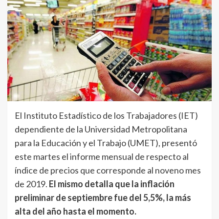
El Instituto Estadístico de los Trabajadores (IET)
dependiente de la Universidad Metropolitana
para la Educación y el Trabajo (UMET), presentó
este martes el informe mensual de respecto al
índice de precios que corresponde al noveno mes
de 2019.
El mismo detalla que la inflación
preliminar de septiembre fue del 5,5%, la más
alta del año hasta el momento.