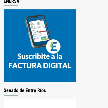
ENERSA
Senado de Entre Ríos