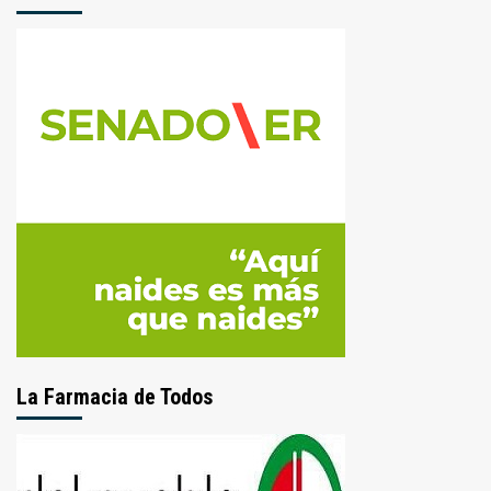
La Farmacia de Todos