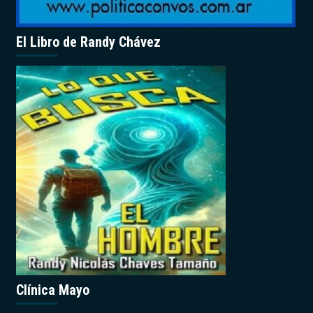
El Libro de Randy Chávez
Clínica Mayo