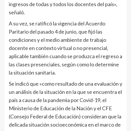
ingresos de todas y todos los docentes del país»,
señaló.
A su vez, se ratificó la vigencia del Acuerdo
Paritario del pasado 4 de junio, que fijó las
condiciones y el medio ambiente de trabajo
docente en contexto virtual o no presencial,
aplicable también cuando se produzca el regreso a
las clases presenciales, según como lo determine
la situación sanitaria.
Se indicó que «como resultado de una evaluación y
un análisis de la situación en la que se encuentra el
país a causa de la pandemia por Covid-19, el
Ministerio de Educación de la Nación y el CFE
(Consejo Federal de Educación) consideran que la
delicada situación socioeconómica en el marco de