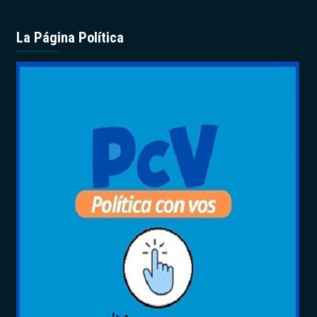
La Página Política