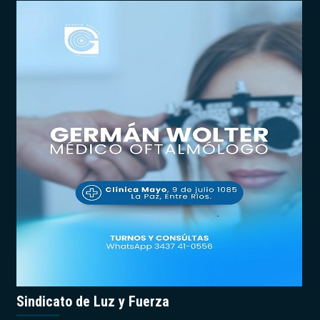
Sindicato de Luz y Fuerza