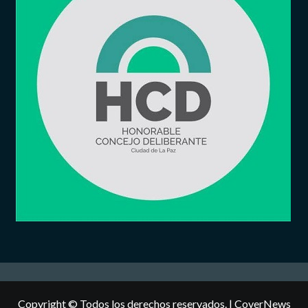
Copyright © Todos los derechos reservados.
|
CoverNews