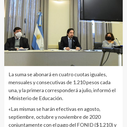
La suma se abonará en cuatro cuotas iguales,
mensuales y consecutivas de 1.210 pesos cada
una, y la primera corresponderá a julio, informó el
Ministerio de Educación.
«Las mismas se harán efectivas en agosto,
septiembre, octubre y noviembre de 2020
conjuntamente con el pago del FONID ($1.210) y