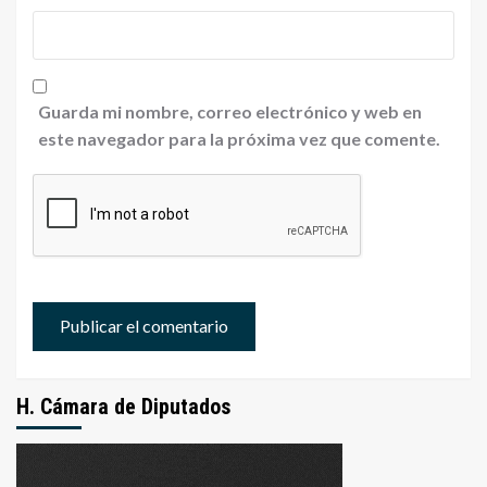
Guarda mi nombre, correo electrónico y web en
este navegador para la próxima vez que comente.
H. Cámara de Diputados