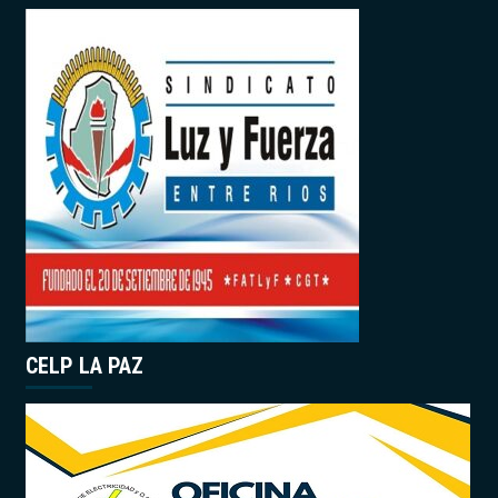
CELP LA PAZ