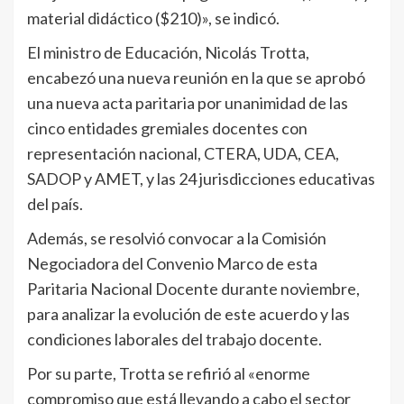
material didáctico ($210)», se indicó.
El ministro de Educación, Nicolás Trotta,
encabezó una nueva reunión en la que se aprobó
una nueva acta paritaria por unanimidad de las
cinco entidades gremiales docentes con
representación nacional, CTERA, UDA, CEA,
SADOP y AMET, y las 24 jurisdicciones educativas
del país.
Además, se resolvió convocar a la Comisión
Negociadora del Convenio Marco de esta
Paritaria Nacional Docente durante noviembre,
para analizar la evolución de este acuerdo y las
condiciones laborales del trabajo docente.
Por su parte, Trotta se refirió al «enorme
compromiso que está llevando a cabo el sector