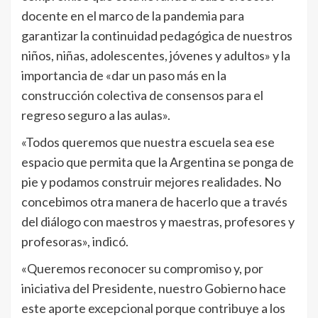
docente en el marco de la pandemia para
garantizar la continuidad pedagógica de nuestros
niños, niñas, adolescentes, jóvenes y adultos» y la
importancia de «dar un paso más en la
construcción colectiva de consensos para el
regreso seguro a las aulas».
«Todos queremos que nuestra escuela sea ese
espacio que permita que la Argentina se ponga de
pie y podamos construir mejores realidades. No
concebimos otra manera de hacerlo que a través
del diálogo con maestros y maestras, profesores y
profesoras», indicó.
«Queremos reconocer su compromiso y, por
iniciativa del Presidente, nuestro Gobierno hace
este aporte excepcional porque contribuye a los