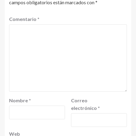
campos obligatorios están marcados con
*
Comentario
*
Nombre
*
Correo
electrónico
*
Web