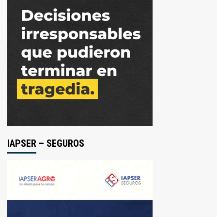
IAPSER – SEGUROS