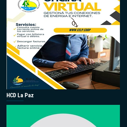
HCD La Paz