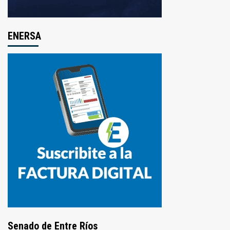
ENERSA
Senado de Entre Ríos