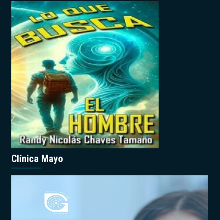
Clínica Mayo