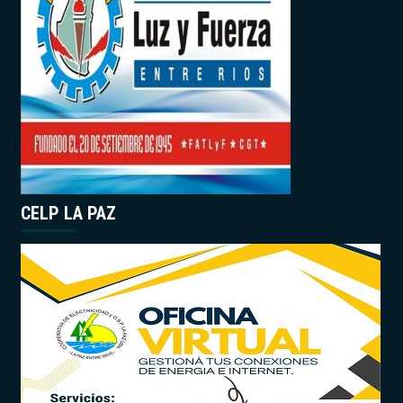
CELP LA PAZ