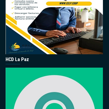
HCD La Paz