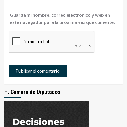
Guarda mi nombre, correo electrónico y web en
este navegador para la próxima vez que comente.
H. Cámara de Diputados