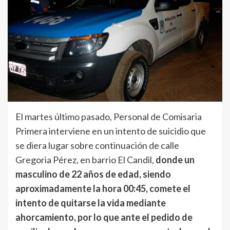
El martes último pasado, Personal de Comisaria
Primera interviene en un intento de suicidio que
se diera lugar sobre continuación de calle
Gregoria Pérez, en barrio El Candil,
donde un
masculino de 22 años de edad, siendo
aproximadamente la hora 00:45, comete el
intento de quitarse la vida mediante
ahorcamiento, por lo que ante el pedido de