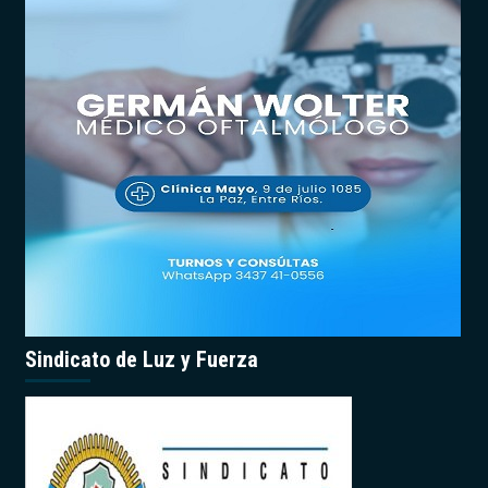
Sindicato de Luz y Fuerza