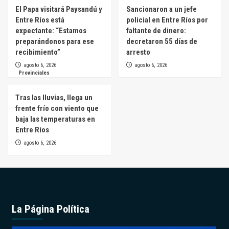
El Papa visitará Paysandú y
Sancionaron a un jefe
Entre Ríos está
policial en Entre Ríos por
expectante: “Estamos
faltante de dinero:
preparándonos para ese
decretaron 55 días de
recibimiento”
arresto
agosto 6, 2026
agosto 6, 2026
Provinciales
Tras las lluvias, llega un
frente frío con viento que
baja las temperaturas en
Entre Ríos
agosto 6, 2026
La Página Política