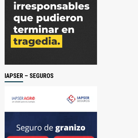
IAPSER – SEGUROS