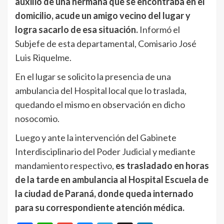
auxilio de una hermana que se encontraba en el
domicilio, acude un amigo vecino del lugar y
logra sacarlo de esa situación.
Informó el
Subjefe de esta departamental, Comisario José
Luis Riquelme.
En el lugar se solicito la presencia de una
ambulancia del Hospital local que lo traslada,
quedando el mismo en observación en dicho
nosocomio.
Luego y ante la intervención del Gabinete
Interdisciplinario del Poder Judicial y mediante
mandamiento respectivo,
es trasladado en horas
de la tarde en ambulancia al Hospital Escuela de
la ciudad de Paraná, donde queda internado
para su correspondiente atención médica.