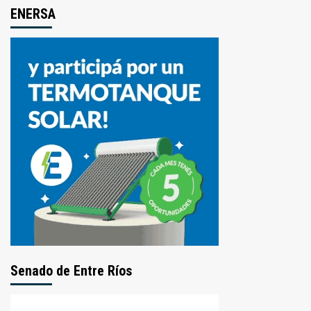
ENERSA
Senado de Entre Ríos