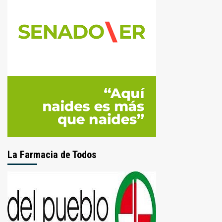
La Farmacia de Todos