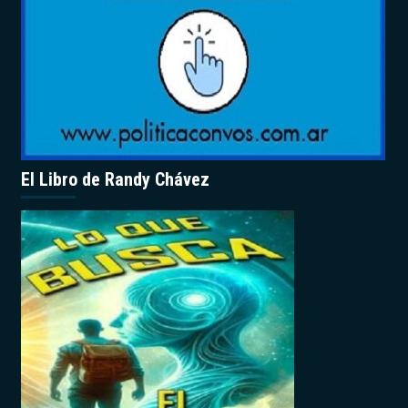
El Libro de Randy Chávez