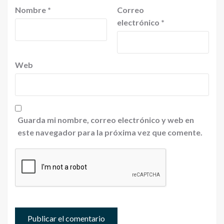
Nombre
*
Correo
electrónico
*
Web
Guarda mi nombre, correo electrónico y web en
este navegador para la próxima vez que comente.