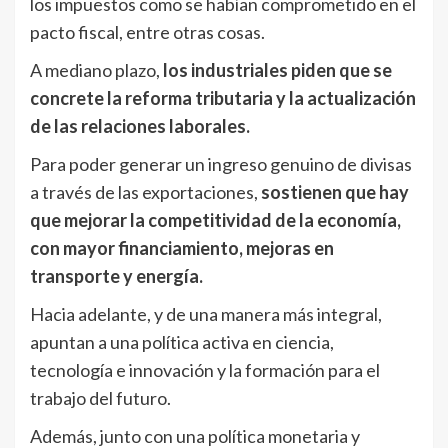
los impuestos como se habían comprometido en el
pacto fiscal, entre otras cosas.
A mediano plazo,
los industriales piden que se
concrete la reforma tributaria y la actualización
de las relaciones laborales.
Para poder generar un ingreso genuino de divisas
a través de las exportaciones,
sostienen que hay
que mejorar la competitividad de la economía,
con mayor financiamiento, mejoras en
transporte y energía.
Hacia adelante, y de una manera más integral,
apuntan a una política activa en ciencia,
tecnología e innovación y la formación para el
trabajo del futuro.
Además, junto con una política monetaria y