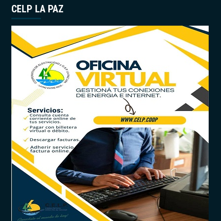
CELP LA PAZ