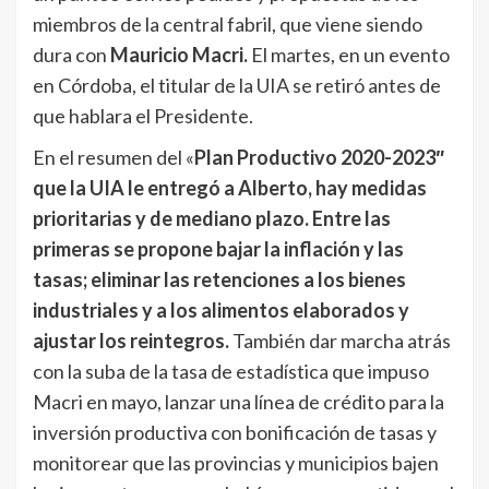
miembros de la central fabril, que viene siendo
dura con
Mauricio Macri.
El martes, en un evento
en Córdoba, el titular de la UIA se retiró antes de
que hablara el Presidente.
En el resumen del «
Plan Productivo 2020-2023″
que la UIA le entregó a Alberto, hay medidas
prioritarias y de mediano plazo. Entre las
primeras se propone bajar la inflación y las
tasas; eliminar las retenciones a los bienes
industriales y a los alimentos elaborados y
ajustar los reintegros.
También dar marcha atrás
con la suba de la tasa de estadística que impuso
Macri en mayo, lanzar una línea de crédito para la
inversión productiva con bonificación de tasas y
monitorear que las provincias y municipios bajen