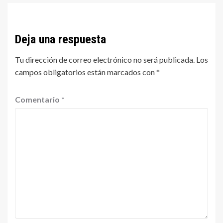
Deja una respuesta
Tu dirección de correo electrónico no será publicada.
Los
campos obligatorios están marcados con
*
Comentario
*