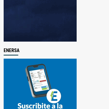
ENERSA