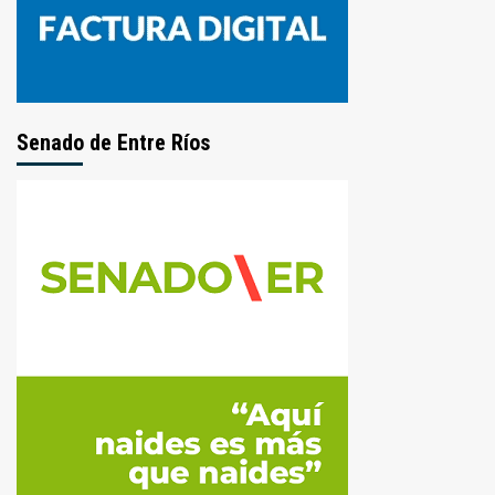
Senado de Entre Ríos