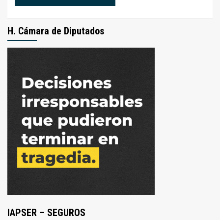
H. Cámara de Diputados
IAPSER – SEGUROS