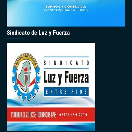
Sindicato de Luz y Fuerza