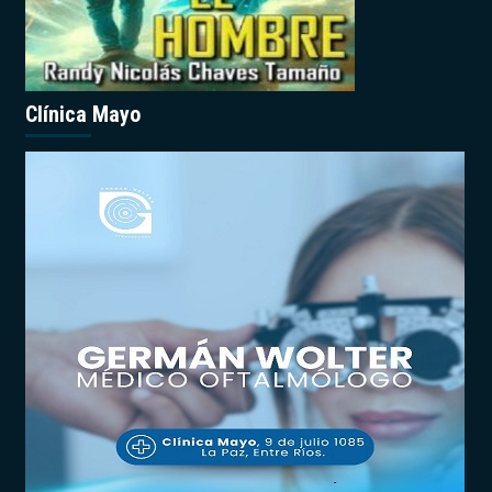
Clínica Mayo