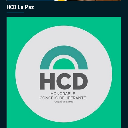
HCD La Paz