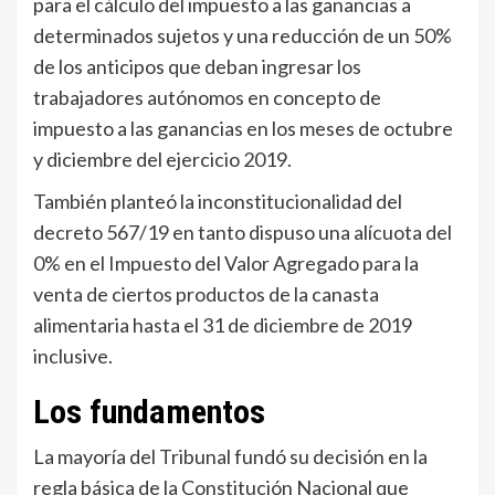
para el cálculo del impuesto a las ganancias a
determinados sujetos y una reducción de un 50%
de los anticipos que deban ingresar los
trabajadores autónomos en concepto de
impuesto a las ganancias en los meses de octubre
y diciembre del ejercicio 2019.
También planteó la inconstitucionalidad del
decreto 567/19 en tanto dispuso una alícuota del
0% en el Impuesto del Valor Agregado para la
venta de ciertos productos de la canasta
alimentaria hasta el 31 de diciembre de 2019
inclusive.
Los fundamentos
La mayoría del Tribunal fundó su decisión en la
regla básica de la Constitución Nacional que