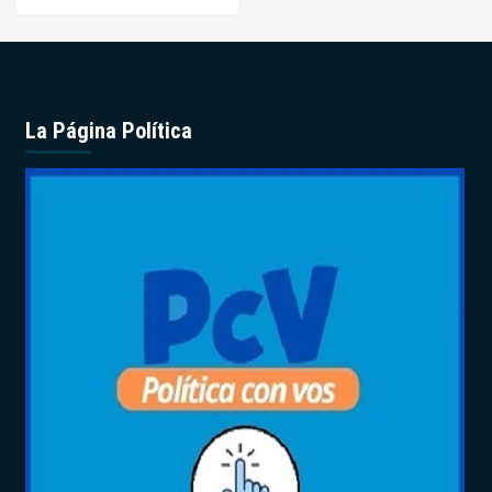
La Página Política