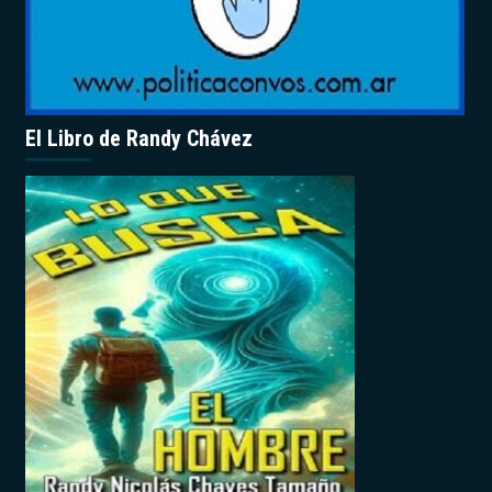
El Libro de Randy Chávez