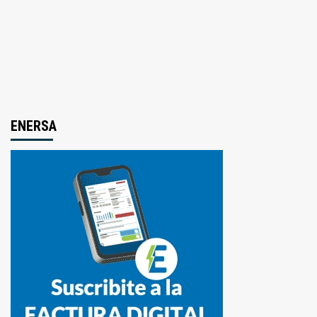
ENERSA