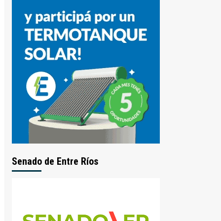
Senado de Entre Ríos