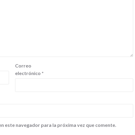
Correo
electrónico
*
en este navegador para la próxima vez que comente.