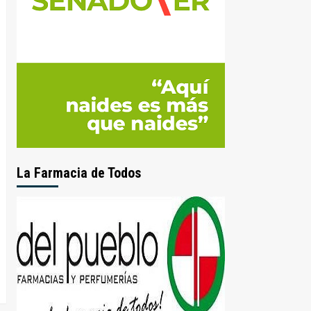
La Farmacia de Todos