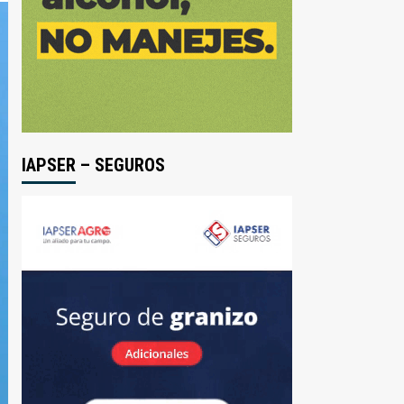
IAPSER – SEGUROS