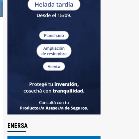
ENERSA