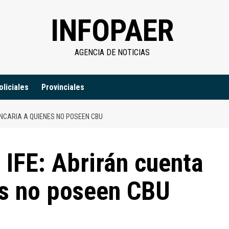
INFOPAER
AGENCIA DE NOTICIAS
oliciales
Provinciales
ANCARIA A QUIENES NO POSEEN CBU
IFE: Abrirán cuenta
es no poseen CBU