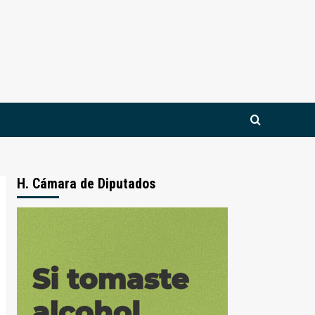
H. Cámara de Diputados