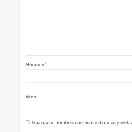
Nombre
*
Web
Guarda mi nombre, correo electrónico y web 