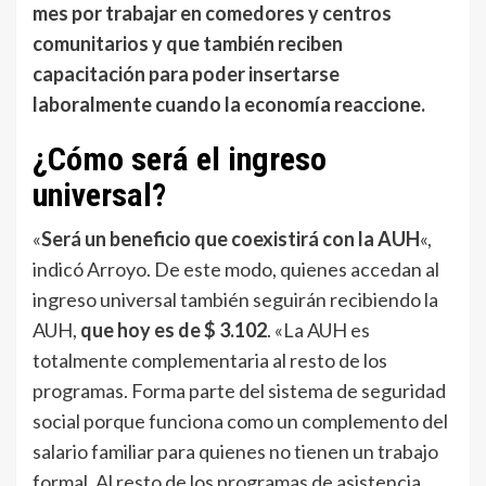
mes por trabajar en comedores y centros
comunitarios y que también reciben
capacitación para poder insertarse
laboralmente cuando la economía reaccione.
¿Cómo será el ingreso
universal?
«
Será un beneficio que coexistirá con la AUH
«,
indicó Arroyo. De este modo, quienes accedan al
ingreso universal también seguirán recibiendo la
AUH,
que hoy es de $ 3.102
. «La AUH es
totalmente complementaria al resto de los
programas. Forma parte del sistema de seguridad
social porque funciona como un complemento del
salario familiar para quienes no tienen un trabajo
formal. Al resto de los programas de asistencia