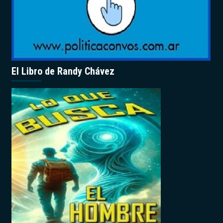
El Libro de Randy Chávez