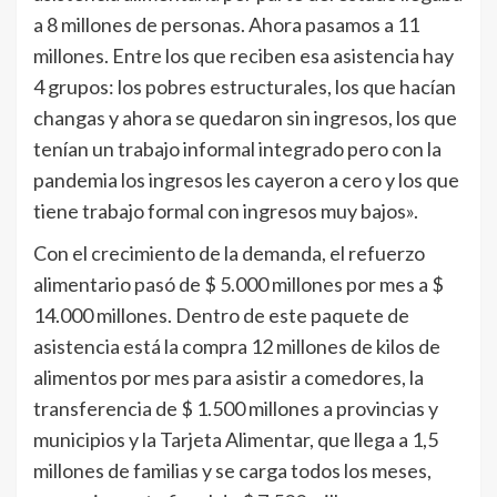
a 8 millones de personas. Ahora pasamos a 11
millones. Entre los que reciben esa asistencia hay
4 grupos: los pobres estructurales, los que hacían
changas y ahora se quedaron sin ingresos, los que
tenían un trabajo informal integrado pero con la
pandemia los ingresos les cayeron a cero y los que
tiene trabajo formal con ingresos muy bajos».
Con el crecimiento de la demanda, el refuerzo
alimentario pasó de $ 5.000 millones por mes a $
14.000 millones. Dentro de este paquete de
asistencia está la compra 12 millones de kilos de
alimentos por mes para asistir a comedores, la
transferencia de $ 1.500 millones a provincias y
municipios y la Tarjeta Alimentar, que llega a 1,5
millones de familias y se carga todos los meses,