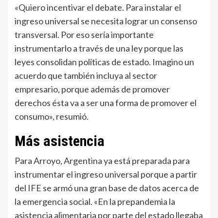
«Quiero incentivar el debate. Para instalar el
ingreso universal se necesita lograr un consenso
transversal. Por eso sería importante
instrumentarlo a través de una ley porque las
leyes consolidan políticas de estado. Imagino un
acuerdo que también incluya al sector
empresario, porque además de promover
derechos ésta va a ser una forma de promover el
consumo», resumió.
Más asistencia
Para Arroyo, Argentina ya está preparada para
instrumentar el ingreso universal porque a partir
del IFE se armó una gran base de datos acerca de
la emergencia social. «En la prepandemia la
asistencia alimentaria por parte del estado llegaba