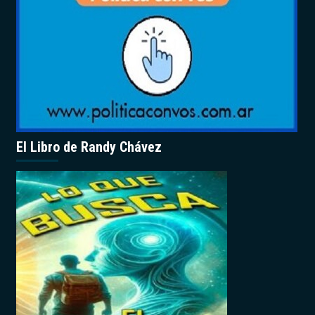
El Libro de Randy Chávez