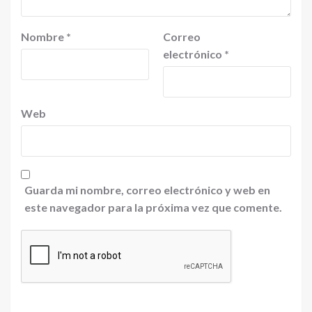
Nombre
*
Correo
electrónico
*
Web
Guarda mi nombre, correo electrónico y web en
este navegador para la próxima vez que comente.