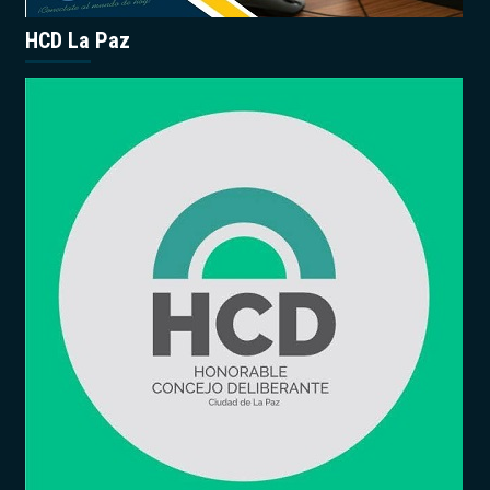
HCD La Paz