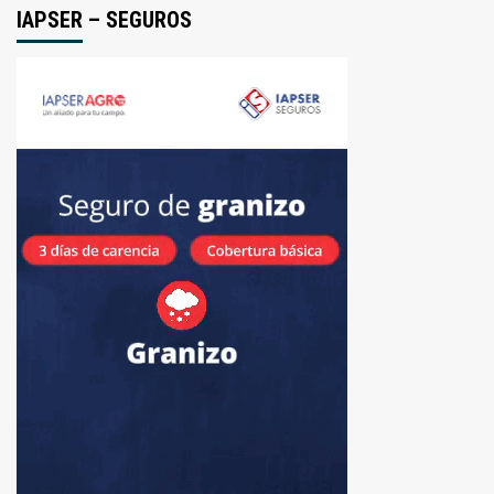
IAPSER – SEGUROS