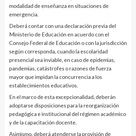
modalidad de enseñanza en situaciones de
emergencia.
Deberá contar con una declaración previa del
Ministerio de Educación en acuerdo con el
Consejo Federal de Educación o con la jurisdicción
según corresponda, cuando la escolaridad
presencial sea inviable, en caso de epidemias,
pandemias, catástrofes o razones de fuerza
mayor que impidan la concurrencia a los
establecimientos educativos.
En el marco de esta excepcionalidad, deberán
adoptarse disposiciones para la reorganización
pedagógica e institucional del régimen académico
y de la capacitación docente.
Asimismo, deberá atenderse la provisión de