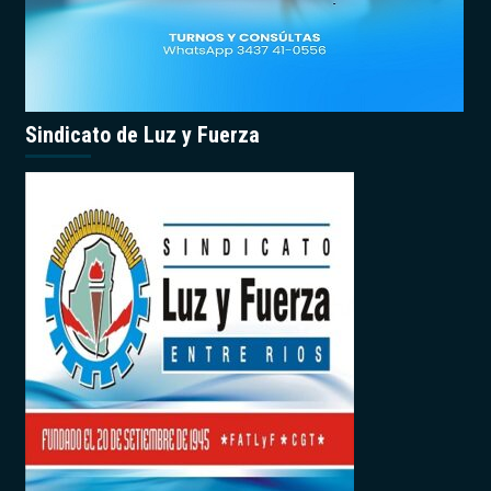
Sindicato de Luz y Fuerza