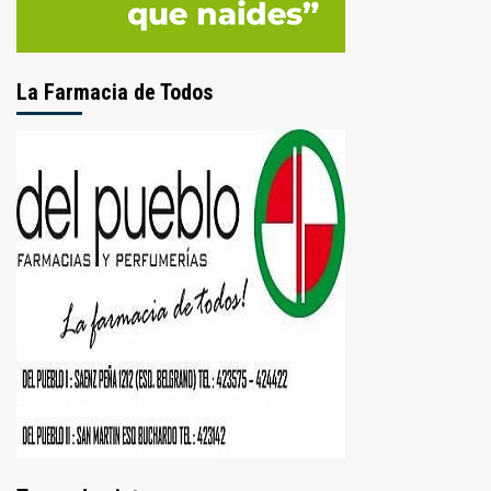
La Farmacia de Todos