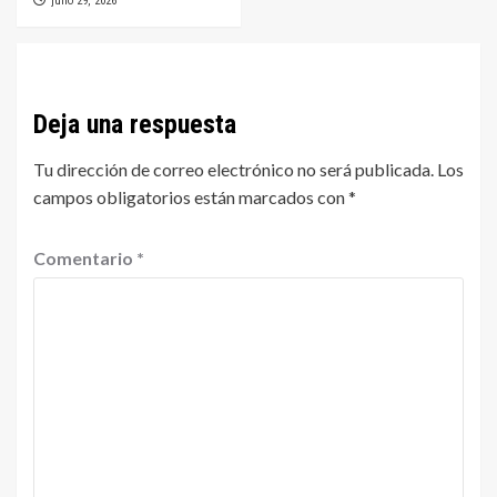
julio 29, 2026
Deja una respuesta
Tu dirección de correo electrónico no será publicada.
Los
campos obligatorios están marcados con
*
Comentario
*