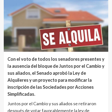
Con el voto de todos los senadores presentes y
la ausencia del bloque de Juntos por el Cambio y
sus aliados, el Senado aprobó la Ley de
Alquileres y un proyecto para modificar la
inscripción de las Sociedades por Acciones
Simplificadas.
Juntos por el Cambio y sus aliados se retiraron
después de votar favorablemente la ley de