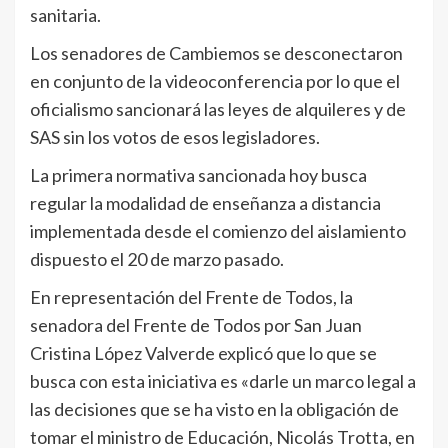
sanitaria.
Los senadores de Cambiemos se desconectaron
en conjunto de la videoconferencia por lo que el
oficialismo sancionará las leyes de alquileres y de
SAS sin los votos de esos legisladores.
La primera normativa sancionada hoy busca
regular la modalidad de enseñanza a distancia
implementada desde el comienzo del aislamiento
dispuesto el 20 de marzo pasado.
En representación del Frente de Todos, la
senadora del Frente de Todos por San Juan
Cristina López Valverde explicó que lo que se
busca con esta iniciativa es «darle un marco legal a
las decisiones que se ha visto en la obligación de
tomar el ministro de Educación, Nicolás Trotta, en