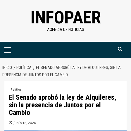
Saltar
INFOPAER
al
contenido
AGENCIA DE NOTICIAS
Menú
primario
INICIO
POLÍTICA
EL SENADO APROBÓ LA LEY DE ALQUILERES, SIN LA
PRESENCIA DE JUNTOS POR EL CAMBIO
Política
El Senado aprobó la ley de Alquileres,
sin la presencia de Juntos por el
Cambio
junio 12, 2020