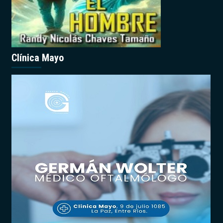
Clínica Mayo