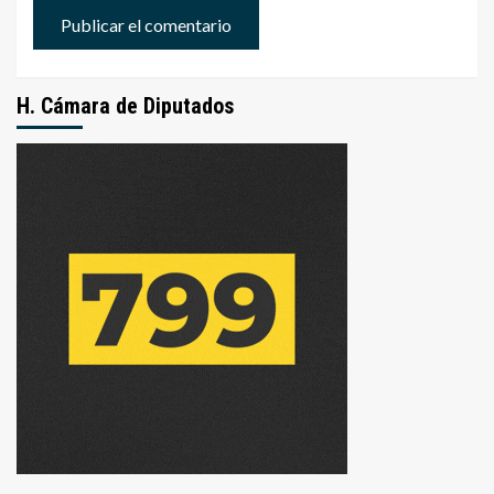
H. Cámara de Diputados