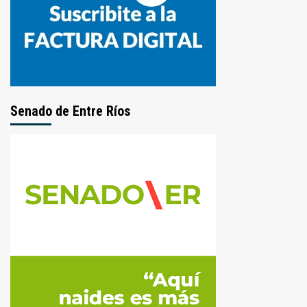
Senado de Entre Ríos