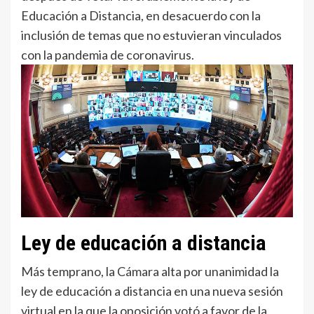
Educación a Distancia, en desacuerdo con la
inclusión de temas que no estuvieran vinculados
con la pandemia de coronavirus.
Ley de educación a distancia
Más temprano, la Cámara alta por unanimidad la
ley de educación a distancia en una nueva sesión
virtual en la que la oposición votó a favor de la