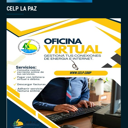
CELP LA PAZ