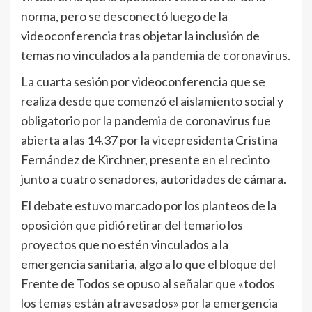
norma, pero se desconectó luego de la
videoconferencia tras objetar la inclusión de
temas no vinculados a la pandemia de coronavirus.
La cuarta sesión por videoconferencia que se
realiza desde que comenzó el aislamiento social y
obligatorio por la pandemia de coronavirus fue
abierta a las 14.37 por la vicepresidenta Cristina
Fernández de Kirchner, presente en el recinto
junto a cuatro senadores, autoridades de cámara.
El debate estuvo marcado por los planteos de la
oposición que pidió retirar del temario los
proyectos que no estén vinculados a la
emergencia sanitaria, algo a lo que el bloque del
Frente de Todos se opuso al señalar que «todos
los temas están atravesados» por la emergencia