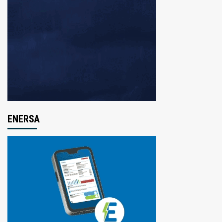
ENERSA