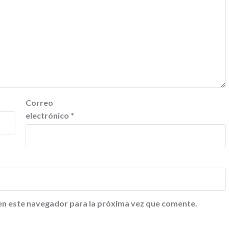
Correo
electrónico
*
en este navegador para la próxima vez que comente.