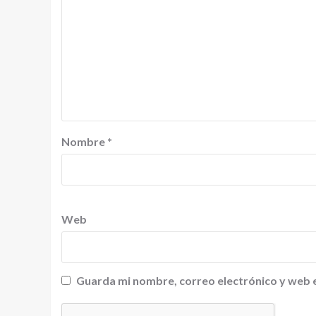
Nombre
*
Web
Guarda mi nombre, correo electrónico y web 