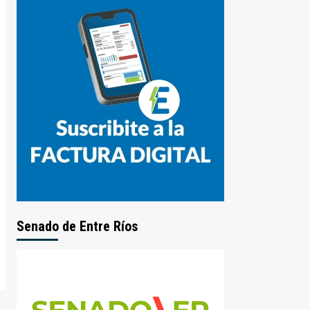
Senado de Entre Ríos