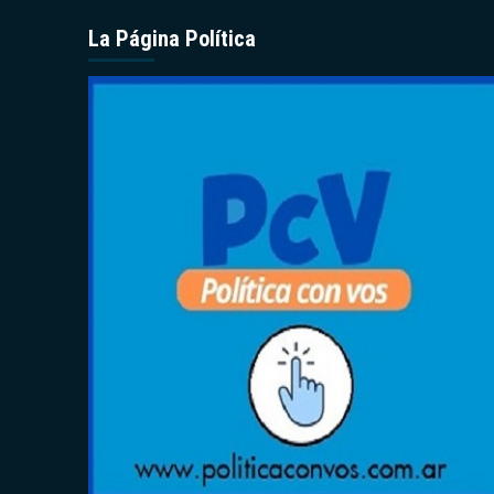
La Página Política