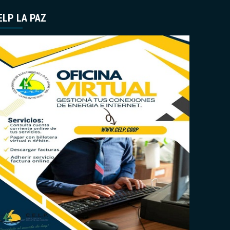
ELP LA PAZ