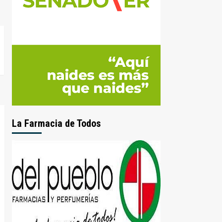
La Farmacia de Todos