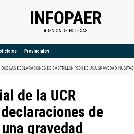
INFOPAER
AGENCIA DE NOTICIAS
oliciales
Provinciales
Ó QUE LAS DECLARACIONES DE CASTRILLÓN “SON DE UNA GRAVEDAD INUSITAD
ial de la UCR
 declaraciones de
e una gravedad