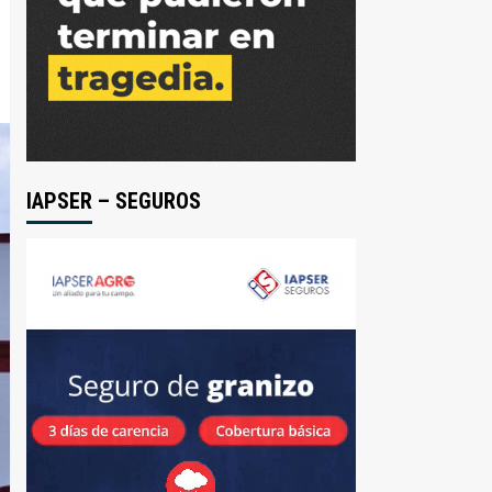
IAPSER – SEGUROS