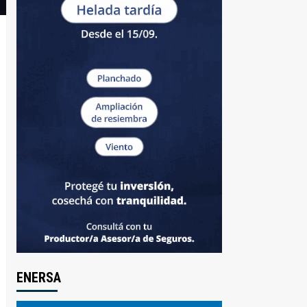
ENERSA