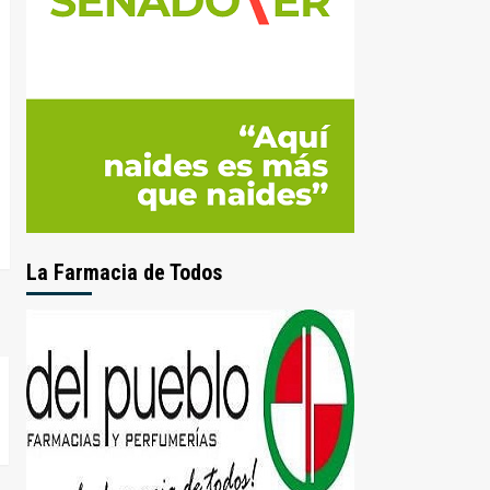
La Farmacia de Todos