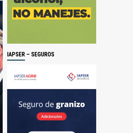
IAPSER – SEGUROS