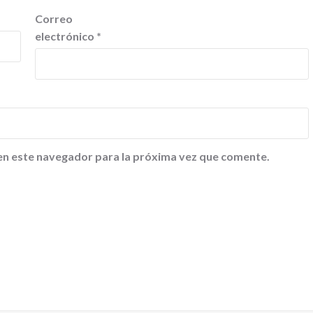
Correo
electrónico
*
en este navegador para la próxima vez que comente.