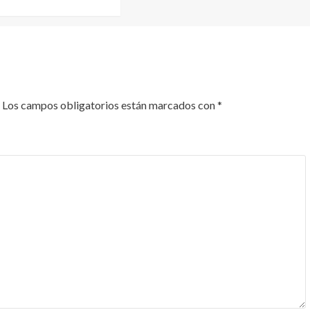
Los campos obligatorios están marcados con
*