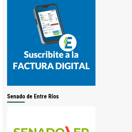
Senado de Entre Ríos