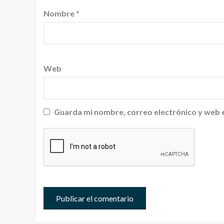
Nombre
*
Web
Guarda mi nombre, correo electrónico y web 