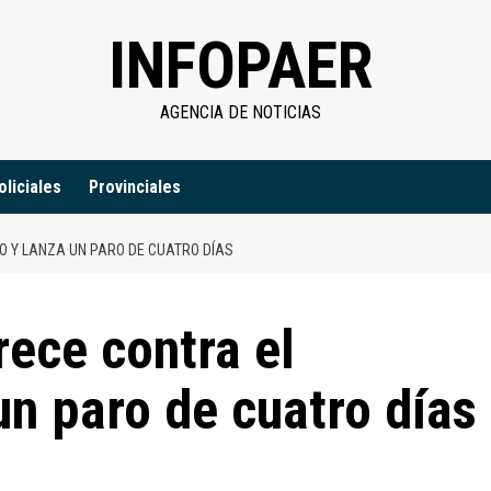
INFOPAER
AGENCIA DE NOTICIAS
oliciales
Provinciales
O Y LANZA UN PARO DE CUATRO DÍAS
ece contra el
un paro de cuatro días