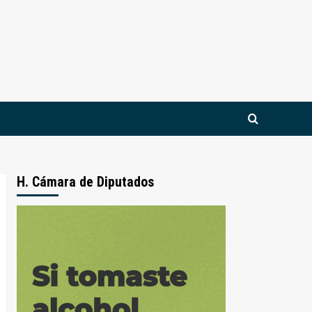
H. Cámara de Diputados