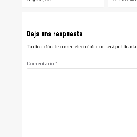
Deja una respuesta
Tu dirección de correo electrónico no será publicada.
Comentario
*