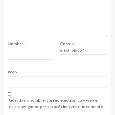
Nombre
*
Correo
electrónico
*
Web
Guarda mi nombre, correo electrónico y web en
este navegador para la próxima vez que comente.