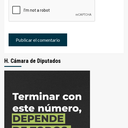
H. Cámara de Diputados