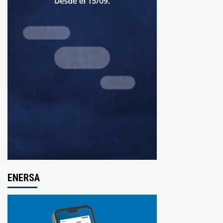
ENERSA