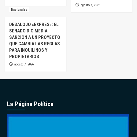
agosto 7, 2026
Nacionales
DESALOJO «EXPRES»: EL
SENADO DIO MEDIA
SANCIÓN A UN PROYECTO
QUE CAMBIA LAS REGLAS
PARA INQUILINOS Y
PROPIETARIOS
agosto 7, 2026
La Página Política