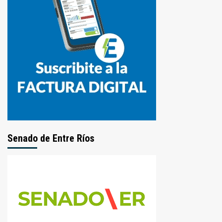
Senado de Entre Ríos