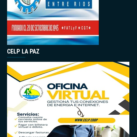
CELP LA PAZ