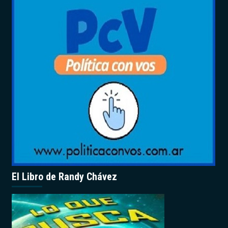
El Libro de Randy Chávez