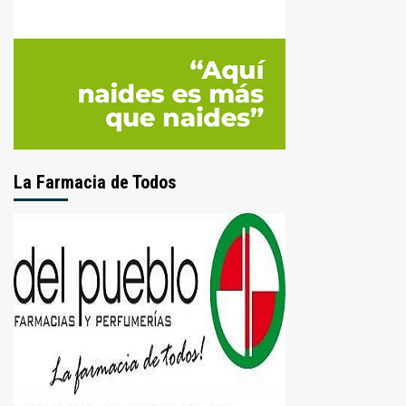
La Farmacia de Todos