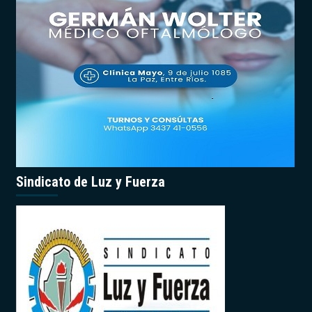
Sindicato de Luz y Fuerza