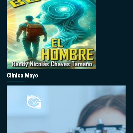
Clínica Mayo