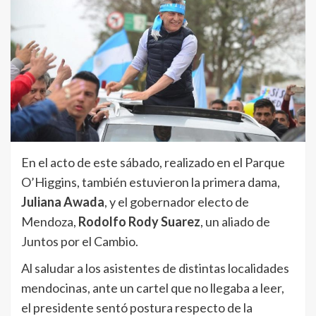
En el acto de este sábado, realizado en el Parque
O’Higgins, también estuvieron la primera dama,
Juliana Awada
, y el gobernador electo de
Mendoza,
Rodolfo Rody Suarez
, un aliado de
Juntos por el Cambio.
Al saludar a los asistentes de distintas localidades
mendocinas, ante un cartel que no llegaba a leer,
el presidente sentó postura respecto de la