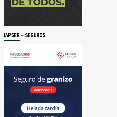
IAPSER – SEGUROS