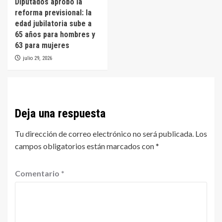
Diputados aprobó la
reforma previsional: la
edad jubilatoria sube a
65 años para hombres y
63 para mujeres
julio 29, 2026
Deja una respuesta
Tu dirección de correo electrónico no será publicada.
Los
campos obligatorios están marcados con
*
Comentario
*