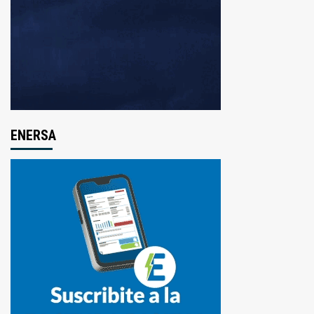
ENERSA