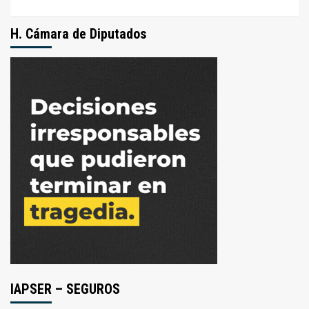
H. Cámara de Diputados
IAPSER – SEGUROS