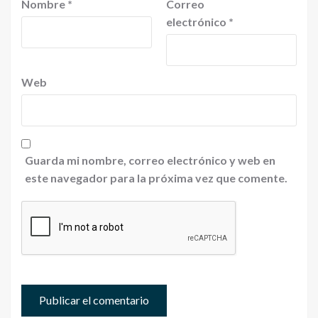
Nombre
*
Correo
electrónico
*
Web
Guarda mi nombre, correo electrónico y web en
este navegador para la próxima vez que comente.