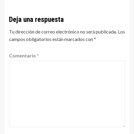
Deja una respuesta
Tu dirección de correo electrónico no será publicada.
Los
campos obligatorios están marcados con
*
Comentario
*