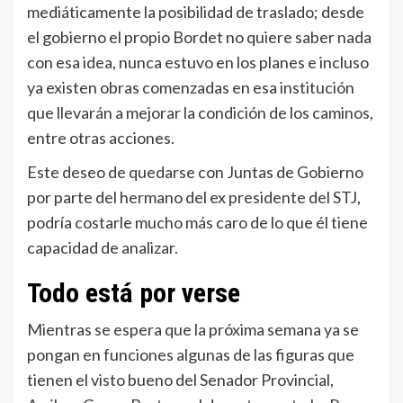
mediáticamente la posibilidad de traslado; desde
el gobierno el propio Bordet no quiere saber nada
con esa idea, nunca estuvo en los planes e incluso
ya existen obras comenzadas en esa institución
que llevarán a mejorar la condición de los caminos,
entre otras acciones.
Este deseo de quedarse con Juntas de Gobierno
por parte del hermano del ex presidente del STJ,
podría costarle mucho más caro de lo que él tiene
capacidad de analizar.
Todo está por verse
Mientras se espera que la próxima semana ya se
pongan en funciones algunas de las figuras que
tienen el visto bueno del Senador Provincial,