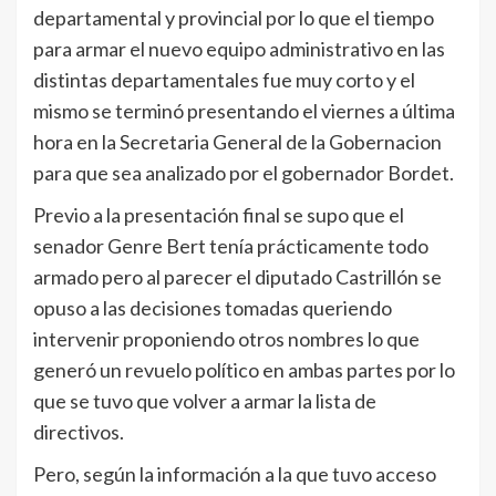
departamental y provincial por lo que el tiempo
para armar el nuevo equipo administrativo en las
distintas departamentales fue muy corto y el
mismo se terminó presentando el viernes a última
hora en la Secretaria General de la Gobernacion
para que sea analizado por el gobernador Bordet.
Previo a la presentación final se supo que el
senador Genre Bert tenía prácticamente todo
armado pero al parecer el diputado Castrillón se
opuso a las decisiones tomadas queriendo
intervenir proponiendo otros nombres lo que
generó un revuelo político en ambas partes por lo
que se tuvo que volver a armar la lista de
directivos.
Pero, según la información a la que tuvo acceso