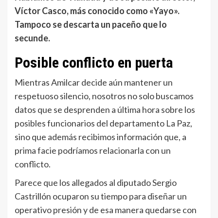
Víctor Casco, más conocido como «Yayo».
Tampoco se descarta un paceño que lo
secunde.
Posible conflicto en puerta
Mientras Amilcar decide aún mantener un
respetuoso silencio, nosotros no solo buscamos
datos que se desprenden a última hora sobre los
posibles funcionarios del departamento La Paz,
sino que además recibimos información que, a
prima facie podríamos relacionarla con un
conflicto.
Parece que los allegados al diputado Sergio
Castrillón ocuparon su tiempo para diseñar un
operativo presión y de esa manera quedarse con