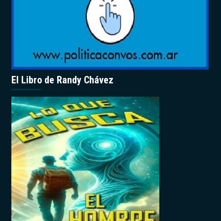
El Libro de Randy Chávez