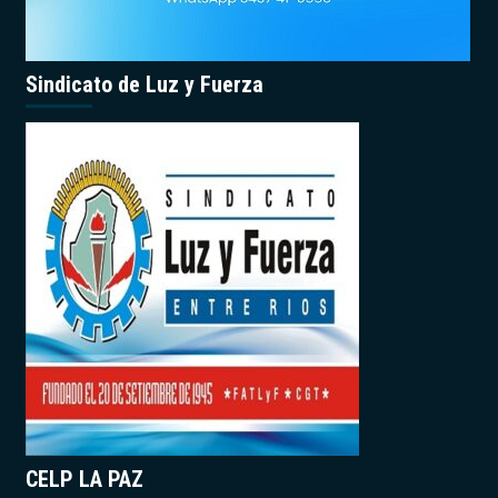
Sindicato de Luz y Fuerza
CELP LA PAZ