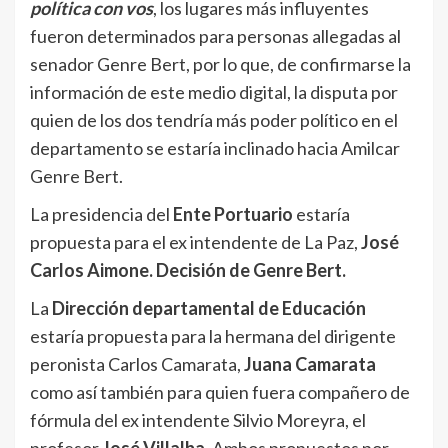
política con vos
, los lugares más influyentes
fueron determinados para personas allegadas al
senador Genre Bert, por lo que, de confirmarse la
información de este medio digital, la disputa por
quien de los dos tendría más poder político en el
departamento se estaría inclinado hacia Amilcar
Genre Bert.
La presidencia del
Ente Portuario
estaría
propuesta para el ex intendente de La Paz,
José
Carlos Aimone.
Decisión de Genre Bert.
La
Dirección departamental de Educación
estaría propuesta para la hermana del dirigente
peronista Carlos Camarata,
Juana Camarata
como así también para quien fuera compañero de
fórmula del ex intendente Silvio Moreyra, el