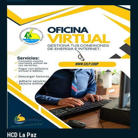
HCD La Paz