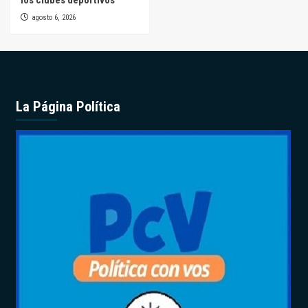
agosto 6, 2026
La Página Política