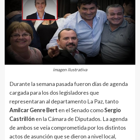
imagen ilustrativa
Durante la semana pasada fueron días de agenda
cargada para los dos legisladores que
representaran al departamento La Paz, tanto
Amilcar Genre Bert
en el Senado como
Sergio
Castrillón
en la Cámara de Diputados. La agenda
de ambos se veía comprometida por los distintos
actos de asunción que se dieron a nivel local,