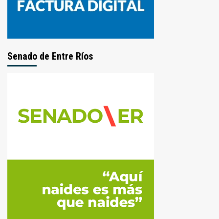
Senado de Entre Ríos