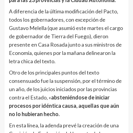
A diferencia de la última modificación del Pacto,
todos los gobernadores, con excepción de
Gustavo Melella (que asumió este martes el cargo
de gobernador de Tierra del Fuego), dieron
presente en Casa Rosada junto a sus ministros de
Economía, quienes por la mañana delinearon la
letra chica del texto.
Otro de los principales puntos del texto
consensuado fue la suspensión, por el término de
un año, de los juicios iniciados por las provincias
contra el Estado, «
absteniéndose de iniciar
procesos por idéntica causa, aquellas que aún
no lo hubieran hecho.
En esta línea, la adenda prevé la creación de una