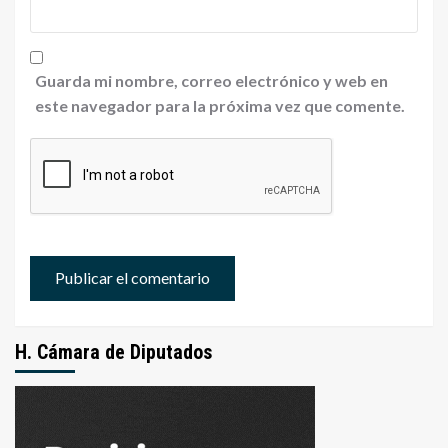
Guarda mi nombre, correo electrónico y web en
este navegador para la próxima vez que comente.
H. Cámara de Diputados