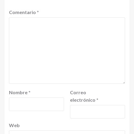
Comentario
*
Nombre
*
Correo
electrónico
*
Web