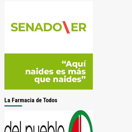
La Farmacia de Todos