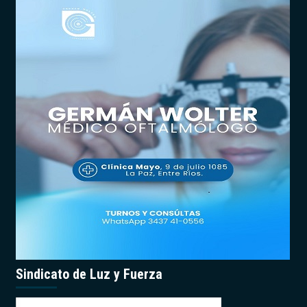
Sindicato de Luz y Fuerza