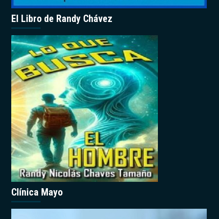
El Libro de Randy Chávez
Clínica Mayo