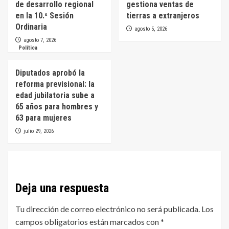
de desarrollo regional
gestiona ventas de
en la 10.ª Sesión
tierras a extranjeros
Ordinaria
agosto 5, 2026
agosto 7, 2026
Política
Diputados aprobó la
reforma previsional: la
edad jubilatoria sube a
65 años para hombres y
63 para mujeres
julio 29, 2026
Deja una respuesta
Tu dirección de correo electrónico no será publicada.
Los
campos obligatorios están marcados con
*