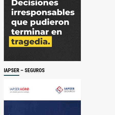
IAPSER – SEGUROS