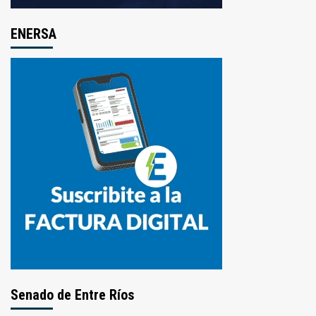
ENERSA
Senado de Entre Ríos