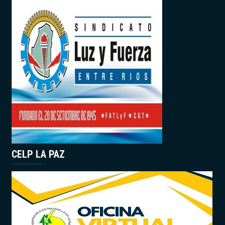
CELP LA PAZ