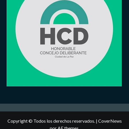
Copyright © Todos los derechos reservados.
|
CoverNews
por AF themes.