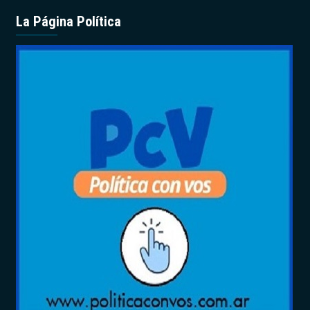
La Página Política