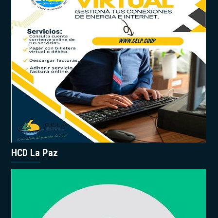
HCD La Paz