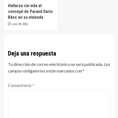
Hallaron sin vida al
concejal de Paraná Darío
Báez en su vivienda
julio 28, 2026
Deja una respuesta
Tu dirección de correo electrónico no será publicada.
Los
campos obligatorios están marcados con
*
Comentario
*