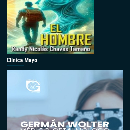
Clínica Mayo