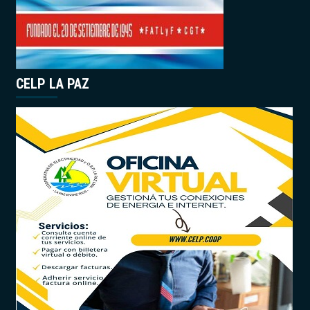
CELP LA PAZ