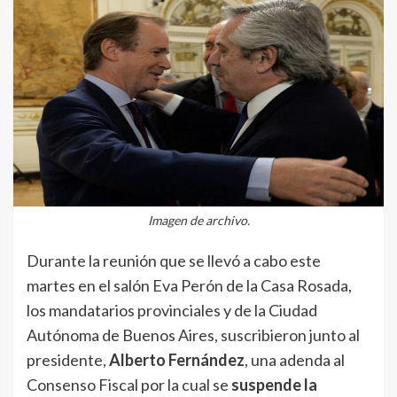
Imagen de archivo.
Durante la reunión que se llevó a cabo este
martes en el salón Eva Perón de la Casa Rosada,
los mandatarios provinciales y de la Ciudad
Autónoma de Buenos Aires, suscribieron junto al
presidente,
Alberto Fernández
, una adenda al
Consenso Fiscal por la cual se
suspende la