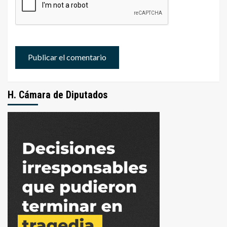
H. Cámara de Diputados