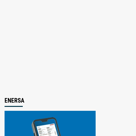
ENERSA