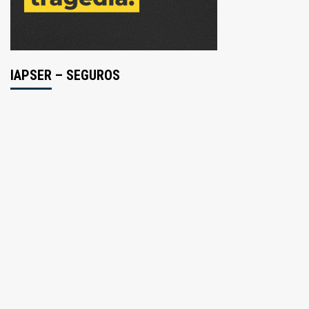
IAPSER – SEGUROS