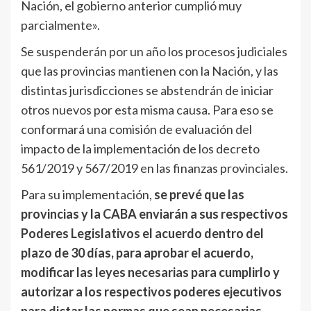
Nación, el gobierno anterior cumplió muy
parcialmente».
Se suspenderán por un año los procesos judiciales
que las provincias mantienen con la Nación, y las
distintas jurisdicciones se abstendrán de iniciar
otros nuevos por esta misma causa. Para eso se
conformará una comisión de evaluación del
impacto de la implementación de los decreto
561/2019 y 567/2019 en las finanzas provinciales.
Para su implementación,
se prevé que las
provincias y la CABA enviarán a sus respectivos
Poderes Legislativos el acuerdo dentro del
plazo de 30 días, para aprobar el acuerdo,
modificar las leyes necesarias para cumplirlo y
autorizar a los respectivos poderes ejecutivos