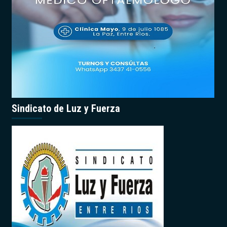
Sindicato de Luz y Fuerza