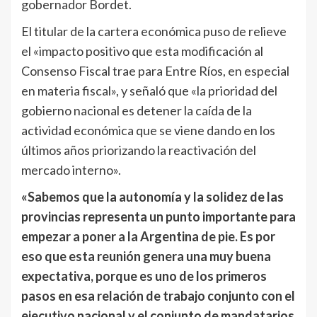
gobernador Bordet.
El titular de la cartera económica puso de relieve
el «impacto positivo que esta modificación al
Consenso Fiscal trae para Entre Ríos, en especial
en materia fiscal», y señaló que «la prioridad del
gobierno nacional es detener la caída de la
actividad económica que se viene dando en los
últimos años priorizando la reactivación del
mercado interno».
«Sabemos que la autonomía y la solidez de las
provincias representa un punto importante para
empezar a poner a la Argentina de pie. Es por
eso que esta reunión genera una muy buena
expectativa, porque es uno de los primeros
pasos en esa relación de trabajo conjunto con el
ejecutivo nacional y el conjunto de mandatarios