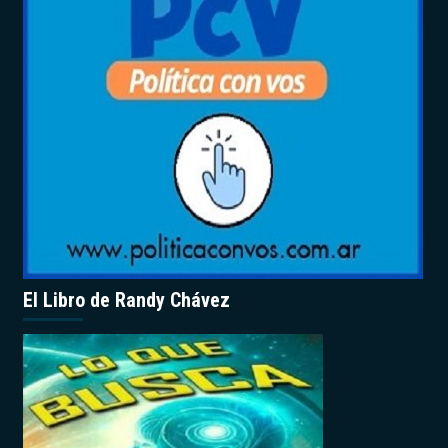
El Libro de Randy Chávez