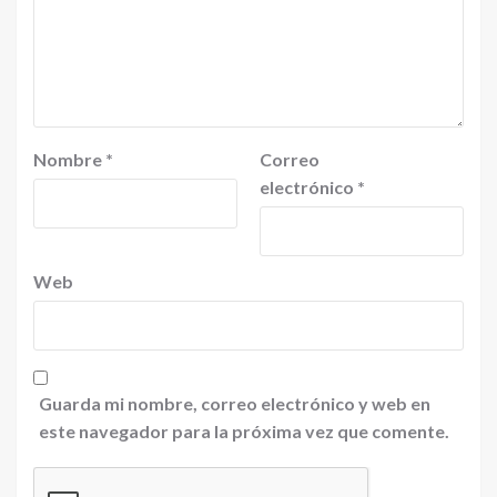
Nombre
*
Correo
electrónico
*
Web
Guarda mi nombre, correo electrónico y web en
este navegador para la próxima vez que comente.