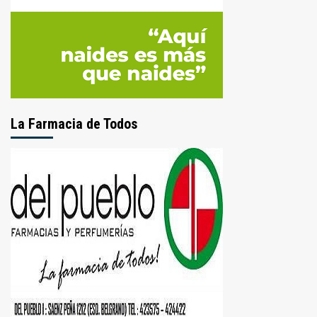
La Farmacia de Todos