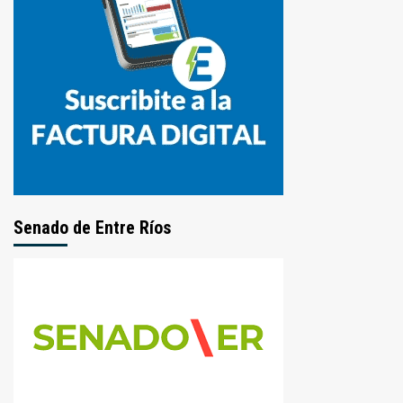
Senado de Entre Ríos