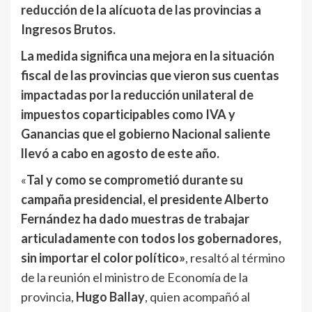
reducción de la alícuota de las provincias a
Ingresos Brutos.
La medida significa una mejora en la situación
fiscal de las provincias que vieron sus cuentas
impactadas por la reducción unilateral de
impuestos coparticipables como IVA y
Ganancias que el gobierno Nacional saliente
llevó a cabo en agosto de este año.
«
Tal y como se comprometió durante su
campaña presidencial, el presidente Alberto
Fernández ha dado muestras de trabajar
articuladamente con todos los gobernadores,
sin importar el color político»
, resaltó al término
de la reunión el ministro de Economía de la
provincia,
Hugo Ballay
, quien acompañó al