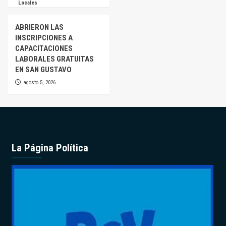
Locales
ABRIERON LAS
INSCRIPCIONES A
CAPACITACIONES
LABORALES GRATUITAS
EN SAN GUSTAVO
agosto 5, 2026
La Página Política