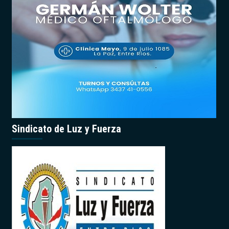
Sindicato de Luz y Fuerza