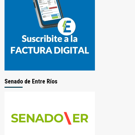
Senado de Entre Ríos