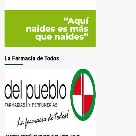
La Farmacia de Todos