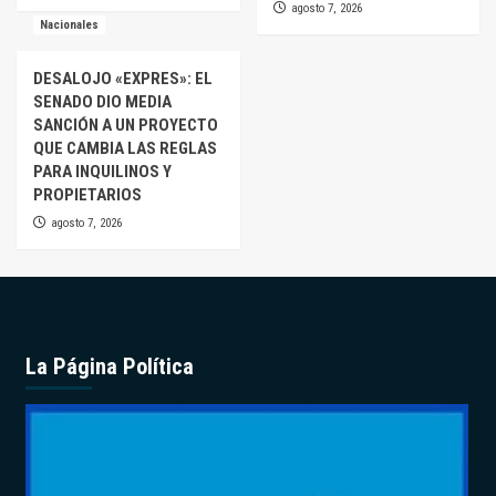
agosto 7, 2026
Nacionales
DESALOJO «EXPRES»: EL
SENADO DIO MEDIA
SANCIÓN A UN PROYECTO
QUE CAMBIA LAS REGLAS
PARA INQUILINOS Y
PROPIETARIOS
agosto 7, 2026
La Página Política