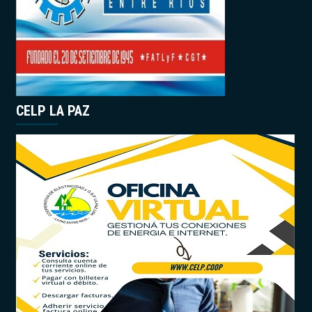
CELP LA PAZ