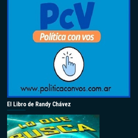
El Libro de Randy Chávez