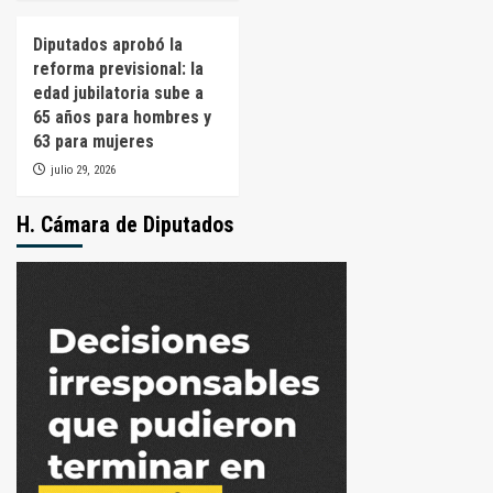
Diputados aprobó la
reforma previsional: la
edad jubilatoria sube a
65 años para hombres y
63 para mujeres
julio 29, 2026
H. Cámara de Diputados