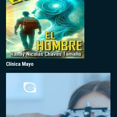
Clínica Mayo