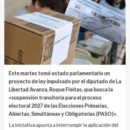
Este martes tomó estado parlamentario un
proyecto de ley impulsado por el diputado de La
Libertad Avanza, Roque Fleitas, que busca la
«suspensión transitoria para el proceso
electoral 2027 de las Elecciones Primarias,
Abiertas, Simultáneas y Obligatorias (PASO)».
La iniciativa apunta a interrumpir la aplicación del