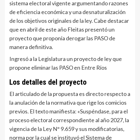
sistema electoral vigente argumentando razones
de eficiencia económica y una desnaturalización
de los objetivos originales de la ley. Cabe destacar
que en abril de este año Fleitas presentó un
proyecto que proponía derogar las PASO de
manera definitiva.
Ingresó a la Legislatura un proyecto de ley que
propone eliminar las PASO en Entre Ríos
Los detalles del proyecto
El articulado de la propuesta es directo respecto a
la anulación de la normativa que rige los comicios
previos. El texto manifiesta: «Suspéndase, para el
proceso electoral correspondiente al año 2027, la
vigencia de la Ley N° 9.659 y sus modificatorias,
norma por la cual se instituyó el Sistema de