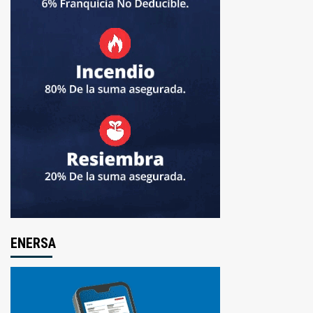
ENERSA