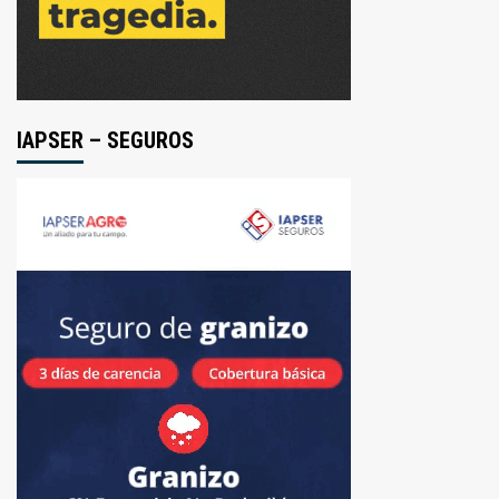
IAPSER – SEGUROS