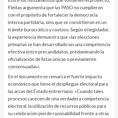
Fleitas argumenta que las PASO no cumplieron
con el propósito de fortalecer la democracia
interna partidaria, sino que se convirtieron en un
trámite burocrático y costoso. Según el legislador,
la experiencia demuestra que «las elecciones
primarias se han desarrollado sin una competencia
efectiva entre precandidatos, predominando la
oficialización de listas únicas o previamente
consensuadas».
En el documento se remarca el fuerte impacto
económico que tiene el despliegue electoral para
las arcas del Estado entrerriano: «Cuando tales
procesos carecen de una verdadera competencia
electoral, la utilización de recursos públicos para
su celebración pierde razonabilidad frente a otras