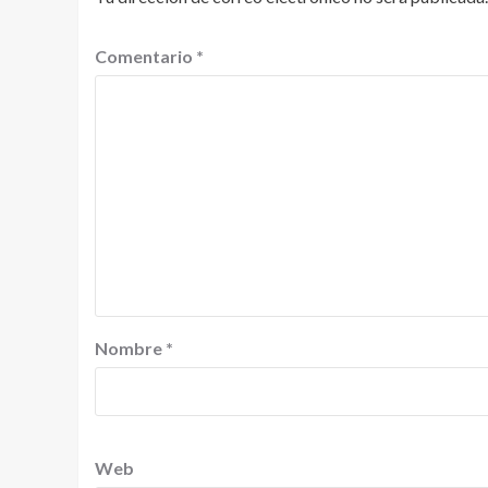
Comentario
*
Nombre
*
Web