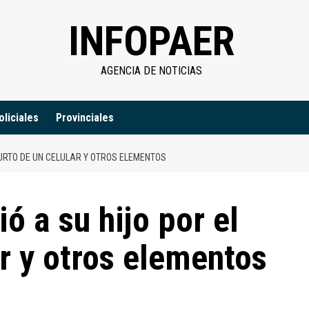
INFOPAER
AGENCIA DE NOTICIAS
oliciales
Provinciales
HURTO DE UN CELULAR Y OTROS ELEMENTOS
ó a su hijo por el
ar y otros elementos