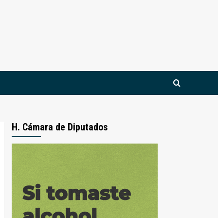
H. Cámara de Diputados