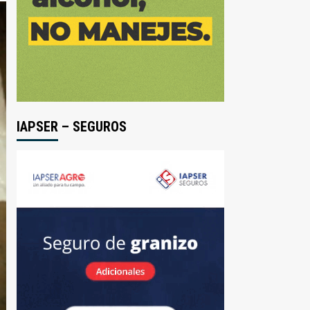
IAPSER – SEGUROS