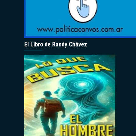
El Libro de Randy Chávez