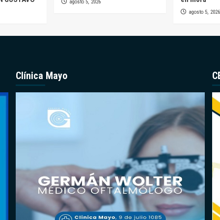
agosto 5, 2026
agosto 5, 2026
Clínica Mayo
C