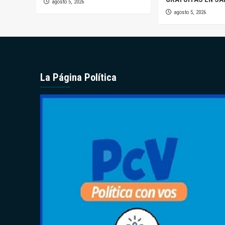
agosto 5, 2026
agosto 5, 2026
La Página Política