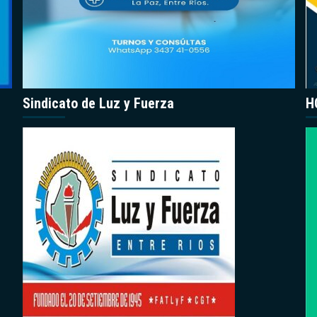
Sindicato de Luz y Fuerza
H