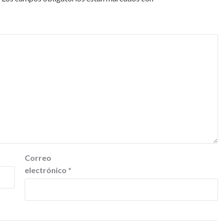
Correo
electrónico
*