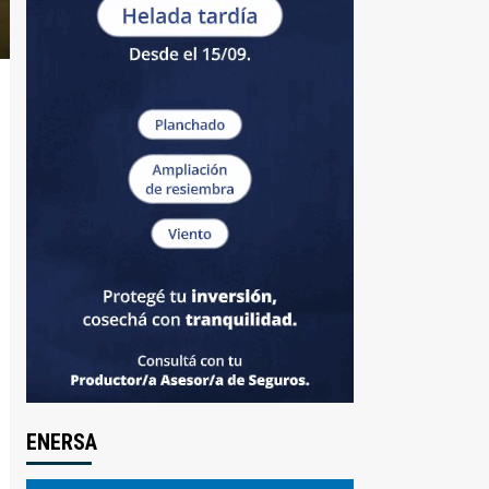
ENERSA