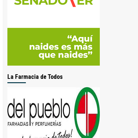
La Farmacia de Todos