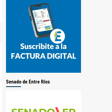
Senado de Entre Ríos