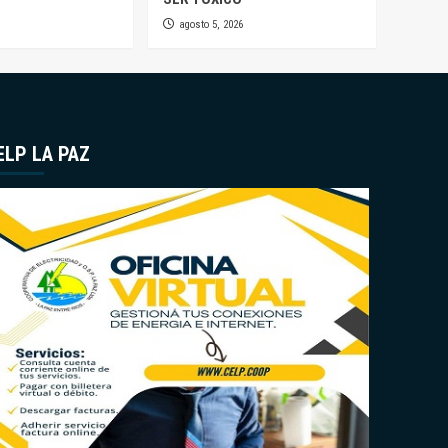
agosto 5, 2026
ELP LA PAZ