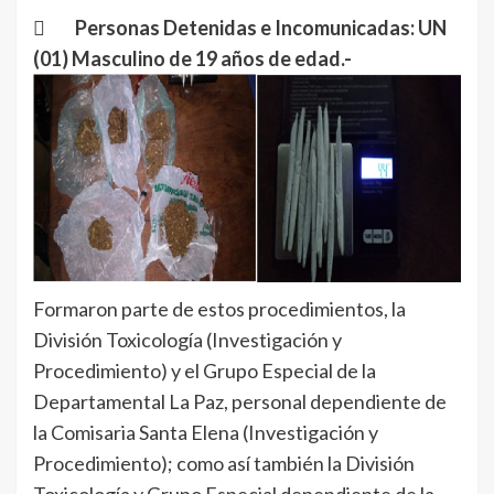
 Personas Detenidas e Incomunicadas: UN
(01) Masculino de 19 años de edad.-
Formaron parte de estos procedimientos, la
División Toxicología (Investigación y
Procedimiento) y el Grupo Especial de la
Departamental La Paz, personal dependiente de
la Comisaria Santa Elena (Investigación y
Procedimiento); como así también la División
Toxicología y Grupo Especial dependiente de la