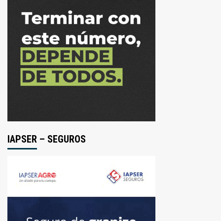
IAPSER – SEGUROS