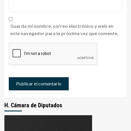
Guarda mi nombre, correo electrónico y web en
este navegador para la próxima vez que comente.
H. Cámara de Diputados