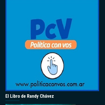
El Libro de Randy Chávez