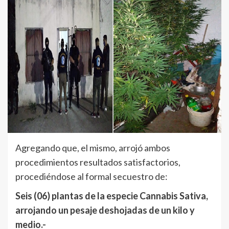
Agregando que, el mismo, arrojó ambos
procedimientos resultados satisfactorios,
procediéndose al formal secuestro de:
Seis (06) plantas de la especie Cannabis Sativa,
arrojando un pesaje deshojadas de un kilo y
medio.-