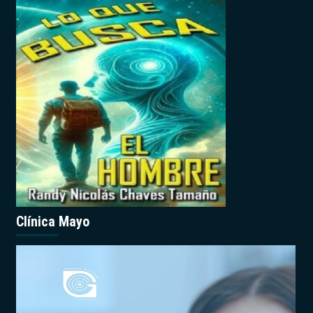
Clínica Mayo