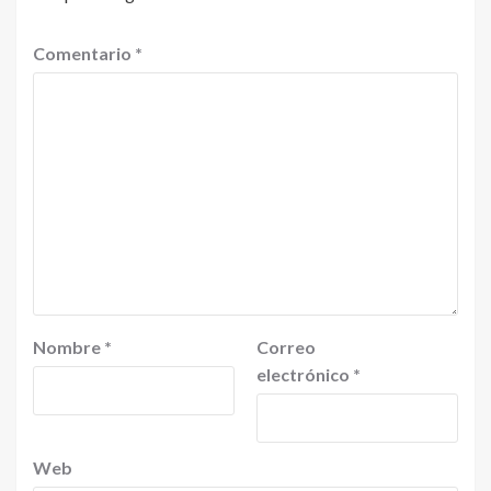
Comentario
*
Nombre
*
Correo
electrónico
*
Web