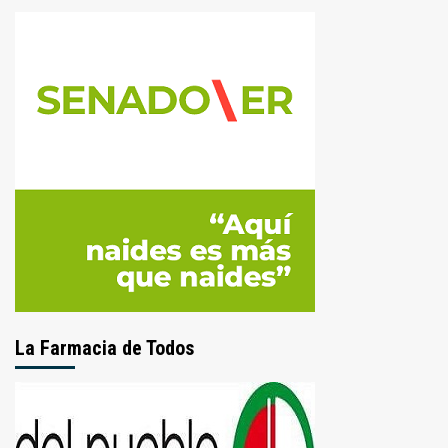
La Farmacia de Todos