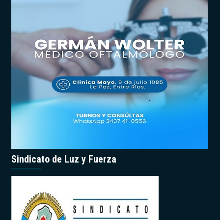
Sindicato de Luz y Fuerza