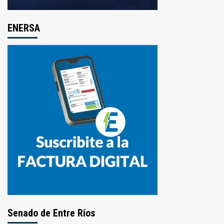
ENERSA
Senado de Entre Ríos