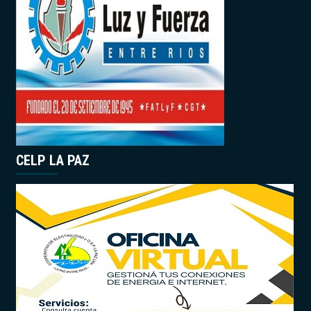
CELP LA PAZ