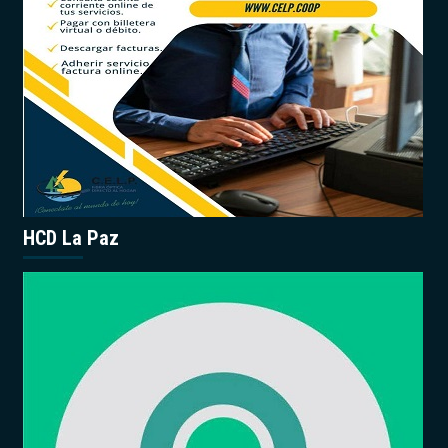
HCD La Paz