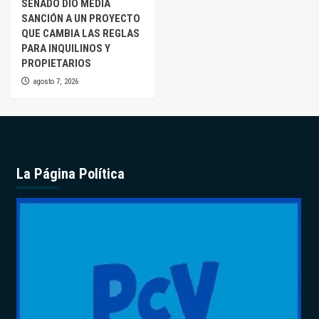
SENADO DIO MEDIA
SANCIÓN A UN PROYECTO
QUE CAMBIA LAS REGLAS
PARA INQUILINOS Y
PROPIETARIOS
agosto 7, 2026
La Página Política