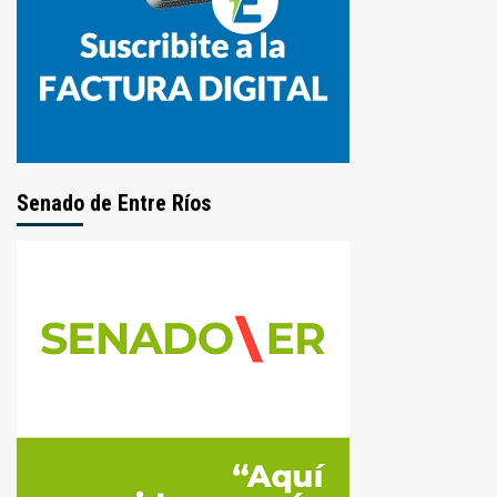
Senado de Entre Ríos