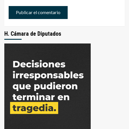
H. Cámara de Diputados