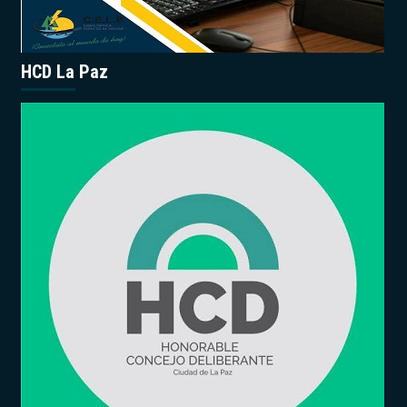
HCD La Paz