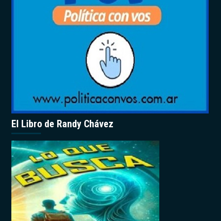
El Libro de Randy Chávez