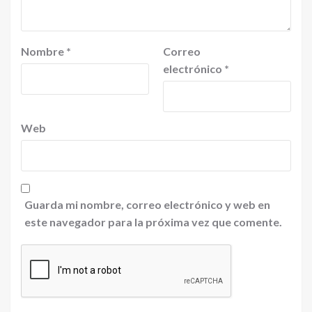
Nombre
*
Correo
electrónico
*
Web
Guarda mi nombre, correo electrónico y web en
este navegador para la próxima vez que comente.