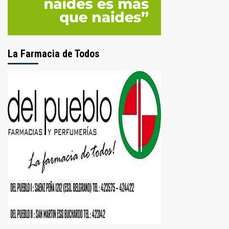
La Farmacia de Todos