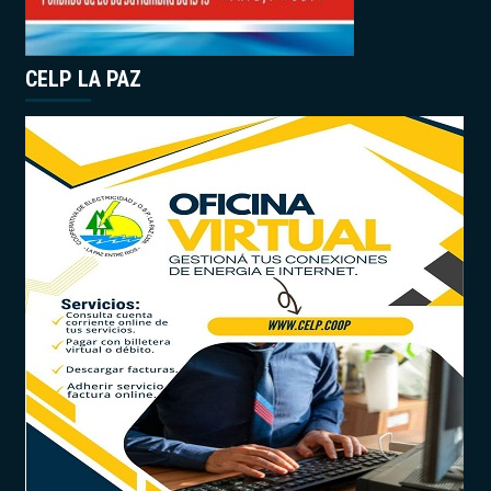
CELP LA PAZ