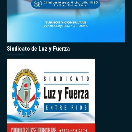
Sindicato de Luz y Fuerza