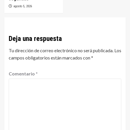
agosto 5, 2026
Deja una respuesta
Tu dirección de correo electrónico no será publicada.
Los
campos obligatorios están marcados con
*
Comentario
*