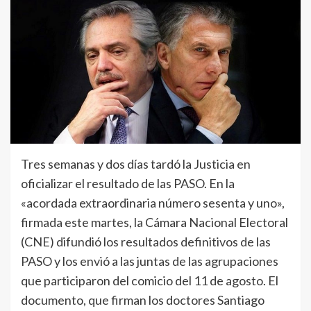
Tres semanas y dos días tardó la Justicia en
oficializar el resultado de las PASO. En la
«acordada extraordinaria número sesenta y uno»,
firmada este martes, la Cámara Nacional Electoral
(CNE) difundió los resultados definitivos de las
PASO y los envió a las juntas de las agrupaciones
que participaron del comicio del 11 de agosto. El
documento, que firman los doctores Santiago