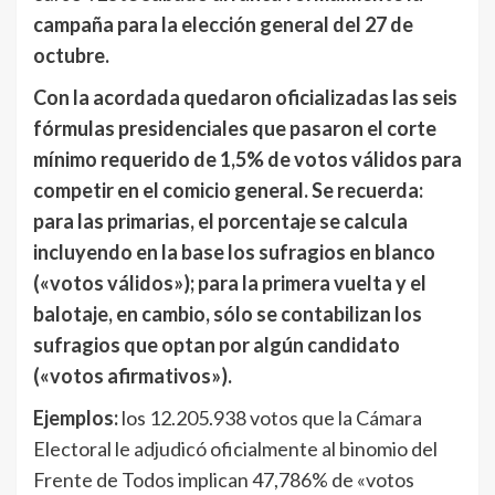
campaña para la elección general del 27 de
octubre.
Con la acordada quedaron oficializadas las seis
fórmulas presidenciales que pasaron el corte
mínimo requerido de 1,5% de votos válidos para
competir en el comicio general. Se recuerda:
para las primarias, el porcentaje se calcula
incluyendo en la base los sufragios en blanco
(«votos válidos»); para la primera vuelta y el
balotaje, en cambio, sólo se contabilizan los
sufragios que optan por algún candidato
(«votos afirmativos»).
Ejemplos:
los 12.205.938 votos que la Cámara
Electoral le adjudicó oficialmente al binomio del
Frente de Todos implican 47,786% de «votos