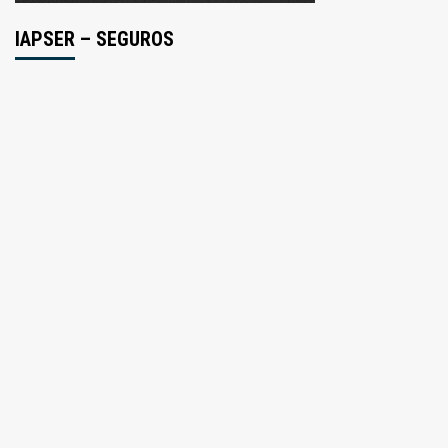
IAPSER – SEGUROS