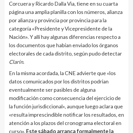
Corcuera y Ricardo Dalla Via, tiene en su cuarta
página una amplia planilla con los números, alianza
por alianza y provincia por provincia para la
categoría «Presidente y Vicepresidente de la
Nación». Y allí hay algunas diferencias respecto a
los documentos que habían enviado los órganos
electorales de cada distrito, según pudo detectar
Clarín
.
En la misma acordada, la CNE advierte que «los
datos comunicados por los distritos podrían
eventualmente ser pasibles de alguna
modificación como consecuencia del ejercicio de
la función jurisdiccional», aunque luego aclara que
«resulta imprescindible notificar los resultados, en
atención a los plazos del cronograma electoral en
curso».
Este sábado arranca formalmente la