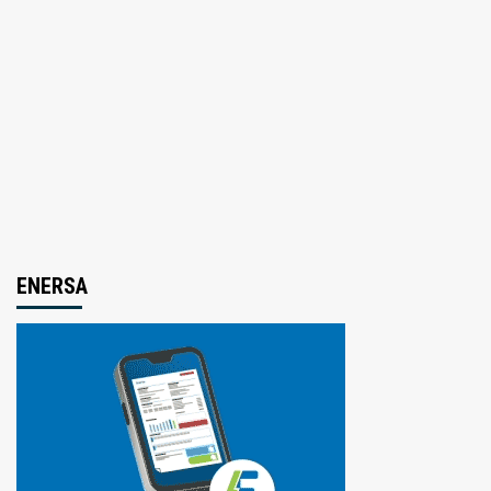
ENERSA