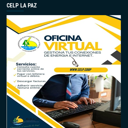
CELP LA PAZ