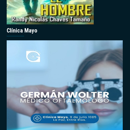
Clínica Mayo