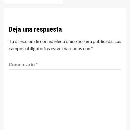
Deja una respuesta
Tu dirección de correo electrónico no será publicada.
Los
campos obligatorios están marcados con
*
Comentario
*