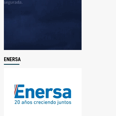
ENERSA