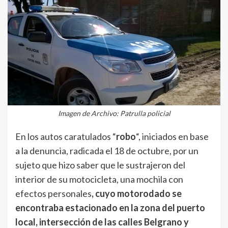
Imagen de Archivo: Patrulla policial
En los autos caratulados “
robo
“, iniciados en base
a la denuncia, radicada el 18 de octubre, por un
sujeto que hizo saber que le sustrajeron del
interior de su motocicleta, una mochila con
efectos personales
, cuyo motorodado se
encontraba estacionado en la zona del puerto
local, intersección de las calles Belgrano y