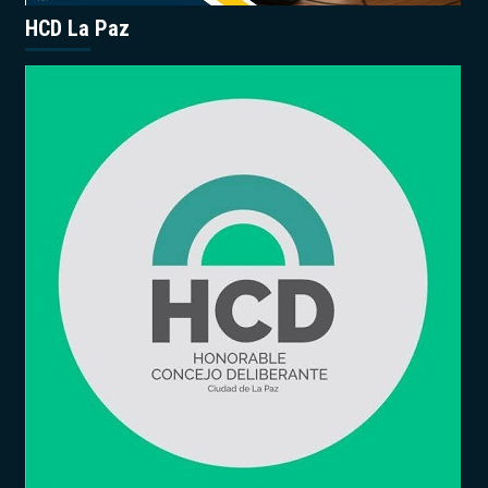
HCD La Paz