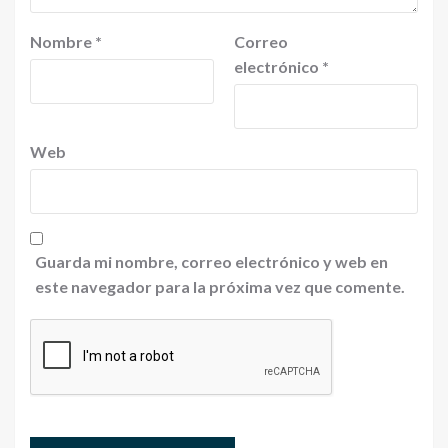
Nombre
*
Correo
electrónico
*
Web
Guarda mi nombre, correo electrónico y web en
este navegador para la próxima vez que comente.