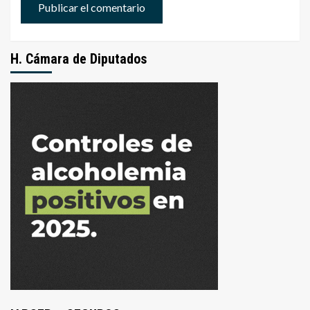
H. Cámara de Diputados