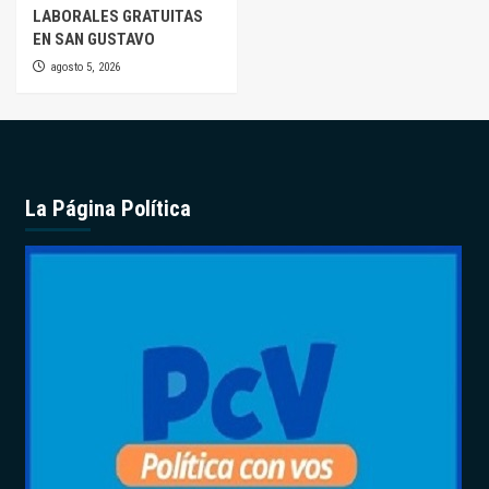
LABORALES GRATUITAS
EN SAN GUSTAVO
agosto 5, 2026
La Página Política