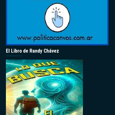
El Libro de Randy Chávez