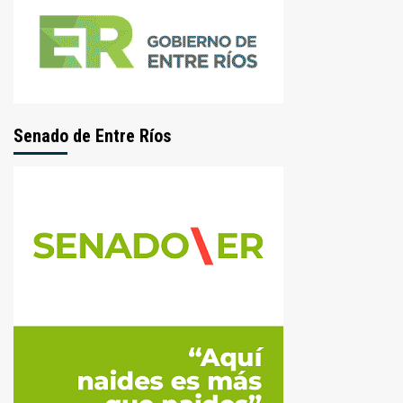
Senado de Entre Ríos