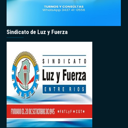
Sindicato de Luz y Fuerza