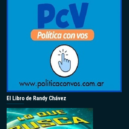
El Libro de Randy Chávez