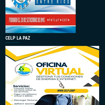
CELP LA PAZ