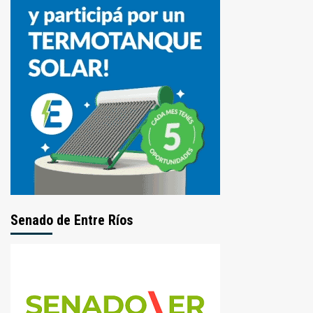
Senado de Entre Ríos