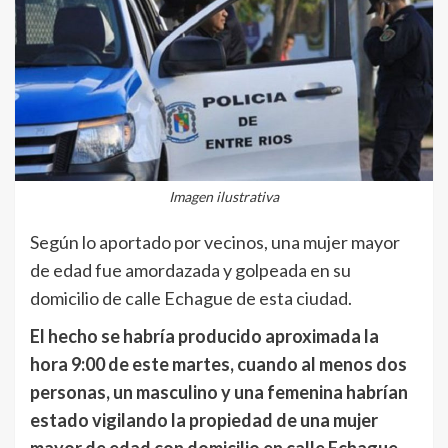
Imagen ilustrativa
Según lo aportado por vecinos, una mujer mayor
de edad fue amordazada y golpeada en su
domicilio de calle Echague de esta ciudad.
El hecho se habría producido aproximada la
hora 9:00 de este martes, cuando al menos dos
personas, un masculino y una femenina habrían
estado vigilando la propiedad de una mujer