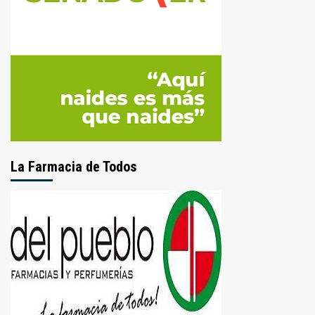
La Farmacia de Todos