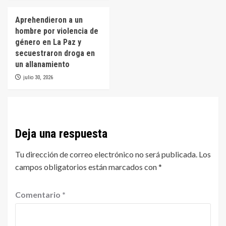
Aprehendieron a un
hombre por violencia de
género en La Paz y
secuestraron droga en
un allanamiento
julio 30, 2026
Deja una respuesta
Tu dirección de correo electrónico no será publicada.
Los
campos obligatorios están marcados con
*
Comentario
*