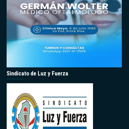
Sindicato de Luz y Fuerza