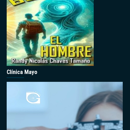
Clínica Mayo