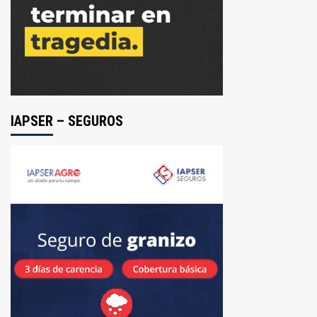
IAPSER – SEGUROS