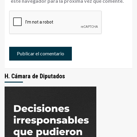
este navegador para la próxima vez que comente.
H. Cámara de Diputados