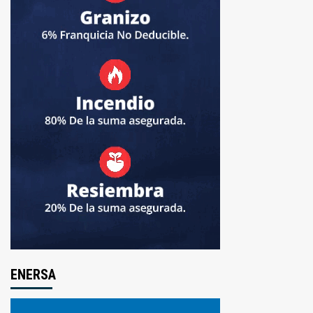
ENERSA