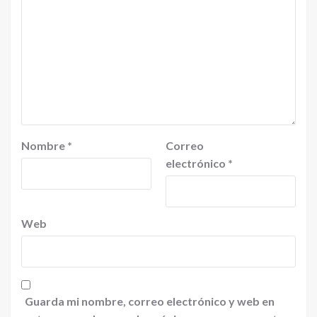
Nombre
*
Correo
electrónico
*
Web
Guarda mi nombre, correo electrónico y web en