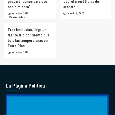
preparándonos para ese
decretaron 55 días de
recibimiento”
arresto
agosto 6, 2026
agosto 6, 2026
Provinciales
Tras las lluvias, llega un
frente frío con viento que
baja las temperaturas en
Entre Ríos
agosto 6, 2026
La Página Política