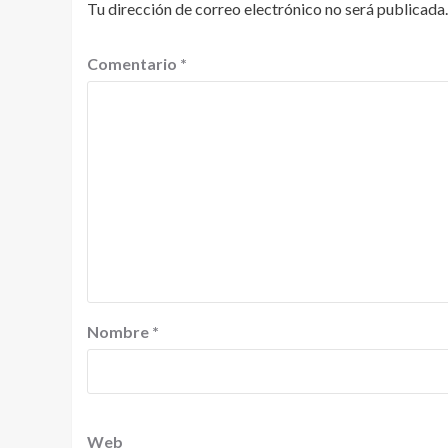
Tu dirección de correo electrónico no será publicada.
Comentario
*
Nombre
*
Web