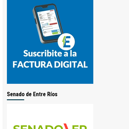
Senado de Entre Ríos