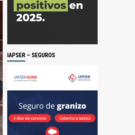
IAPSER – SEGUROS