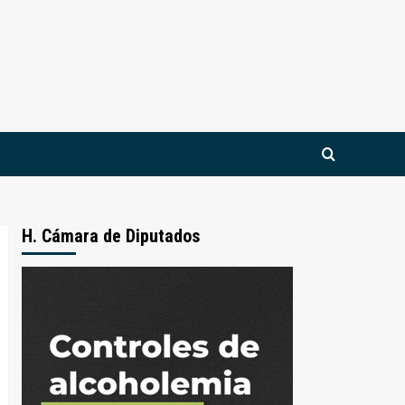
H. Cámara de Diputados