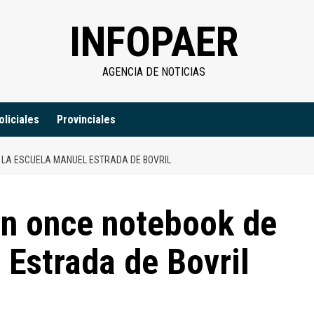
INFOPAER
AGENCIA DE NOTICIAS
oliciales
Provinciales
 LA ESCUELA MANUEL ESTRADA DE BOVRIL
on once notebook de
 Estrada de Bovril