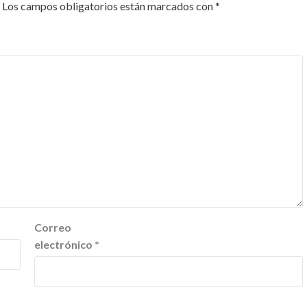
Los campos obligatorios están marcados con
*
Correo
electrónico
*