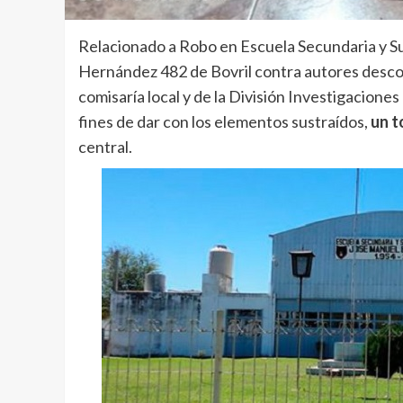
Relacionado a Robo en Escuela Secundaria y Su
Hernández 482 de Bovril contra autores descono
comisaría local y de la División Investigaciones
fines de dar con los elementos sustraídos,
un t
central.