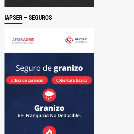
IAPSER – SEGUROS