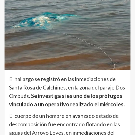
El hallazgo se registró en las inmediaciones de
Santa Rosa de Calchines, en la zona del paraje Dos
Ombués.
Se investiga si es uno de los prófugos
vinculado a un operativo realizado el miércoles.
El cuerpo de un hombre en avanzado estado de
descomposición fue encontrado flotando en las
aguas del Arroyo Leyes, en inmediaciones del