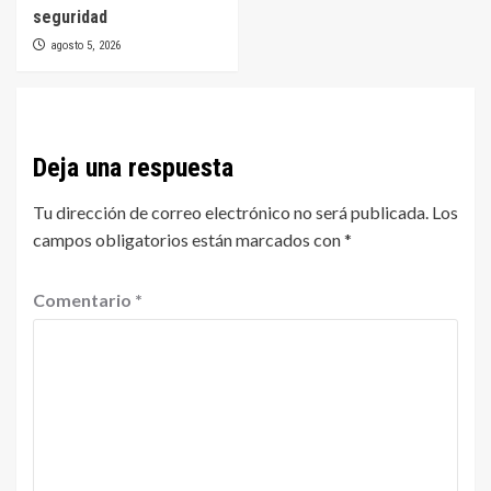
seguridad
agosto 5, 2026
Deja una respuesta
Tu dirección de correo electrónico no será publicada.
Los
campos obligatorios están marcados con
*
Comentario
*