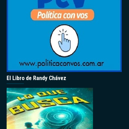
El Libro de Randy Chávez