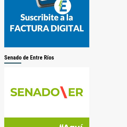
Senado de Entre Ríos