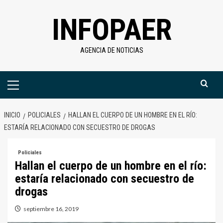
Saltar
INFOPAER
al
contenido
AGENCIA DE NOTICIAS
Menú
primario
INICIO
POLICIALES
HALLAN EL CUERPO DE UN HOMBRE EN EL RÍO:
ESTARÍA RELACIONADO CON SECUESTRO DE DROGAS
Policiales
Hallan el cuerpo de un hombre en el río:
estaría relacionado con secuestro de
drogas
septiembre 16, 2019