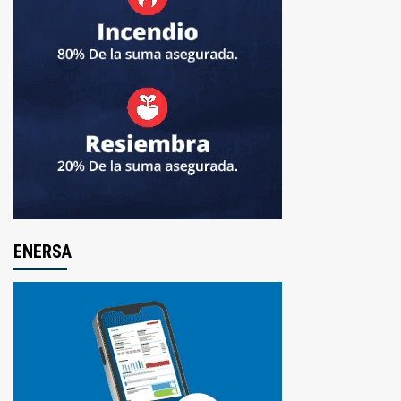
ENERSA