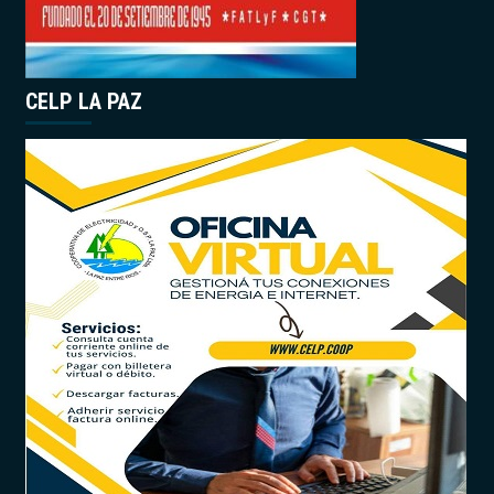
CELP LA PAZ