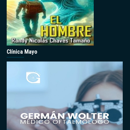
Clínica Mayo