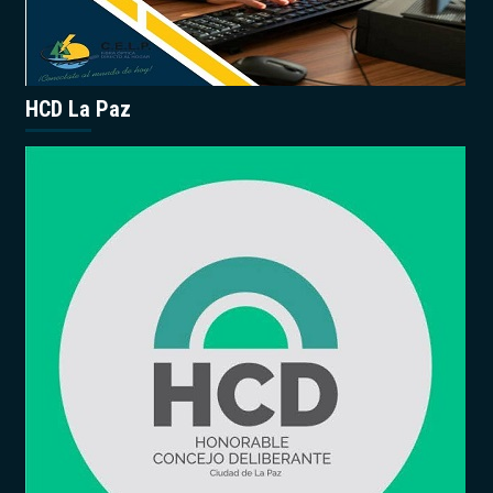
HCD La Paz