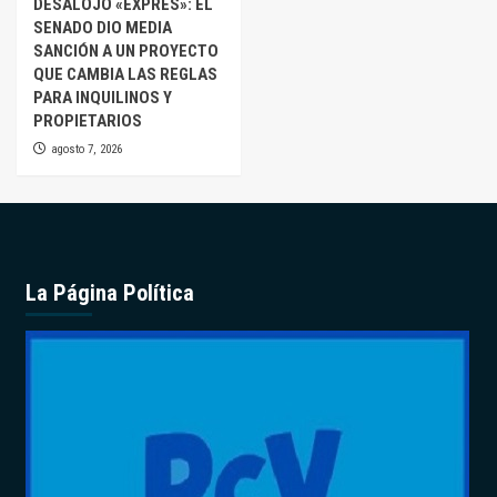
DESALOJO «EXPRES»: EL
SENADO DIO MEDIA
SANCIÓN A UN PROYECTO
QUE CAMBIA LAS REGLAS
PARA INQUILINOS Y
PROPIETARIOS
agosto 7, 2026
La Página Política