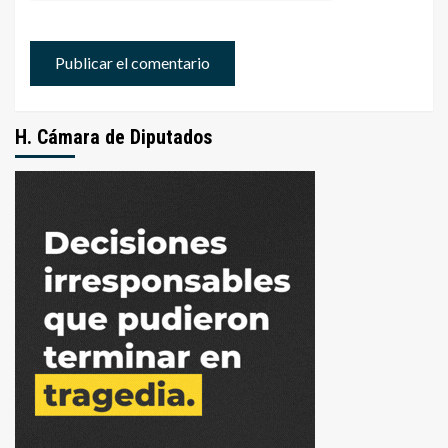
H. Cámara de Diputados