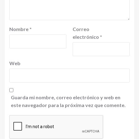
Nombre
*
Correo
electrónico
*
Web
Guarda mi nombre, correo electrónico y web en
este navegador para la próxima vez que comente.