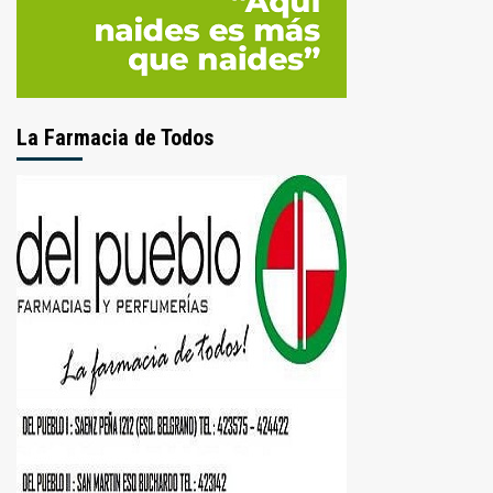
La Farmacia de Todos