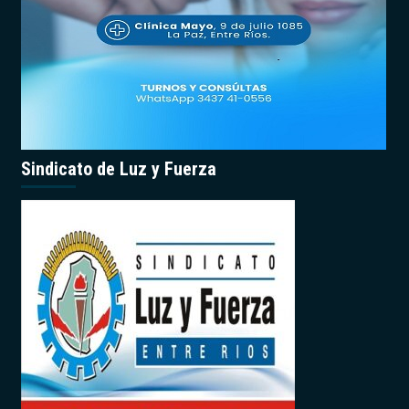
Sindicato de Luz y Fuerza