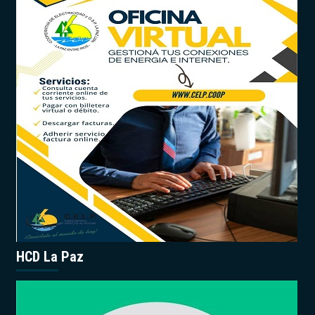
HCD La Paz