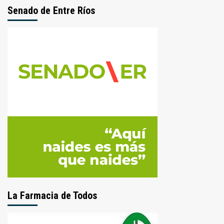
Senado de Entre Ríos
La Farmacia de Todos