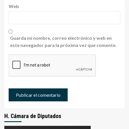
Web
Guarda mi nombre, correo electrónico y web en
este navegador para la próxima vez que comente.
H. Cámara de Diputados