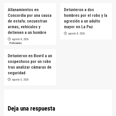
Allanamientos en
Detuvieron a dos
Concordia por una causa
hombres por el robo y la
de estafa: secuestran
agresión a un adulto
armas, vehículos y
mayor en La Paz
detienen a un hombre
agosto 8, 2026
agosto 8, 2026
Policiales
Detuvieron en Bovril a un
sospechoso por un robo
tras analizar cámaras de
seguridad
agosto 5, 2026
Deja una respuesta