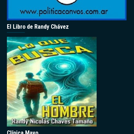
El Libro de Randy Chávez
Clínica Mayo