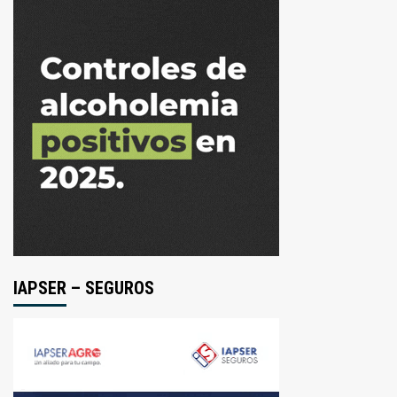
IAPSER – SEGUROS