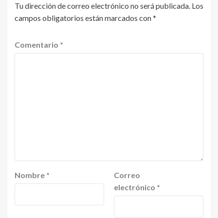
Tu dirección de correo electrónico no será publicada.
Los
campos obligatorios están marcados con
*
Comentario
*
Nombre
*
Correo
electrónico
*