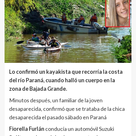
Lo confirmó un kayakista que recorría la costa
del río Paraná, cuando halló un cuerpo en la
zona de Bajada Grande.
Minutos después, un familiar de la joven
desaparecida, confirmó que se trataba de la chica
desaparecida el pasado sábado en Paraná
Fiorella Furlán
conducía un automóvil Suzuki