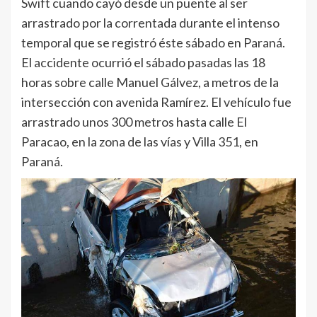
Swift cuando cayó desde un puente al ser
arrastrado por la correntada durante el intenso
temporal que se registró éste sábado en Paraná.
El accidente ocurrió el sábado pasadas las 18
horas sobre calle Manuel Gálvez, a metros de la
intersección con avenida Ramírez. El vehículo fue
arrastrado unos 300 metros hasta calle El
Paracao, en la zona de las vías y Villa 351, en
Paraná.