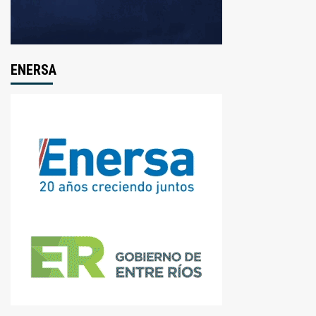
ENERSA