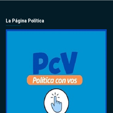
La Página Política